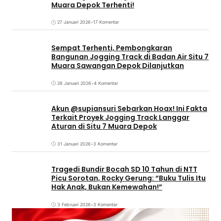
Muara Depok Terhenti!
27 Januari 2026
•
17 Komentar
Sempat Terhenti, Pembongkaran
Bangunan Jogging Track di Badan Air Situ 7
Muara Sawangan Depok Dilanjutkan
28 Januari 2026
•
4 Komentar
Akun @supiansuri Sebarkan Hoax! Ini Fakta
Terkait Proyek Jogging Track Langgar
Aturan di Situ 7 Muara Depok
31 Januari 2026
•
3 Komentar
Tragedi Bundir Bocah SD 10 Tahun di NTT
Picu Sorotan, Rocky Gerung: “Buku Tulis Itu
Hak Anak, Bukan Kemewahan!”
3 Februari 2026
•
3 Komentar