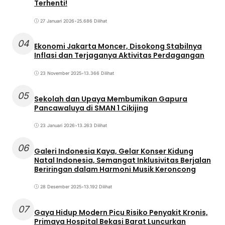
Terhenti!
27 Januari 2026
•
25.686 Dilihat
04
Ekonomi Jakarta Moncer, Disokong Stabilnya
Inflasi dan Terjaganya Aktivitas Perdagangan
23 November 2025
•
13.366 Dilihat
05
Sekolah dan Upaya Membumikan Gapura
Pancawaluya di SMAN 1 Cikijing
23 Januari 2026
•
13.263 Dilihat
06
Galeri Indonesia Kaya, Gelar Konser Kidung
Natal Indonesia, Semangat Inklusivitas Berjalan
Beriringan dalam Harmoni Musik Keroncong
28 Desember 2025
•
13.192 Dilihat
07
Gaya Hidup Modern Picu Risiko Penyakit Kronis,
Primaya Hospital Bekasi Barat Luncurkan