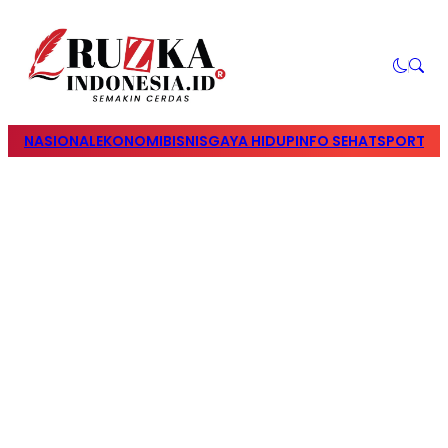
NASIONAL
EKONOMI
BISNIS
GAYA HIDUP
INFO SEHAT
SPORTS
S