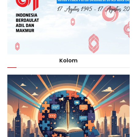
Kolom