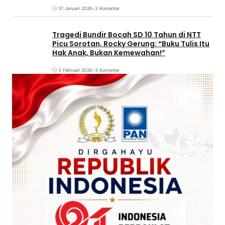
31 Januari 2026
•
3 Komentar
Tragedi Bundir Bocah SD 10 Tahun di NTT
Picu Sorotan, Rocky Gerung: “Buku Tulis Itu
Hak Anak, Bukan Kemewahan!”
3 Februari 2026
•
3 Komentar