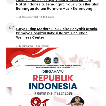
Galeri Indonesia Kaya, Gelar Konser Kidung
Natal Indonesia, Semangat Inklusivitas Berjalan
Beriringan dalam Harmoni Musik Keroncong
28 Desember 2025
•
13.400 Dilihat
07
Gaya Hidup Modern Picu Risiko Penyakit Kronis,
Primaya Hospital Bekasi Barat Luncurkan
Wellness Center
12 Maret 2026
•
13.307 Dilihat