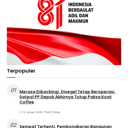
Terpopuler
01
Merasa Dibackingi, Disegel Tetap Beroperasi,
Satpol PP Depok Akhirnya Tutup Paksa Koat
Coffee
12 Januari 2026
•
77.893 Dilihat
02
Sempat Terhenti, Pembongkaran Bangunan