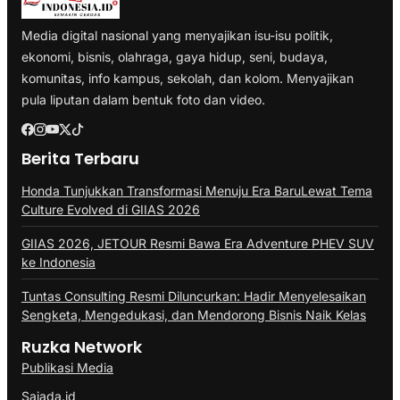
Media digital nasional yang menyajikan isu-isu politik,
ekonomi, bisnis, olahraga, gaya hidup, seni, budaya,
komunitas, info kampus, sekolah, dan kolom. Menyajikan
pula liputan dalam bentuk foto dan video.
Berita Terbaru
Honda Tunjukkan Transformasi Menuju Era BaruLewat Tema
Culture Evolved di GIIAS 2026
GIIAS 2026, JETOUR Resmi Bawa Era Adventure PHEV SUV
ke Indonesia
Tuntas Consulting Resmi Diluncurkan: Hadir Menyelesaikan
Sengketa, Mengedukasi, dan Mendorong Bisnis Naik Kelas
Ruzka Network
Publikasi Media
Sajada.id