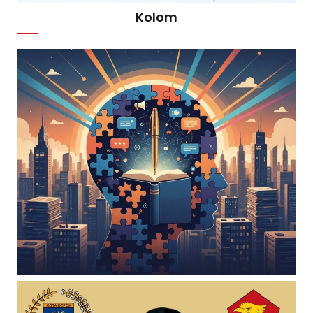
Kolom