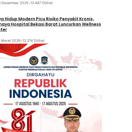
8 Desember 2025
•
13.467 Dilihat
a Hidup Modern Picu Risiko Penyakit Kronis,
maya Hospital Bekasi Barat Luncurkan Wellness
ter
2 Maret 2026
•
13.374 Dilihat