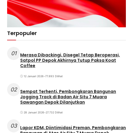
Terpopuler
01
Merasa Dibackingi, Disegel Tetap Beroperasi,
Satpol PP Depok Akhirnya Tutup Paksa Koat
Coffee
12 Januari 2026
•
77.893 Dilihat
02
Sempat Terhenti, Pembongkaran Bangunan
Jogging Track di Badan Air Situ 7 Muara
Sawangan Depok Dilanjutkan
28 Januari 2026
•
27.732 Dilihat
03
Lapor KDM, Diintimidasi Preman, Pembongkaran
Bangunan di Atas Air Situ 7 Muara Depok