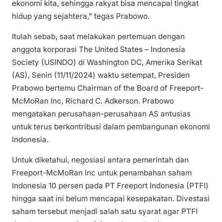
ekonomi kita, sehingga rakyat bisa mencapai tingkat
hidup yang sejahtera,” tegas Prabowo.
Itulah sebab, saat melakukan pertemuan dengan
anggota korporasi The United States – Indonesia
Society (USINDO) di Washington DC, Amerika Serikat
(AS), Senin (11/11/2024) waktu setempat, Presiden
Prabowo bertemu Chairman of the Board of Freeport-
McMoRan Inc, Richard C. Adkerson. Prabowo
mengatakan perusahaan-perusahaan AS antusias
untuk terus berkontribusi dalam pembangunan ekonomi
Indonesia.
Untuk diketahui, negosiasi antara pemerintah dan
Freeport-McMoRan Inc untuk penambahan saham
Indonesia 10 persen pada PT Freeport Indonesia (PTFI)
hingga saat ini belum mencapai kesepakatan. Divestasi
saham tersebut menjadi salah satu syarat agar PTFI