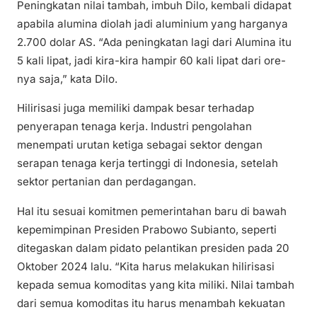
Peningkatan nilai tambah, imbuh Dilo, kembali didapat
apabila alumina diolah jadi aluminium yang harganya
2.700 dolar AS. “Ada peningkatan lagi dari Alumina itu
5 kali lipat, jadi kira-kira hampir 60 kali lipat dari ore-
nya saja,” kata Dilo.
Hilirisasi juga memiliki dampak besar terhadap
penyerapan tenaga kerja. Industri pengolahan
menempati urutan ketiga sebagai sektor dengan
serapan tenaga kerja tertinggi di Indonesia, setelah
sektor pertanian dan perdagangan.
Hal itu sesuai komitmen pemerintahan baru di bawah
kepemimpinan Presiden Prabowo Subianto, seperti
ditegaskan dalam pidato pelantikan presiden pada 20
Oktober 2024 lalu. “Kita harus melakukan hilirisasi
kepada semua komoditas yang kita miliki. Nilai tambah
dari semua komoditas itu harus menambah kekuatan