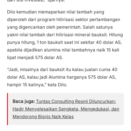
Dilo kemudian memaparkan nilai tambah yang
diperoleh dari program hilirisasi sektor pertambangan
yang digencarkan oleh pemerintah. Salah satunya
yakni nilai tambah dari hilirisasi mineral bauksit. Hitung
punya hitung, 1 ton bauksit saat ini sekitar 40 dolar AS,
apabila dijadikan alumina nilai tambahnya naik 15 kali
lipat menjadi 575 dolar AS.
“Jadi, misalnya dari bauksit itu kalau jualan cuma 40
dolar AS, kalau jadi Alumina harganya 575 dolar AS,
hampir 15 kalinya,” kata Dilo.
Baca juga:
Tuntas Consulting Resmi Diluncurkan:
Hadir Menyelesaikan Sengketa, Mengedukasi, dan
Mendorong Bisnis Naik Kelas