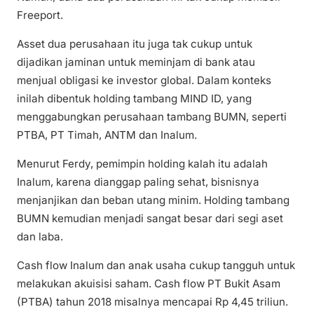
Freeport.
Asset dua perusahaan itu juga tak cukup untuk
dijadikan jaminan untuk meminjam di bank atau
menjual obligasi ke investor global. Dalam konteks
inilah dibentuk holding tambang MIND ID, yang
menggabungkan perusahaan tambang BUMN, seperti
PTBA, PT Timah, ANTM dan Inalum.
Menurut Ferdy, pemimpin holding kalah itu adalah
Inalum, karena dianggap paling sehat, bisnisnya
menjanjikan dan beban utang minim. Holding tambang
BUMN kemudian menjadi sangat besar dari segi aset
dan laba.
Cash flow Inalum dan anak usaha cukup tangguh untuk
melakukan akuisisi saham. Cash flow PT Bukit Asam
(PTBA) tahun 2018 misalnya mencapai Rp 4,45 triliun.