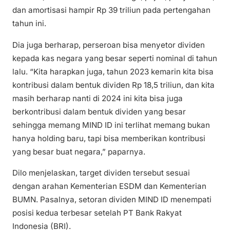
dan amortisasi hampir Rp 39 triliun pada pertengahan
tahun ini.
Dia juga berharap, perseroan bisa menyetor dividen
kepada kas negara yang besar seperti nominal di tahun
lalu. “Kita harapkan juga, tahun 2023 kemarin kita bisa
kontribusi dalam bentuk dividen Rp 18,5 triliun, dan kita
masih berharap nanti di 2024 ini kita bisa juga
berkontribusi dalam bentuk dividen yang besar
sehingga memang MIND ID ini terlihat memang bukan
hanya holding baru, tapi bisa memberikan kontribusi
yang besar buat negara,” paparnya.
Dilo menjelaskan, target dividen tersebut sesuai
dengan arahan Kementerian ESDM dan Kementerian
BUMN. Pasalnya, setoran dividen MIND ID menempati
posisi kedua terbesar setelah PT Bank Rakyat
Indonesia (BRI).