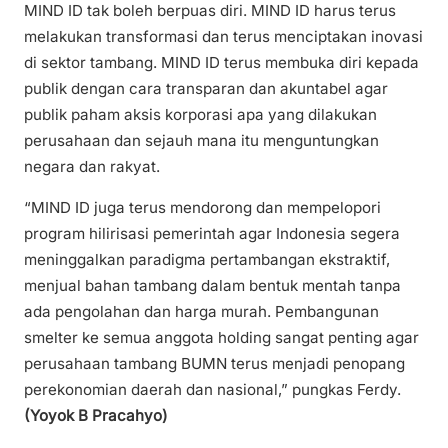
MIND ID tak boleh berpuas diri. MIND ID harus terus
melakukan transformasi dan terus menciptakan inovasi
di sektor tambang. MIND ID terus membuka diri kepada
publik dengan cara transparan dan akuntabel agar
publik paham aksis korporasi apa yang dilakukan
perusahaan dan sejauh mana itu menguntungkan
negara dan rakyat.
“MIND ID juga terus mendorong dan mempelopori
program hilirisasi pemerintah agar Indonesia segera
meninggalkan paradigma pertambangan ekstraktif,
menjual bahan tambang dalam bentuk mentah tanpa
ada pengolahan dan harga murah. Pembangunan
smelter ke semua anggota holding sangat penting agar
perusahaan tambang BUMN terus menjadi penopang
perekonomian daerah dan nasional,” pungkas Ferdy.
(Yoyok B Pracahyo)