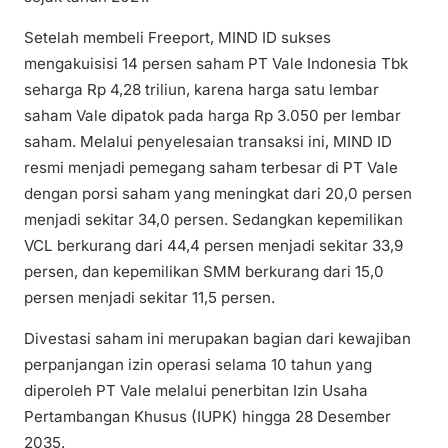
Setelah membeli Freeport, MIND ID sukses
mengakuisisi 14 persen saham PT Vale Indonesia Tbk
seharga Rp 4,28 triliun, karena harga satu lembar
saham Vale dipatok pada harga Rp 3.050 per lembar
saham. Melalui penyelesaian transaksi ini, MIND ID
resmi menjadi pemegang saham terbesar di PT Vale
dengan porsi saham yang meningkat dari 20,0 persen
menjadi sekitar 34,0 persen. Sedangkan kepemilikan
VCL berkurang dari 44,4 persen menjadi sekitar 33,9
persen, dan kepemilikan SMM berkurang dari 15,0
persen menjadi sekitar 11,5 persen.
Divestasi saham ini merupakan bagian dari kewajiban
perpanjangan izin operasi selama 10 tahun yang
diperoleh PT Vale melalui penerbitan Izin Usaha
Pertambangan Khusus (IUPK) hingga 28 Desember
2035.