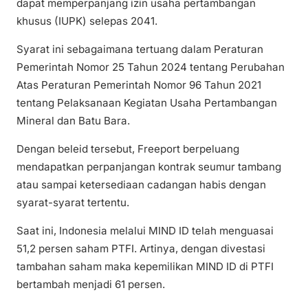
dapat memperpanjang izin usaha pertambangan
khusus (IUPK) selepas 2041.
Syarat ini sebagaimana tertuang dalam Peraturan
Pemerintah Nomor 25 Tahun 2024 tentang Perubahan
Atas Peraturan Pemerintah Nomor 96 Tahun 2021
tentang Pelaksanaan Kegiatan Usaha Pertambangan
Mineral dan Batu Bara.
Dengan beleid tersebut, Freeport berpeluang
mendapatkan perpanjangan kontrak seumur tambang
atau sampai ketersediaan cadangan habis dengan
syarat-syarat tertentu.
Saat ini, Indonesia melalui MIND ID telah menguasai
51,2 persen saham PTFI. Artinya, dengan divestasi
tambahan saham maka kepemilikan MIND ID di PTFI
bertambah menjadi 61 persen.