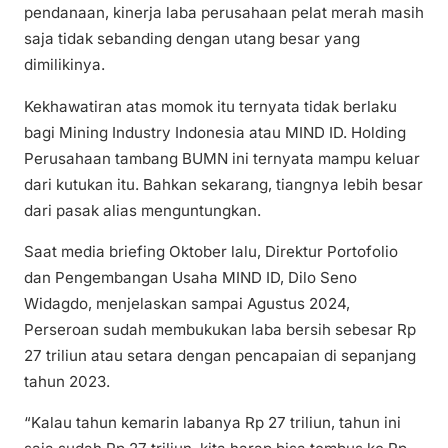
pendanaan, kinerja laba perusahaan pelat merah masih
saja tidak sebanding dengan utang besar yang
dimilikinya.
Kekhawatiran atas momok itu ternyata tidak berlaku
bagi Mining Industry Indonesia atau MIND ID. Holding
Perusahaan tambang BUMN ini ternyata mampu keluar
dari kutukan itu. Bahkan sekarang, tiangnya lebih besar
dari pasak alias menguntungkan.
Saat media briefing Oktober lalu, Direktur Portofolio
dan Pengembangan Usaha MIND ID, Dilo Seno
Widagdo, menjelaskan sampai Agustus 2024,
Perseroan sudah membukukan laba bersih sebesar Rp
27 triliun atau setara dengan pencapaian di sepanjang
tahun 2023.
“Kalau tahun kemarin labanya Rp 27 triliun, tahun ini