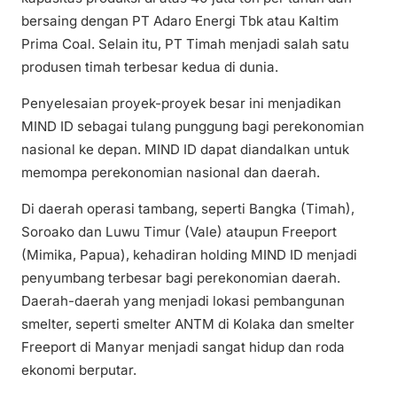
bersaing dengan PT Adaro Energi Tbk atau Kaltim
Prima Coal. Selain itu, PT Timah menjadi salah satu
produsen timah terbesar kedua di dunia.
Penyelesaian proyek-proyek besar ini menjadikan
MIND ID sebagai tulang punggung bagi perekonomian
nasional ke depan. MIND ID dapat diandalkan untuk
memompa perekonomian nasional dan daerah.
Di daerah operasi tambang, seperti Bangka (Timah),
Soroako dan Luwu Timur (Vale) ataupun Freeport
(Mimika, Papua), kehadiran holding MIND ID menjadi
penyumbang terbesar bagi perekonomian daerah.
Daerah-daerah yang menjadi lokasi pembangunan
smelter, seperti smelter ANTM di Kolaka dan smelter
Freeport di Manyar menjadi sangat hidup dan roda
ekonomi berputar.