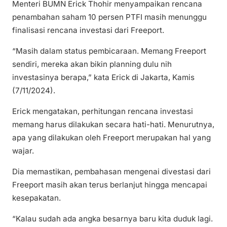
Menteri BUMN Erick Thohir menyampaikan rencana
penambahan saham 10 persen PTFI masih menunggu
finalisasi rencana investasi dari Freeport.
“Masih dalam status pembicaraan. Memang Freeport
sendiri, mereka akan bikin planning dulu nih
investasinya berapa,” kata Erick di Jakarta, Kamis
(7/11/2024).
Erick mengatakan, perhitungan rencana investasi
memang harus dilakukan secara hati-hati. Menurutnya,
apa yang dilakukan oleh Freeport merupakan hal yang
wajar.
Dia memastikan, pembahasan mengenai divestasi dari
Freeport masih akan terus berlanjut hingga mencapai
kesepakatan.
“Kalau sudah ada angka besarnya baru kita duduk lagi.