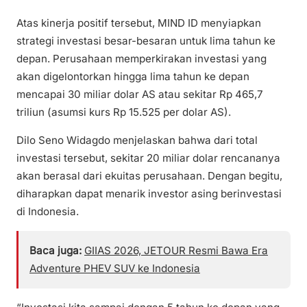
Atas kinerja positif tersebut, MIND ID menyiapkan
strategi investasi besar-besaran untuk lima tahun ke
depan. Perusahaan memperkirakan investasi yang
akan digelontorkan hingga lima tahun ke depan
mencapai 30 miliar dolar AS atau sekitar Rp 465,7
triliun (asumsi kurs Rp 15.525 per dolar AS).
Dilo Seno Widagdo menjelaskan bahwa dari total
investasi tersebut, sekitar 20 miliar dolar rencananya
akan berasal dari ekuitas perusahaan. Dengan begitu,
diharapkan dapat menarik investor asing berinvestasi
di Indonesia.
Baca juga:
GIIAS 2026, JETOUR Resmi Bawa Era
Adventure PHEV SUV ke Indonesia