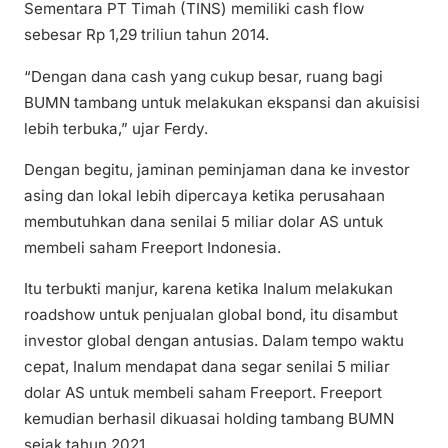
Sementara PT Timah (TINS) memiliki cash flow
sebesar Rp 1,29 triliun tahun 2014.
“Dengan dana cash yang cukup besar, ruang bagi
BUMN tambang untuk melakukan ekspansi dan akuisisi
lebih terbuka,” ujar Ferdy.
Dengan begitu, jaminan peminjaman dana ke investor
asing dan lokal lebih dipercaya ketika perusahaan
membutuhkan dana senilai 5 miliar dolar AS untuk
membeli saham Freeport Indonesia.
Itu terbukti manjur, karena ketika Inalum melakukan
roadshow untuk penjualan global bond, itu disambut
investor global dengan antusias. Dalam tempo waktu
cepat, Inalum mendapat dana segar senilai 5 miliar
dolar AS untuk membeli saham Freeport. Freeport
kemudian berhasil dikuasai holding tambang BUMN
sejak tahun 2021.