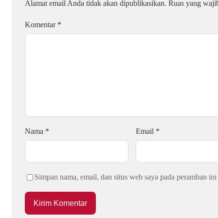
Alamat email Anda tidak akan dipublikasikan.
Ruas yang waji
Komentar
*
Nama
*
Email
*
Simpan nama, email, dan situs web saya pada peramban ini