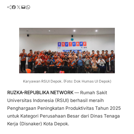
Facebook
Twitter
Mail
WhatsApp
Karyawan RSUI Depok. (Foto: Dok Humas UI Depok)
RUZKA-REPUBLIKA NETWORK
— Rumah Sakit
Universitas Indonesia (RSUI) berhasil meraih
Penghargaan Peningkatan Produktivitas Tahun 2025
untuk Kategori Perusahaan Besar dari Dinas Tenaga
Kerja (Disnaker) Kota Depok.