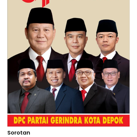
Sorotan