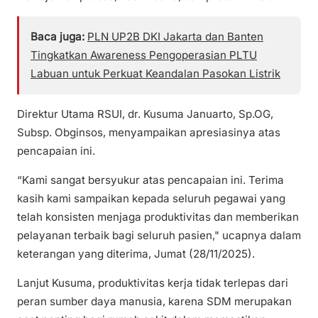
Baca juga:
PLN UP2B DKI Jakarta dan Banten
Tingkatkan Awareness Pengoperasian PLTU
Labuan untuk Perkuat Keandalan Pasokan Listrik
Direktur Utama RSUI, dr. Kusuma Januarto, Sp.OG,
Subsp. Obginsos, menyampaikan apresiasinya atas
pencapaian ini.
“Kami sangat bersyukur atas pencapaian ini. Terima
kasih kami sampaikan kepada seluruh pegawai yang
telah konsisten menjaga produktivitas dan memberikan
pelayanan terbaik bagi seluruh pasien," ucapnya dalam
keterangan yang diterima, Jumat (28/11/2025).
Lanjut Kusuma, produktivitas kerja tidak terlepas dari
peran sumber daya manusia, karena SDM merupakan