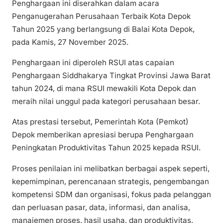
Penghargaan ini diserahkan dalam acara
Penganugerahan Perusahaan Terbaik Kota Depok
Tahun 2025 yang berlangsung di Balai Kota Depok,
pada Kamis, 27 November 2025.
Penghargaan ini diperoleh RSUI atas capaian
Penghargaan Siddhakarya Tingkat Provinsi Jawa Barat
tahun 2024, di mana RSUI mewakili Kota Depok dan
meraih nilai unggul pada kategori perusahaan besar.
Atas prestasi tersebut, Pemerintah Kota (Pemkot)
Depok memberikan apresiasi berupa Penghargaan
Peningkatan Produktivitas Tahun 2025 kepada RSUI.
Proses penilaian ini melibatkan berbagai aspek seperti,
kepemimpinan, perencanaan strategis, pengembangan
kompetensi SDM dan organisasi, fokus pada pelanggan
dan perluasan pasar, data, informasi, dan analisa,
manajemen proses, hasil usaha, dan produktivitas.