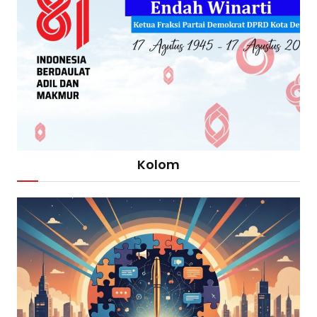
Kolom