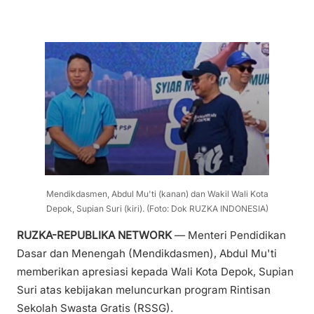
Mendikdasmen, Abdul Mu'ti (kanan) dan Wakil Wali Kota
Depok, Supian Suri (kiri). (Foto: Dok RUZKA INDONESIA)
RUZKA-REPUBLIKA NETWORK
— Menteri Pendidikan
Dasar dan Menengah (Mendikdasmen), Abdul Mu'ti
memberikan apresiasi kepada Wali Kota Depok, Supian
Suri atas kebijakan meluncurkan program Rintisan
Sekolah Swasta Gratis (RSSG).