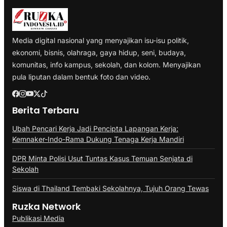
Media digital nasional yang menyajikan isu-isu politik,
ekonomi, bisnis, olahraga, gaya hidup, seni, budaya,
komunitas, info kampus, sekolah, dan kolom. Menyajikan
pula liputan dalam bentuk foto dan video.
Berita Terbaru
Ubah Pencari Kerja Jadi Pencipta Lapangan Kerja:
Kemnaker-Indo-Rama Dukung Tenaga Kerja Mandiri
DPR Minta Polisi Usut Tuntas Kasus Temuan Senjata di
Sekolah
Siswa di Thailand Tembaki Sekolahnya, Tujuh Orang Tewas
Ruzka Network
Publikasi Media