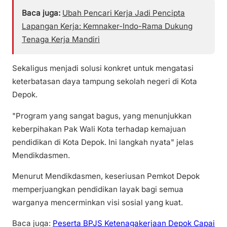
Baca juga:
Ubah Pencari Kerja Jadi Pencipta
Lapangan Kerja: Kemnaker-Indo-Rama Dukung
Tenaga Kerja Mandiri
Sekaligus menjadi solusi konkret untuk mengatasi
keterbatasan daya tampung sekolah negeri di Kota
Depok.
"Program yang sangat bagus, yang menunjukkan
keberpihakan Pak Wali Kota terhadap kemajuan
pendidikan di Kota Depok. Ini langkah nyata" jelas
Mendikdasmen.
Menurut Mendikdasmen, keseriusan Pemkot Depok
memperjuangkan pendidikan layak bagi semua
warganya mencerminkan visi sosial yang kuat.
Baca juga:
Peserta BPJS Ketenagakerjaan Depok Capai