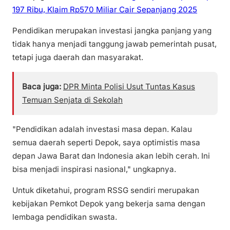
197 Ribu, Klaim Rp570 Miliar Cair Sepanjang 2025
Pendidikan merupakan investasi jangka panjang yang
tidak hanya menjadi tanggung jawab pemerintah pusat,
tetapi juga daerah dan masyarakat.
Baca juga:
DPR Minta Polisi Usut Tuntas Kasus
Temuan Senjata di Sekolah
"Pendidikan adalah investasi masa depan. Kalau
semua daerah seperti Depok, saya optimistis masa
depan Jawa Barat dan Indonesia akan lebih cerah. Ini
bisa menjadi inspirasi nasional," ungkapnya.
Untuk diketahui, program RSSG sendiri merupakan
kebijakan Pemkot Depok yang bekerja sama dengan
lembaga pendidikan swasta.