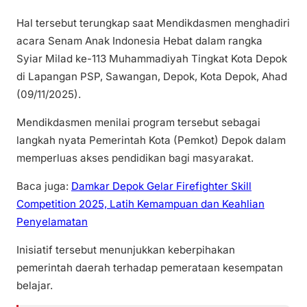
Hal tersebut terungkap saat Mendikdasmen menghadiri
acara Senam Anak Indonesia Hebat dalam rangka
Syiar Milad ke-113 Muhammadiyah Tingkat Kota Depok
di Lapangan PSP, Sawangan, Depok, Kota Depok, Ahad
(09/11/2025).
Mendikdasmen menilai program tersebut sebagai
langkah nyata Pemerintah Kota (Pemkot) Depok dalam
memperluas akses pendidikan bagi masyarakat.
Baca juga:
Damkar Depok Gelar Firefighter Skill
Competition 2025, Latih Kemampuan dan Keahlian
Penyelamatan
Inisiatif tersebut menunjukkan keberpihakan
pemerintah daerah terhadap pemerataan kesempatan
belajar.