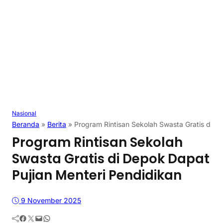
Nasional
Beranda
»
Berita
»
Program Rintisan Sekolah Swasta Gratis di D
Program Rintisan Sekolah
Swasta Gratis di Depok Dapat
Pujian Menteri Pendidikan
9 November 2025
Facebook
Twitter
Mail
WhatsApp