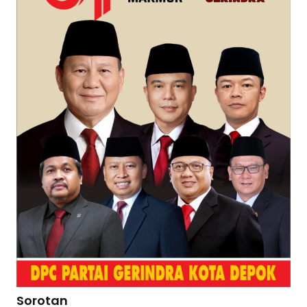
Sorotan