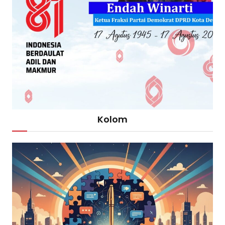
Kolom