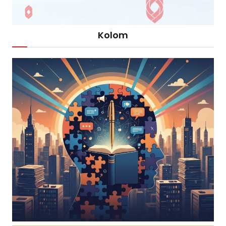
Kolom