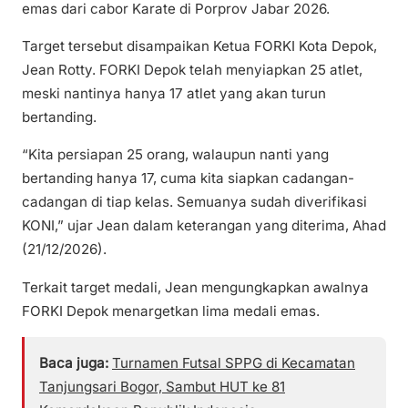
emas dari cabor Karate di Porprov Jabar 2026.
Target tersebut disampaikan Ketua FORKI Kota Depok,
Jean Rotty. FORKI Depok telah menyiapkan 25 atlet,
meski nantinya hanya 17 atlet yang akan turun
bertanding.
“Kita persiapan 25 orang, walaupun nanti yang
bertanding hanya 17, cuma kita siapkan cadangan-
cadangan di tiap kelas. Semuanya sudah diverifikasi
KONI,” ujar Jean dalam keterangan yang diterima, Ahad
(21/12/2026).
Terkait target medali, Jean mengungkapkan awalnya
FORKI Depok menargetkan lima medali emas.
Baca juga:
Turnamen Futsal SPPG di Kecamatan
Tanjungsari Bogor, Sambut HUT ke 81