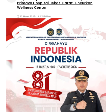
Primaya Hospital Bekasi Barat Luncurkan
Wellness Center
12 Maret 2026
•
13.415 Dilihat