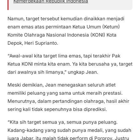
Kemerdekaan Republik Indonesia
Namun, target tersebut kemudian dinaikkan menjadi
enam emas atas permintaan Ketua Umum (Ketum)
Komite Olahraga Nasional Indonesia (KONI) Kota
Depok, Heri Suprianto.
“Awal-awal kita target lima emas, tapi terakhir Pak
Ketua KONI minta kita enam. Ya kita berusaha ya, target
dari awalnya sih limanya,” ungkap Jean.
Meski demikian, Jean menegaskan seluruh atlet
memiliki peluang yang sama untuk meraih prestasi.
Menurutnya, dalam pertandingan olahraga, hasil akhir
sering kali tidak sepenuhnya bisa diprediksi.
“Kita sih target semua ya, semua punya peluang.
Kadang-kadang yang sudah punya medali, yang sudah
juara Jabar, itu malah tidak perform di Porprov. Justru