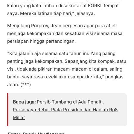
kalau yang kata latihan di sekretariat FORKI, tempat
saya. Mereka latihan tiap hari,” jelasnya.
Menjelang Porprov, Jean berpesan agar para atlet
menjaga kekompakan dan kesatuan visi selama masa
persiapan hingga pertandingan.
“Kita jalanin aja selama satu tahun ini. Yang paling
penting jaga kekompakan. Sepanjang kita kompak, satu
visi, tidak ada pikiran macam-macam di dalam, saling
bantu, saya rasa rezeki akan sampai ke kita,” pungkas
Jean. (***)
Baca juga:
Persib Tumbang di Adu Penalti,
Persebaya Rebut Piala Presiden dan Hadiah Rp8
Miliar