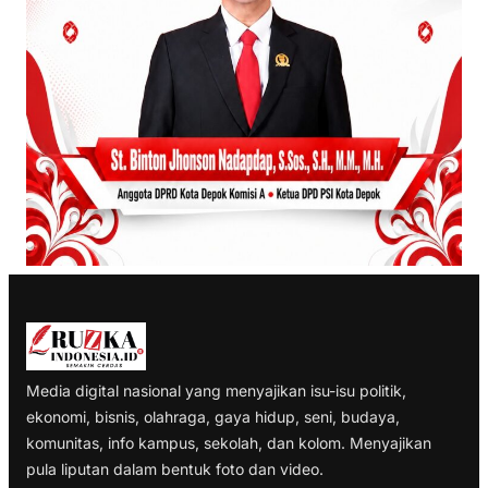
Media digital nasional yang menyajikan isu-isu politik,
ekonomi, bisnis, olahraga, gaya hidup, seni, budaya,
komunitas, info kampus, sekolah, dan kolom. Menyajikan
pula liputan dalam bentuk foto dan video.