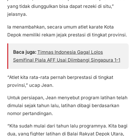
yang tidak diunggulkan bisa dapat rezeki di situ,”
jelasnya.
Ia menambahkan, secara umum atlet karate Kota
Depok memiliki rekam jejak prestasi di tingkat provinsi.
Baca juga:
Timnas Indonesia Gagal Lolos
Semifinal Piala AFF Usai Diimbangi Singapura 1-1
“Atlet kita rata-rata pernah berprestasi di tingkat
provinsi,” ucap Jean.
Untuk persiapan, Jean menyebut program latihan telah
dimulai sejak tahun lalu, latihan dibagi berdasarkan
nomor pertandingan.
“Kita sudah mulai dari tahun lalu programnya. Kita bagi
dua, yang fighter latihan di Balai Rakyat Depok Utara,