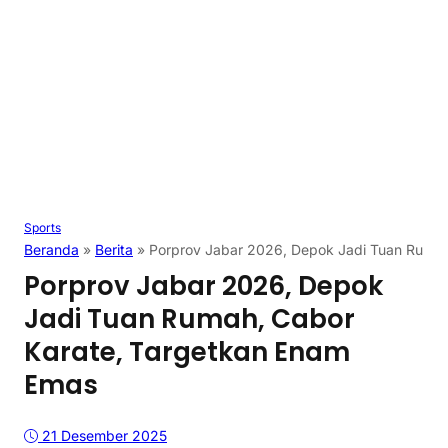
Sports
Beranda
»
Berita
»
Porprov Jabar 2026, Depok Jadi Tuan Rumah
Porprov Jabar 2026, Depok
Jadi Tuan Rumah, Cabor
Karate, Targetkan Enam
Emas
21 Desember 2025