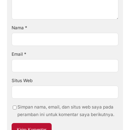
Nama
*
Email
*
Situs Web
Simpan nama, email, dan situs web saya pada
peramban ini untuk komentar saya berikutnya.