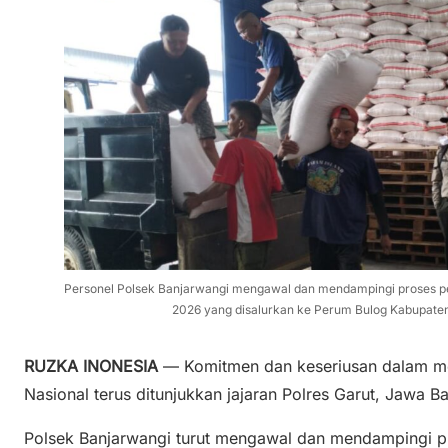
Personel Polsek Banjarwangi mengawal dan mendampingi proses pen
2026 yang disalurkan ke Perum Bulog Kabupaten
RUZKA INONESIA
— Komitmen dan keseriusan dalam 
Nasional terus ditunjukkan jajaran Polres Garut, Jawa Ba
Polsek Banjarwangi turut mengawal dan mendampingi p