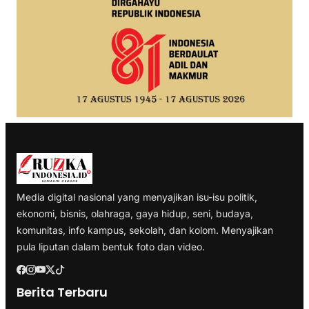
Media digital nasional yang menyajikan isu-isu politik,
ekonomi, bisnis, olahraga, gaya hidup, seni, budaya,
komunitas, info kampus, sekolah, dan kolom. Menyajikan
pula liputan dalam bentuk foto dan video.
Berita Terbaru