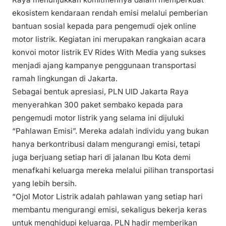
ekosistem kendaraan rendah emisi melalui pemberian
bantuan sosial kepada para pengemudi ojek online
motor listrik. Kegiatan ini merupakan rangkaian acara
konvoi motor listrik EV Rides With Media yang sukses
menjadi ajang kampanye penggunaan transportasi
ramah lingkungan di Jakarta.
Sebagai bentuk apresiasi, PLN UID Jakarta Raya
menyerahkan 300 paket sembako kepada para
pengemudi motor listrik yang selama ini dijuluki
“Pahlawan Emisi”. Mereka adalah individu yang bukan
hanya berkontribusi dalam mengurangi emisi, tetapi
juga berjuang setiap hari di jalanan Ibu Kota demi
menafkahi keluarga mereka melalui pilihan transportasi
yang lebih bersih.
“Ojol Motor Listrik adalah pahlawan yang setiap hari
membantu mengurangi emisi, sekaligus bekerja keras
untuk menghidupi keluarga. PLN hadir memberikan