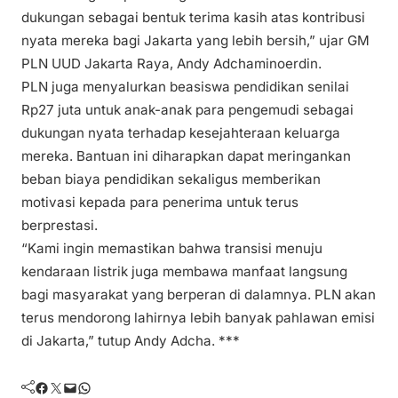
dukungan sebagai bentuk terima kasih atas kontribusi
nyata mereka bagi Jakarta yang lebih bersih,” ujar GM
PLN UUD Jakarta Raya, Andy Adchaminoerdin.
PLN juga menyalurkan beasiswa pendidikan senilai
Rp27 juta untuk anak-anak para pengemudi sebagai
dukungan nyata terhadap kesejahteraan keluarga
mereka. Bantuan ini diharapkan dapat meringankan
beban biaya pendidikan sekaligus memberikan
motivasi kepada para penerima untuk terus
berprestasi.
“Kami ingin memastikan bahwa transisi menuju
kendaraan listrik juga membawa manfaat langsung
bagi masyarakat yang berperan di dalamnya. PLN akan
terus mendorong lahirnya lebih banyak pahlawan emisi
di Jakarta,” tutup Andy Adcha. ***
Facebook
Twitter
Mail
WhatsApp