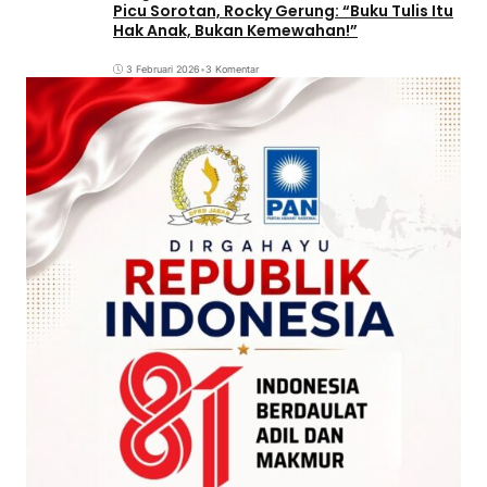
Picu Sorotan, Rocky Gerung: “Buku Tulis Itu
Hak Anak, Bukan Kemewahan!”
3 Februari 2026
•
3 Komentar