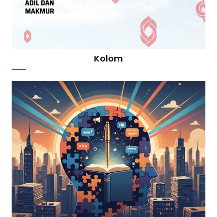
Kolom