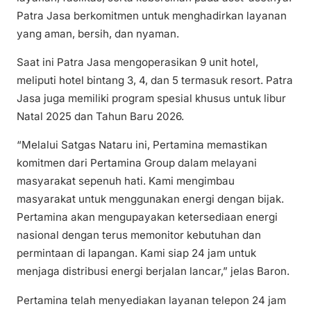
Patra Jasa berkomitmen untuk menghadirkan layanan
yang aman, bersih, dan nyaman.
Saat ini Patra Jasa mengoperasikan 9 unit hotel,
meliputi hotel bintang 3, 4, dan 5 termasuk resort. Patra
Jasa juga memiliki program spesial khusus untuk libur
Natal 2025 dan Tahun Baru 2026.
“Melalui Satgas Nataru ini, Pertamina memastikan
komitmen dari Pertamina Group dalam melayani
masyarakat sepenuh hati. Kami mengimbau
masyarakat untuk menggunakan energi dengan bijak.
Pertamina akan mengupayakan ketersediaan energi
nasional dengan terus memonitor kebutuhan dan
permintaan di lapangan. Kami siap 24 jam untuk
menjaga distribusi energi berjalan lancar,” jelas Baron.
Pertamina telah menyediakan layanan telepon 24 jam