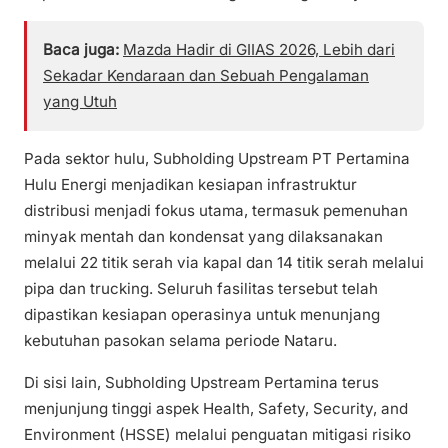
Baca juga:
Mazda Hadir di GIIAS 2026, Lebih dari
Sekadar Kendaraan dan Sebuah Pengalaman
yang Utuh
Pada sektor hulu, Subholding Upstream PT Pertamina
Hulu Energi menjadikan kesiapan infrastruktur
distribusi menjadi fokus utama, termasuk pemenuhan
minyak mentah dan kondensat yang dilaksanakan
melalui 22 titik serah via kapal dan 14 titik serah melalui
pipa dan trucking. Seluruh fasilitas tersebut telah
dipastikan kesiapan operasinya untuk menunjang
kebutuhan pasokan selama periode Nataru.
Di sisi lain, Subholding Upstream Pertamina terus
menjunjung tinggi aspek Health, Safety, Security, and
Environment (HSSE) melalui penguatan mitigasi risiko