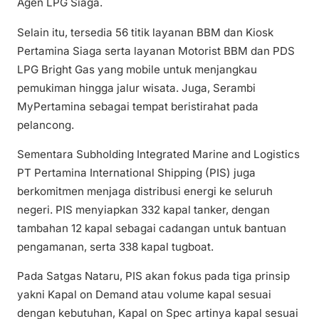
Agen LPG Siaga.
Selain itu, tersedia 56 titik layanan BBM dan Kiosk
Pertamina Siaga serta layanan Motorist BBM dan PDS
LPG Bright Gas yang mobile untuk menjangkau
pemukiman hingga jalur wisata. Juga, Serambi
MyPertamina sebagai tempat beristirahat pada
pelancong.
Sementara Subholding Integrated Marine and Logistics
PT Pertamina International Shipping (PIS) juga
berkomitmen menjaga distribusi energi ke seluruh
negeri. PIS menyiapkan 332 kapal tanker, dengan
tambahan 12 kapal sebagai cadangan untuk bantuan
pengamanan, serta 338 kapal tugboat.
Pada Satgas Nataru, PIS akan fokus pada tiga prinsip
yakni Kapal on Demand atau volume kapal sesuai
dengan kebutuhan, Kapal on Spec artinya kapal sesuai