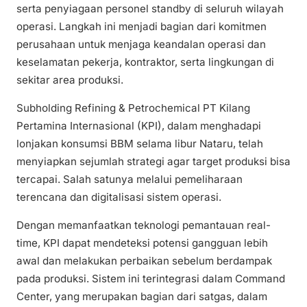
serta penyiagaan personel standby di seluruh wilayah
operasi. Langkah ini menjadi bagian dari komitmen
perusahaan untuk menjaga keandalan operasi dan
keselamatan pekerja, kontraktor, serta lingkungan di
sekitar area produksi.
Subholding Refining & Petrochemical PT Kilang
Pertamina Internasional (KPI), dalam menghadapi
lonjakan konsumsi BBM selama libur Nataru, telah
menyiapkan sejumlah strategi agar target produksi bisa
tercapai. Salah satunya melalui pemeliharaan
terencana dan digitalisasi sistem operasi.
Dengan memanfaatkan teknologi pemantauan real-
time, KPI dapat mendeteksi potensi gangguan lebih
awal dan melakukan perbaikan sebelum berdampak
pada produksi. Sistem ini terintegrasi dalam Command
Center, yang merupakan bagian dari satgas, dalam