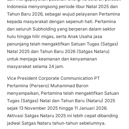
Indonesia menyongsong periode libur Natal 2025 dan
Tahun Baru 2026, sebagai wujud pelayanan Pertamina
kepada masyarakat dengan sepenuh hati. Pertamina
dan seluruh Subholding yang berperan dalam sektor
hulu hingga hilir migas, serta Anak Usaha jasa
penunjang telah mengaktifkan Satuan Tugas (Satgas)
Natal 2025 dan Tahun Baru 2026 (Satgas Nataru)
untuk menjaga keamanan dan kenyamanan
masyarakat selama 24 jam.
Vice President Corporate Communication PT
Pertamina (Persero) Muhammad Baron
menyampaikan, Pertamina telah mengaktifkan Satuan
Tugas (Satgas) Natal dan Tahun Baru (Nataru) 2025
sejak 13 November 2025 hingga 11 Januari 2026.
Aktivasi Satgas Nataru 2025 ini lebih cepat dibanding
jadwal Satgas Nataru tahun-tahun sebelumnya.