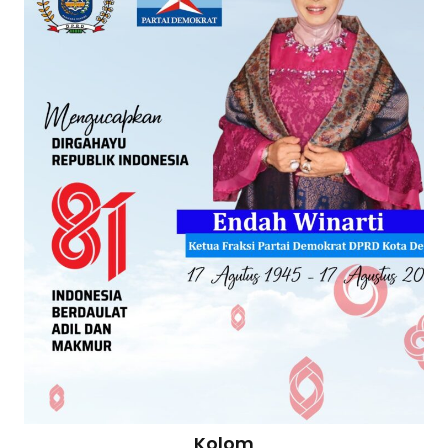
Kolom