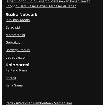
Bupati Bogor Rudi Susmanto Meresmikan Pasar Hewan
Jonggol, Jadi Pasar Hewan Terbesar di Jabar
Ruzka Network
Publikasi Media
Sajada.id
Motoresto.id
Gebrak.id
Borderjournal.id
Jedadulu.com
Kolaborasi
Tentang Kami
Kontak
Kerja Sama
Redaksi
Pedoman Pemberitaan Media Siber