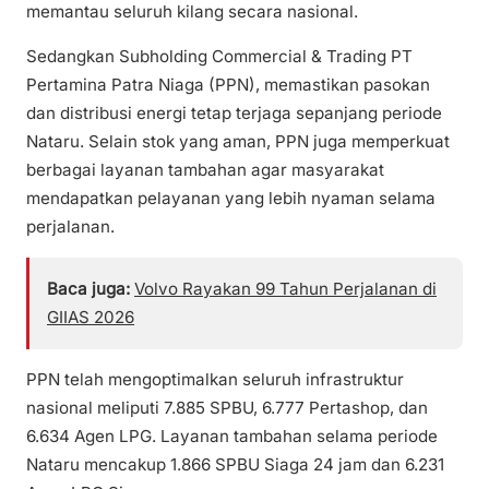
memantau seluruh kilang secara nasional.
Sedangkan Subholding Commercial & Trading PT
Pertamina Patra Niaga (PPN), memastikan pasokan
dan distribusi energi tetap terjaga sepanjang periode
Nataru. Selain stok yang aman, PPN juga memperkuat
berbagai layanan tambahan agar masyarakat
mendapatkan pelayanan yang lebih nyaman selama
perjalanan.
Baca juga:
Volvo Rayakan 99 Tahun Perjalanan di
GIIAS 2026
PPN telah mengoptimalkan seluruh infrastruktur
nasional meliputi 7.885 SPBU, 6.777 Pertashop, dan
6.634 Agen LPG. Layanan tambahan selama periode
Nataru mencakup 1.866 SPBU Siaga 24 jam dan 6.231