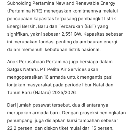
Subholding Pertamina New and Renewable Energy
(Pertamina NRE) menegaskan komitmennya melalui
pencapaian kapasitas terpasang pembangkit listrik
Energi Bersih, Baru dan Terbarukan (EBT) yang
signifikan, yakni sebesar 2,551 GW. Kapasitas sebesar
ini merupakan fondasi penting dalam bauran energi
dalam memenuhi kebutuhan listrik nasional.
Anak Perusahaan Pertamina juga bersiaga dalam
Satgas Nataru. PT Pelita Air Services akan
mengoperasikan 16 armada untuk mengantisipasi
lonjakan masyarakat pada periode libur Natal dan
Tahun Baru (Nataru) 2025/2026.
Dari jumlah pesawat tersebut, dua di antaranya
merupakan armada baru. Dengan proyeksi peningkatan
penumpang, juga disiapkan kursi tambahan sebesar
22,2 persen, dan diskon tiket mulai dari 15 persen.