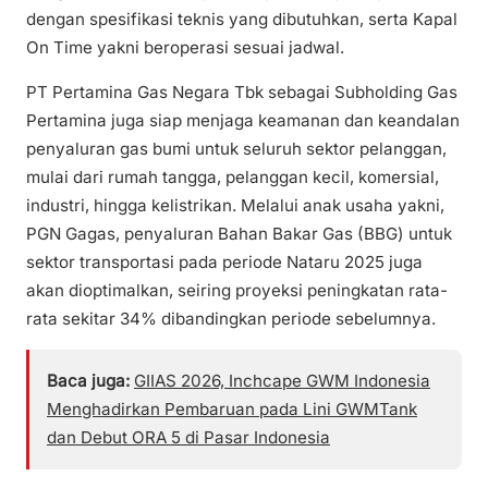
dengan spesifikasi teknis yang dibutuhkan, serta Kapal
On Time yakni beroperasi sesuai jadwal.
PT Pertamina Gas Negara Tbk sebagai Subholding Gas
Pertamina juga siap menjaga keamanan dan keandalan
penyaluran gas bumi untuk seluruh sektor pelanggan,
mulai dari rumah tangga, pelanggan kecil, komersial,
industri, hingga kelistrikan. Melalui anak usaha yakni,
PGN Gagas, penyaluran Bahan Bakar Gas (BBG) untuk
sektor transportasi pada periode Nataru 2025 juga
akan dioptimalkan, seiring proyeksi peningkatan rata-
rata sekitar 34% dibandingkan periode sebelumnya.
Baca juga:
GIIAS 2026, Inchcape GWM Indonesia
Menghadirkan Pembaruan pada Lini GWMTank
dan Debut ORA 5 di Pasar Indonesia