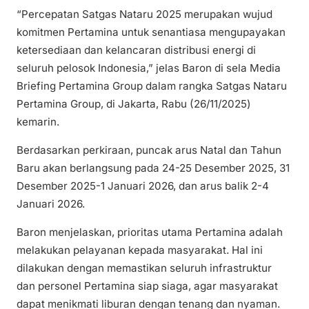
“Percepatan Satgas Nataru 2025 merupakan wujud
komitmen Pertamina untuk senantiasa mengupayakan
ketersediaan dan kelancaran distribusi energi di
seluruh pelosok Indonesia,” jelas Baron di sela Media
Briefing Pertamina Group dalam rangka Satgas Nataru
Pertamina Group, di Jakarta, Rabu (26/11/2025)
kemarin.
Berdasarkan perkiraan, puncak arus Natal dan Tahun
Baru akan berlangsung pada 24-25 Desember 2025, 31
Desember 2025-1 Januari 2026, dan arus balik 2-4
Januari 2026.
Baron menjelaskan, prioritas utama Pertamina adalah
melakukan pelayanan kepada masyarakat. Hal ini
dilakukan dengan memastikan seluruh infrastruktur
dan personel Pertamina siap siaga, agar masyarakat
dapat menikmati liburan dengan tenang dan nyaman.