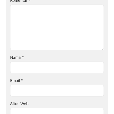
Komentar
*
Nama
*
Email
*
Situs Web