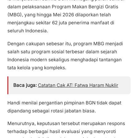
dalam pelaksanaan Program Makan Bergizi Gratis
(MBG), yang hingga Mei 2026 dilaporkan telah
menjangkau sekitar 62 juta penerima manfaat di
seluruh Indonesia.
Dengan cakupan sebesar itu, program MBG menjadi
salah satu program sosial terbesar dalam sejarah
Indonesia modern sekaligus menghadapi tantangan
tata kelola yang kompleks.
Baca juga:
Catatan Cak AT: Fatwa Haram Nuklir
Handi menilai pergantian pimpinan BGN tidak dapat
dipandang sebagai rotasi jabatan biasa.
Menurutnya, keputusan tersebut merupakan respons
terhadap berbagai hasil evaluasi yang menyoroti