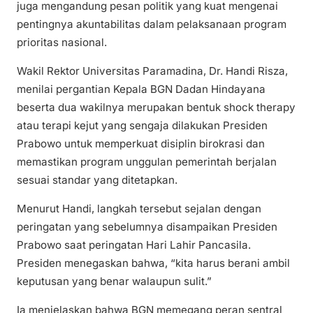
juga mengandung pesan politik yang kuat mengenai
pentingnya akuntabilitas dalam pelaksanaan program
prioritas nasional.
Wakil Rektor Universitas Paramadina, Dr. Handi Risza,
menilai pergantian Kepala BGN Dadan Hindayana
beserta dua wakilnya merupakan bentuk shock therapy
atau terapi kejut yang sengaja dilakukan Presiden
Prabowo untuk memperkuat disiplin birokrasi dan
memastikan program unggulan pemerintah berjalan
sesuai standar yang ditetapkan.
Menurut Handi, langkah tersebut sejalan dengan
peringatan yang sebelumnya disampaikan Presiden
Prabowo saat peringatan Hari Lahir Pancasila.
Presiden menegaskan bahwa, “kita harus berani ambil
keputusan yang benar walaupun sulit.”
Ia menjelaskan bahwa BGN memegang peran sentral