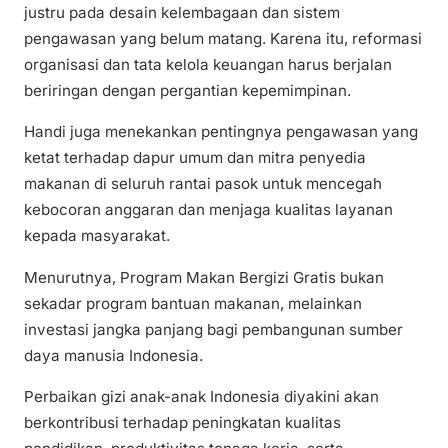
justru pada desain kelembagaan dan sistem
pengawasan yang belum matang. Karena itu, reformasi
organisasi dan tata kelola keuangan harus berjalan
beriringan dengan pergantian kepemimpinan.
Handi juga menekankan pentingnya pengawasan yang
ketat terhadap dapur umum dan mitra penyedia
makanan di seluruh rantai pasok untuk mencegah
kebocoran anggaran dan menjaga kualitas layanan
kepada masyarakat.
Menurutnya, Program Makan Bergizi Gratis bukan
sekadar program bantuan makanan, melainkan
investasi jangka panjang bagi pembangunan sumber
daya manusia Indonesia.
Perbaikan gizi anak-anak Indonesia diyakini akan
berkontribusi terhadap peningkatan kualitas