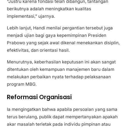
“Justru karena fondasi telah dibangun, tantangan
berikutnya adalah meningkatkan kualitas
implementasi,” ujarnya.
Lebih lanjut, Handi menilai pergantian tersebut juga
menjadi ujian bagi gaya kepemimpinan Presiden
Prabowo yang sejak awal dikenal menekankan disiplin,
efektivitas, dan orientasi hasil.
Menurutnya, keberhasilan keputusan ini akan sangat
ditentukan oleh kemampuan manajemen baru dalam
melakukan perbaikan nyata terhadap pelaksanaan
program MBG.
Reformasi Organisasi
Ia mengingatkan bahwa apabila persoalan yang sama
terus berulang, publik dapat mempertanyakan apakah
akar masalah terletak pada individu pimpinan atau