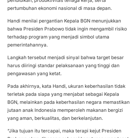
pendidikan, produktivitas tenaga kerja, serta
pertumbuhan ekonomi nasional di masa depan.
Handi menilai pergantian Kepala BGN menunjukkan
bahwa Presiden Prabowo tidak ingin mengambil risiko
terhadap program yang menjadi simbol utama
pemerintahannya.
Langkah tersebut menjadi sinyal bahwa target besar
harus diiringi standar pelaksanaan yang tinggi dan
pengawasan yang ketat.
Pada akhirnya, kata Handi, ukuran keberhasilan tidak
terletak pada siapa yang menjabat sebagai Kepala
BGN, melainkan pada keberhasilan negara memastikan
jutaan anak Indonesia memperoleh makanan bergizi
yang aman, berkualitas, dan berkelanjutan.
“Jika tujuan itu tercapai, maka terapi kejut Presiden