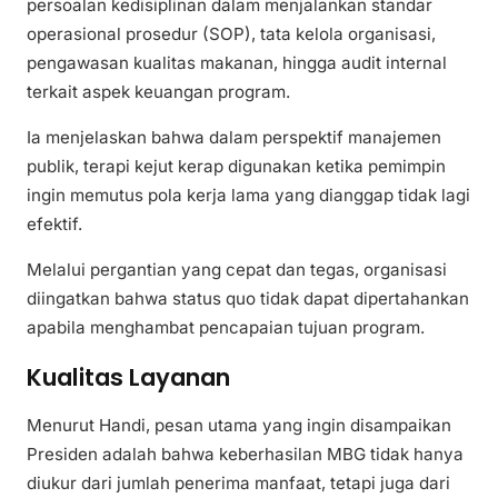
persoalan kedisiplinan dalam menjalankan standar
operasional prosedur (SOP), tata kelola organisasi,
pengawasan kualitas makanan, hingga audit internal
terkait aspek keuangan program.
Ia menjelaskan bahwa dalam perspektif manajemen
publik, terapi kejut kerap digunakan ketika pemimpin
ingin memutus pola kerja lama yang dianggap tidak lagi
efektif.
Melalui pergantian yang cepat dan tegas, organisasi
diingatkan bahwa status quo tidak dapat dipertahankan
apabila menghambat pencapaian tujuan program.
Kualitas Layanan
Menurut Handi, pesan utama yang ingin disampaikan
Presiden adalah bahwa keberhasilan MBG tidak hanya
diukur dari jumlah penerima manfaat, tetapi juga dari