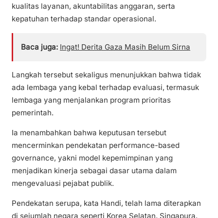
kualitas layanan, akuntabilitas anggaran, serta
kepatuhan terhadap standar operasional.
Baca juga:
Ingat! Derita Gaza Masih Belum Sirna
Langkah tersebut sekaligus menunjukkan bahwa tidak
ada lembaga yang kebal terhadap evaluasi, termasuk
lembaga yang menjalankan program prioritas
pemerintah.
Ia menambahkan bahwa keputusan tersebut
mencerminkan pendekatan performance-based
governance, yakni model kepemimpinan yang
menjadikan kinerja sebagai dasar utama dalam
mengevaluasi pejabat publik.
Pendekatan serupa, kata Handi, telah lama diterapkan
di sejumlah negara seperti Korea Selatan, Singapura,