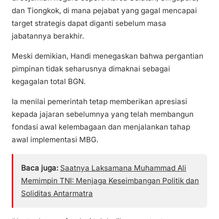
dan Tiongkok, di mana pejabat yang gagal mencapai
target strategis dapat diganti sebelum masa
jabatannya berakhir.
Meski demikian, Handi menegaskan bahwa pergantian
pimpinan tidak seharusnya dimaknai sebagai
kegagalan total BGN.
Ia menilai pemerintah tetap memberikan apresiasi
kepada jajaran sebelumnya yang telah membangun
fondasi awal kelembagaan dan menjalankan tahap
awal implementasi MBG.
Baca juga:
Saatnya Laksamana Muhammad Ali
Memimpin TNI: Menjaga Keseimbangan Politik dan
Soliditas Antarmatra