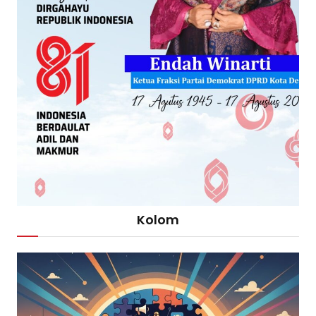
Kolom