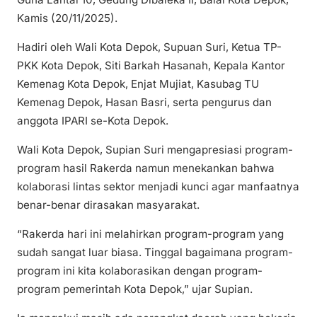
Kamis (20/11/2025).
Hadiri oleh Wali Kota Depok, Supuan Suri, Ketua TP-
PKK Kota Depok, Siti Barkah Hasanah, Kepala Kantor
Kemenag Kota Depok, Enjat Mujiat, Kasubag TU
Kemenag Depok, Hasan Basri, serta pengurus dan
anggota IPARI se-Kota Depok.
Wali Kota Depok, Supian Suri mengapresiasi program-
program hasil Rakerda namun menekankan bahwa
kolaborasi lintas sektor menjadi kunci agar manfaatnya
benar-benar dirasakan masyarakat.
“Rakerda hari ini melahirkan program-program yang
sudah sangat luar biasa. Tinggal bagaimana program-
program ini kita kolaborasikan dengan program-
program pemerintah Kota Depok,” ujar Supian.