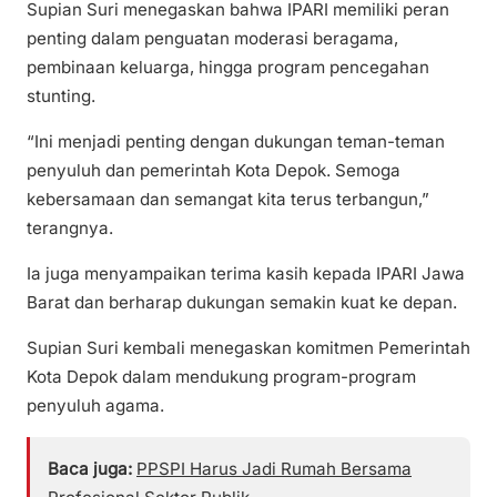
Supian Suri menegaskan bahwa IPARI memiliki peran
penting dalam penguatan moderasi beragama,
pembinaan keluarga, hingga program pencegahan
stunting.
“Ini menjadi penting dengan dukungan teman-teman
penyuluh dan pemerintah Kota Depok. Semoga
kebersamaan dan semangat kita terus terbangun,”
terangnya.
Ia juga menyampaikan terima kasih kepada IPARI Jawa
Barat dan berharap dukungan semakin kuat ke depan.
Supian Suri kembali menegaskan komitmen Pemerintah
Kota Depok dalam mendukung program-program
penyuluh agama.
Baca juga:
PPSPI Harus Jadi Rumah Bersama