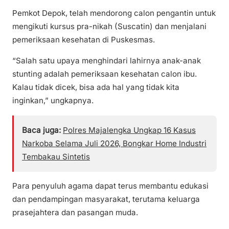
Pemkot Depok, telah mendorong calon pengantin untuk
mengikuti kursus pra-nikah (Suscatin) dan menjalani
pemeriksaan kesehatan di Puskesmas.
“Salah satu upaya menghindari lahirnya anak-anak
stunting adalah pemeriksaan kesehatan calon ibu.
Kalau tidak dicek, bisa ada hal yang tidak kita
inginkan,” ungkapnya.
Baca juga:
Polres Majalengka Ungkap 16 Kasus
Narkoba Selama Juli 2026, Bongkar Home Industri
Tembakau Sintetis
Para penyuluh agama dapat terus membantu edukasi
dan pendampingan masyarakat, terutama keluarga
prasejahtera dan pasangan muda.