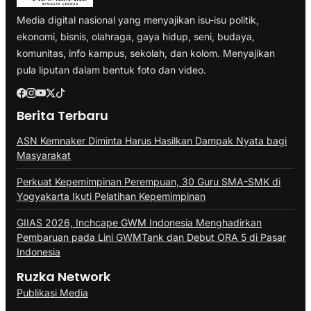
Media digital nasional yang menyajikan isu-isu politik,
ekonomi, bisnis, olahraga, gaya hidup, seni, budaya,
komunitas, info kampus, sekolah, dan kolom. Menyajikan
pula liputan dalam bentuk foto dan video.
Berita Terbaru
ASN Kemnaker Diminta Harus Hasilkan Dampak Nyata bagi
Masyarakat
Perkuat Kepemimpinan Perempuan, 30 Guru SMA-SMK di
Yogyakarta Ikuti Pelatihan Kepemimpinan
GIIAS 2026, Inchcape GWM Indonesia Menghadirkan
Pembaruan pada Lini GWMTank dan Debut ORA 5 di Pasar
Indonesia
Ruzka Network
Publikasi Media