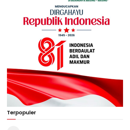
Terpopuler