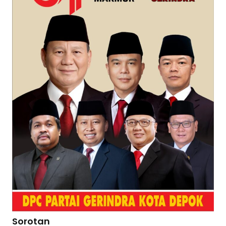
Sorotan