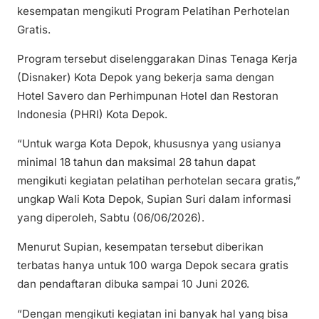
kesempatan mengikuti Program Pelatihan Perhotelan
Gratis.
Program tersebut diselenggarakan Dinas Tenaga Kerja
(Disnaker) Kota Depok yang bekerja sama dengan
Hotel Savero dan Perhimpunan Hotel dan Restoran
Indonesia (PHRI) Kota Depok.
“Untuk warga Kota Depok, khususnya yang usianya
minimal 18 tahun dan maksimal 28 tahun dapat
mengikuti kegiatan pelatihan perhotelan secara gratis,”
ungkap Wali Kota Depok, Supian Suri dalam informasi
yang diperoleh, Sabtu (06/06/2026).
Menurut Supian, kesempatan tersebut diberikan
terbatas hanya untuk 100 warga Depok secara gratis
dan pendaftaran dibuka sampai 10 Juni 2026.
“Dengan mengikuti kegiatan ini banyak hal yang bisa