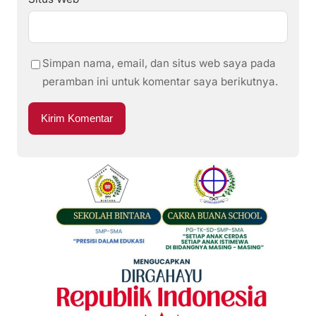
Simpan nama, email, dan situs web saya pada
peramban ini untuk komentar saya berikutnya.