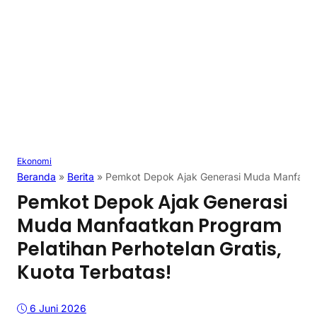
Ekonomi
Beranda
»
Berita
»
Pemkot Depok Ajak Generasi Muda Manfaatkan
Pemkot Depok Ajak Generasi
Muda Manfaatkan Program
Pelatihan Perhotelan Gratis,
Kuota Terbatas!
6 Juni 2026