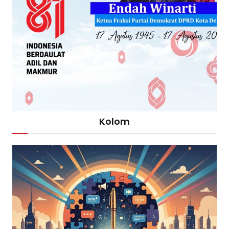
Kolom