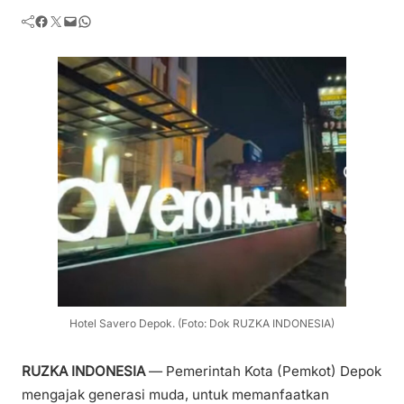
Facebook
Twitter
Mail
WhatsApp
Hotel Savero Depok. (Foto: Dok RUZKA INDONESIA)
RUZKA INDONESIA
— Pemerintah Kota (Pemkot) Depok
mengajak generasi muda, untuk memanfaatkan