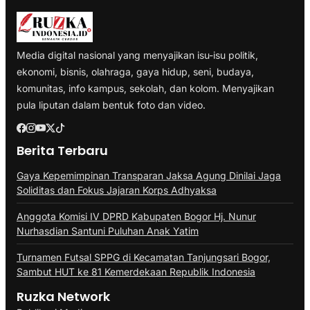
Media digital nasional yang menyajikan isu-isu politik,
ekonomi, bisnis, olahraga, gaya hidup, seni, budaya,
komunitas, info kampus, sekolah, dan kolom. Menyajikan
pula liputan dalam bentuk foto dan video.
Berita Terbaru
Gaya Kepemimpinan Transparan Jaksa Agung Dinilai Jaga
Soliditas dan Fokus Jajaran Korps Adhyaksa
Anggota Komisi IV DPRD Kabupaten Bogor Hj. Nunur
Nurhasdian Santuni Puluhan Anak Yatim
Turnamen Futsal SPPG di Kecamatan Tanjungsari Bogor,
Sambut HUT ke 81 Kemerdekaan Republik Indonesia
Ruzka Network