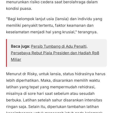
menurunkan risiko cedera saat berolahraga dalam
kondisi puasa.
"Bagi kelompok lanjut usia (lansia) dan individu yang
memiliki penyakit tertentu, faktor keamanan dan
keselamatan menjadi hal yang krusial," terangnya.
Baca juga:
Persib Tumbang di Adu Penalti,
Persebaya Rebut Piala Presiden dan Hadiah Rp8
Miliar
Menurut dr Risky, untuk lansia, status hidrasinya harus
lebih diperhatikan. Maka, disarankan memilih waktu
latihan yang tepat yang mempermudah rehidrasi,
misalnya di sore hari saat sebelum atau sesudah
berbuka. Latihan setelah sahur disarankan intensitas
ringan saja. Selain itu, diperlukan tambahan latihan