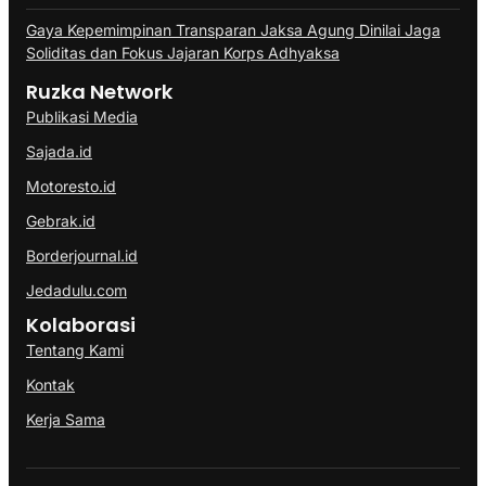
Gaya Kepemimpinan Transparan Jaksa Agung Dinilai Jaga
Soliditas dan Fokus Jajaran Korps Adhyaksa
Ruzka Network
Publikasi Media
Sajada.id
Motoresto.id
Gebrak.id
Borderjournal.id
Jedadulu.com
Kolaborasi
Tentang Kami
Kontak
Kerja Sama