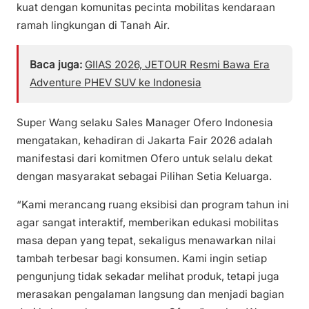
kuat dengan komunitas pecinta mobilitas kendaraan
ramah lingkungan di Tanah Air.
Baca juga:
GIIAS 2026, JETOUR Resmi Bawa Era
Adventure PHEV SUV ke Indonesia
Super Wang selaku Sales Manager Ofero Indonesia
mengatakan, kehadiran di Jakarta Fair 2026 adalah
manifestasi dari komitmen Ofero untuk selalu dekat
dengan masyarakat sebagai Pilihan Setia Keluarga.
“Kami merancang ruang eksibisi dan program tahun ini
agar sangat interaktif, memberikan edukasi mobilitas
masa depan yang tepat, sekaligus menawarkan nilai
tambah terbesar bagi konsumen. Kami ingin setiap
pengunjung tidak sekadar melihat produk, tetapi juga
merasakan pengalaman langsung dan menjadi bagian