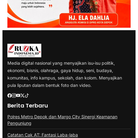
Media digital nasional yang menyajikan isu-isu politik,
ekonomi, bisnis, olahraga, gaya hidup, seni, budaya,
komunitas, info kampus, sekolah, dan kolom. Menyajikan
pula liputan dalam bentuk foto dan video.
Berita Terbaru
Polres Metro Depok dan Margo City Sinergi Keamanan
Pengunjung
Catatan Cak AT: Fantasi Laba-laba