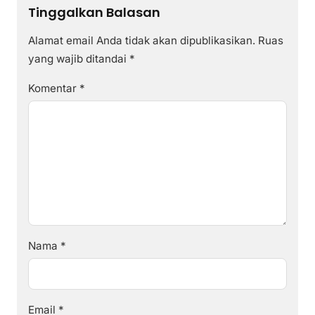
Tinggalkan Balasan
Alamat email Anda tidak akan dipublikasikan.
Ruas
yang wajib ditandai
*
Komentar
*
Nama
*
Email
*