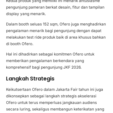
Kedua produk yang memiliki ini menarik antusiasme
pengunjung pameran berkat desain, fitur dan tampilan
display yang menarik.
Dalam booth seluas 152 sqm, Ofero juga menghadirkan
pengalaman menarik bagi pengunjung dengan dapat
melakukan test ride produk baik di area khusus bahkan
di booth Ofero.
Hal ini dihadirkan sebagai komitmen Ofero untuk
memberikan pengalaman berkendara yang
komprehensif bagi pengunjung JKF 2026.
Langkah Strategis
Keikutsertaan Ofero dalam Jakarta Fair tahun ini juga
dikonsepkan sebagai langkah strategis akselerasi
Ofero untuk terus memperluas jangkauan audiens
secara luring, sekaligus membangun keterikatan yang