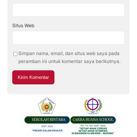
Situs Web
Simpan nama, email, dan situs web saya pada
peramban ini untuk komentar saya berikutnya.