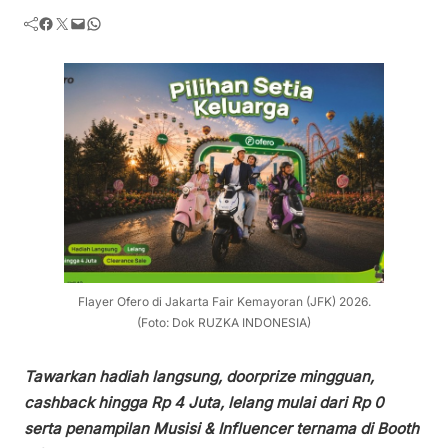
Facebook
Twitter
Mail
WhatsApp
Flayer Ofero di Jakarta Fair Kemayoran (JFK) 2026.
(Foto: Dok RUZKA INDONESIA)
Tawarkan hadiah langsung, doorprize mingguan,
cashback hingga Rp 4 Juta, lelang mulai dari Rp 0
serta penampilan Musisi & Influencer ternama di Booth