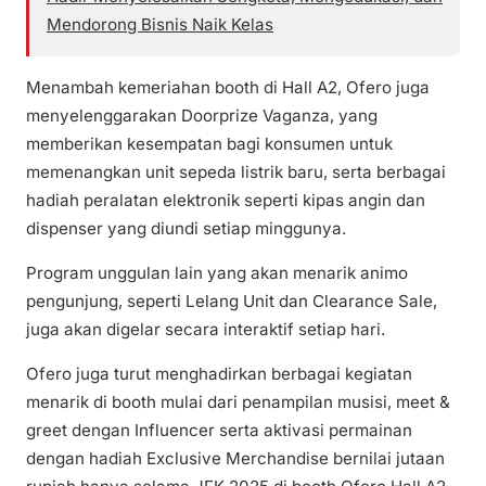
Mendorong Bisnis Naik Kelas
Menambah kemeriahan booth di Hall A2, Ofero juga
menyelenggarakan Doorprize Vaganza, yang
memberikan kesempatan bagi konsumen untuk
memenangkan unit sepeda listrik baru, serta berbagai
hadiah peralatan elektronik seperti kipas angin dan
dispenser yang diundi setiap minggunya.
Program unggulan lain yang akan menarik animo
pengunjung, seperti Lelang Unit dan Clearance Sale,
juga akan digelar secara interaktif setiap hari.
Ofero juga turut menghadirkan berbagai kegiatan
menarik di booth mulai dari penampilan musisi, meet &
greet dengan Influencer serta aktivasi permainan
dengan hadiah Exclusive Merchandise bernilai jutaan