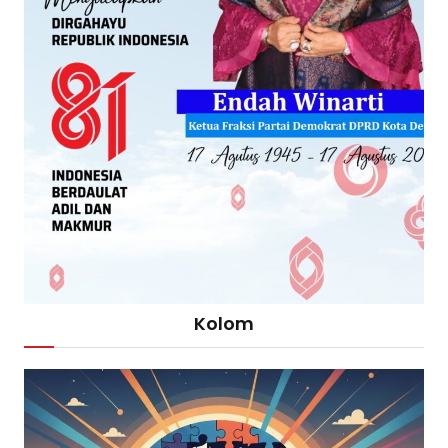
Kolom