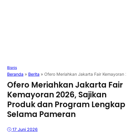
Bisnis
Beranda
»
Berita
»
Ofero Meriahkan Jakarta Fair Kemayoran 20
Ofero Meriahkan Jakarta Fair
Kemayoran 2026, Sajikan
Produk dan Program Lengkap
Selama Pameran
17 Juni 2026