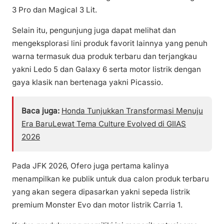
3 Pro dan Magical 3 Lit.
Selain itu, pengunjung juga dapat melihat dan
mengeksplorasi lini produk favorit lainnya yang penuh
warna termasuk dua produk terbaru dan terjangkau
yakni Ledo 5 dan Galaxy 6 serta motor listrik dengan
gaya klasik nan bertenaga yakni Picassio.
Baca juga:
Honda Tunjukkan Transformasi Menuju
Era BaruLewat Tema Culture Evolved di GIIAS
2026
Pada JFK 2026, Ofero juga pertama kalinya
menampilkan ke publik untuk dua calon produk terbaru
yang akan segera dipasarkan yakni sepeda listrik
premium Monster Evo dan motor listrik Carria 1.