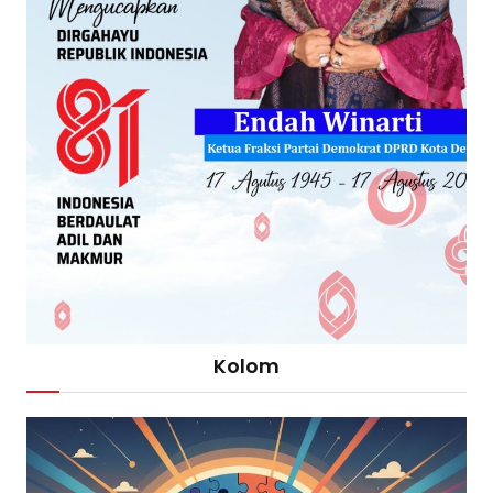
Kolom