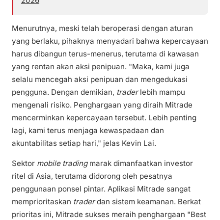
2026
Menurutnya, meski telah beroperasi dengan aturan
yang berlaku, pihaknya menyadari bahwa kepercayaan
harus dibangun terus-menerus, terutama di kawasan
yang rentan akan aksi penipuan. "Maka, kami juga
selalu mencegah aksi penipuan dan mengedukasi
pengguna. Dengan demikian,
trader
lebih mampu
mengenali risiko. Penghargaan yang diraih Mitrade
mencerminkan kepercayaan tersebut. Lebih penting
lagi, kami terus menjaga kewaspadaan dan
akuntabilitas setiap hari," jelas Kevin Lai.
Sektor
mobile trading
marak dimanfaatkan investor
ritel di Asia, terutama didorong oleh pesatnya
penggunaan ponsel pintar. Aplikasi Mitrade sangat
memprioritaskan
trader
dan sistem keamanan. Berkat
prioritas ini, Mitrade sukses meraih penghargaan "Best