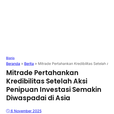
Bisnis
Beranda
»
Berita
»
Mitrade Pertahankan Kredibilitas Setelah Aks
Mitrade Pertahankan
Kredibilitas Setelah Aksi
Penipuan Investasi Semakin
Diwaspadai di Asia
6 November 2025