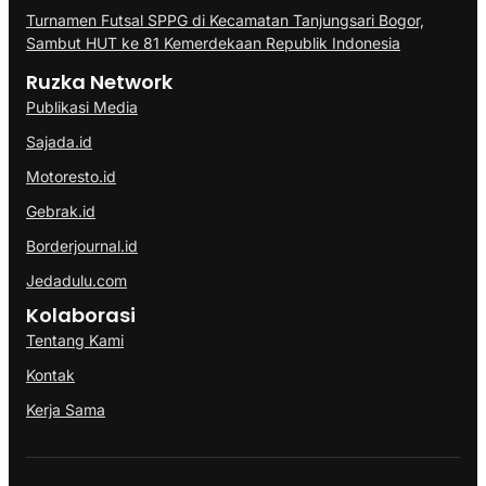
Turnamen Futsal SPPG di Kecamatan Tanjungsari Bogor,
Sambut HUT ke 81 Kemerdekaan Republik Indonesia
Ruzka Network
Publikasi Media
Sajada.id
Motoresto.id
Gebrak.id
Borderjournal.id
Jedadulu.com
Kolaborasi
Tentang Kami
Kontak
Kerja Sama