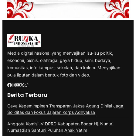
Media digital nasional yang menyajikan isu-isu politik,
ekonomi, bisnis, olahraga, gaya hidup, seni, budaya,
komunitas, info kampus, sekolah, dan kolom. Menyajikan
pula liputan dalam bentuk foto dan video.
Berita Terbaru
Gaya Kepemimpinan Transparan Jaksa Agung Dinilai Jaga
Soliditas dan Fokus Jajaran Korps Adhyaksa
Anggota Komisi IV DPRD Kabupaten Bogor Hj. Nunur
Nurhasdian Santuni Puluhan Anak Yatim