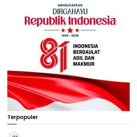
Terpopuler