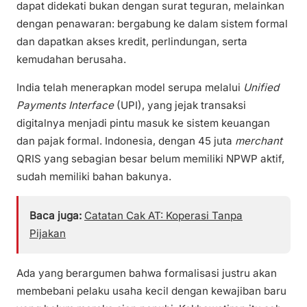
dapat didekati bukan dengan surat teguran, melainkan
dengan penawaran: bergabung ke dalam sistem formal
dan dapatkan akses kredit, perlindungan, serta
kemudahan berusaha.
India telah menerapkan model serupa melalui
Unified
Payments Interface
(UPI), yang jejak transaksi
digitalnya menjadi pintu masuk ke sistem keuangan
dan pajak formal. Indonesia, dengan 45 juta
merchant
QRIS yang sebagian besar belum memiliki NPWP aktif,
sudah memiliki bahan bakunya.
Baca juga:
Catatan Cak AT: Koperasi Tanpa
Pijakan
Ada yang berargumen bahwa formalisasi justru akan
membebani pelaku usaha kecil dengan kewajiban baru