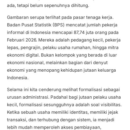
ada, tetapi belum sepenuhnya dihitung.
Gambaran serupa terlihat pada pasar tenaga kerja.
Badan Pusat Statistik (BPS) mencatat jumlah pekerja
informal di Indonesia mencapai 87,74 juta orang pada
Februari 2026. Mereka adalah pedagang kecil, pekerja
lepas, pengrajin, pelaku usaha rumahan, hingga mitra
ekonomi digital. Bukan kelompok yang berada di luar
ekonomi nasional, melainkan bagian dari denyut
ekonomi yang menopang kehidupan jutaan keluarga
Indonesia.
Selama ini kita cenderung melihat formalisasi sebagai
urusan administrasi. Padahal bagi jutaan pelaku usaha
kecil, formalisasi sesungguhnya adalah soal visibilitas.
Ketika sebuah usaha memiliki identitas, memiliki jejak
transaksi, dan terhubung dengan sistem, ia menjadi
lebih mudah memperoleh akses pembiayaan,