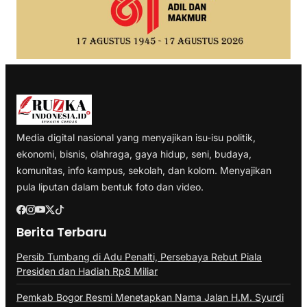
Media digital nasional yang menyajikan isu-isu politik,
ekonomi, bisnis, olahraga, gaya hidup, seni, budaya,
komunitas, info kampus, sekolah, dan kolom. Menyajikan
pula liputan dalam bentuk foto dan video.
Berita Terbaru
Persib Tumbang di Adu Penalti, Persebaya Rebut Piala
Presiden dan Hadiah Rp8 Miliar
Pemkab Bogor Resmi Menetapkan Nama Jalan H.M. Syurdi