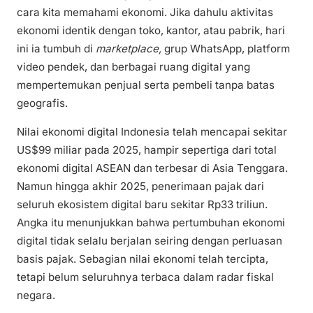
cara kita memahami ekonomi. Jika dahulu aktivitas
ekonomi identik dengan toko, kantor, atau pabrik, hari
ini ia tumbuh di
marketplace,
grup WhatsApp, platform
video pendek, dan berbagai ruang digital yang
mempertemukan penjual serta pembeli tanpa batas
geografis.
Nilai ekonomi digital Indonesia telah mencapai sekitar
US$99 miliar pada 2025, hampir sepertiga dari total
ekonomi digital ASEAN dan terbesar di Asia Tenggara.
Namun hingga akhir 2025, penerimaan pajak dari
seluruh ekosistem digital baru sekitar Rp33 triliun.
Angka itu menunjukkan bahwa pertumbuhan ekonomi
digital tidak selalu berjalan seiring dengan perluasan
basis pajak. Sebagian nilai ekonomi telah tercipta,
tetapi belum seluruhnya terbaca dalam radar fiskal
negara.