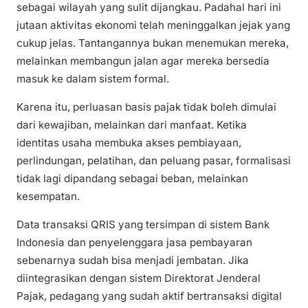
sebagai wilayah yang sulit dijangkau. Padahal hari ini
jutaan aktivitas ekonomi telah meninggalkan jejak yang
cukup jelas. Tantangannya bukan menemukan mereka,
melainkan membangun jalan agar mereka bersedia
masuk ke dalam sistem formal.
Karena itu, perluasan basis pajak tidak boleh dimulai
dari kewajiban, melainkan dari manfaat. Ketika
identitas usaha membuka akses pembiayaan,
perlindungan, pelatihan, dan peluang pasar, formalisasi
tidak lagi dipandang sebagai beban, melainkan
kesempatan.
Data transaksi QRIS yang tersimpan di sistem Bank
Indonesia dan penyelenggara jasa pembayaran
sebenarnya sudah bisa menjadi jembatan. Jika
diintegrasikan dengan sistem Direktorat Jenderal
Pajak, pedagang yang sudah aktif bertransaksi digital