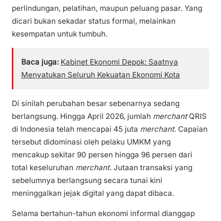
perlindungan, pelatihan, maupun peluang pasar. Yang
dicari bukan sekadar status formal, melainkan
kesempatan untuk tumbuh.
Baca juga:
Kabinet Ekonomi Depok: Saatnya
Menyatukan Seluruh Kekuatan Ekonomi Kota
Di sinilah perubahan besar sebenarnya sedang
berlangsung. Hingga April 2026, jumlah
merchant
QRIS
di Indonesia telah mencapai 45 juta
merchant
. Capaian
tersebut didominasi oleh pelaku UMKM yang
mencakup sekitar 90 persen hingga 96 persen dari
total keseluruhan
merchant
. Jutaan transaksi yang
sebelumnya berlangsung secara tunai kini
meninggalkan jejak digital yang dapat dibaca.
Selama bertahun-tahun ekonomi informal dianggap