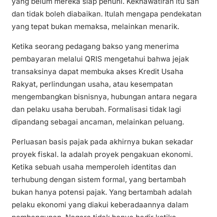
yang belum mereka siap penuhi. Kekhawatiran itu sah
dan tidak boleh diabaikan. Itulah mengapa pendekatan
yang tepat bukan memaksa, melainkan menarik.
Ketika seorang pedagang bakso yang menerima
pembayaran melalui QRIS mengetahui bahwa jejak
transaksinya dapat membuka akses Kredit Usaha
Rakyat, perlindungan usaha, atau kesempatan
mengembangkan bisnisnya, hubungan antara negara
dan pelaku usaha berubah. Formalisasi tidak lagi
dipandang sebagai ancaman, melainkan peluang.
Perluasan basis pajak pada akhirnya bukan sekadar
proyek fiskal. Ia adalah proyek pengakuan ekonomi.
Ketika sebuah usaha memperoleh identitas dan
terhubung dengan sistem formal, yang bertambah
bukan hanya potensi pajak. Yang bertambah adalah
pelaku ekonomi yang diakui keberadaannya dalam