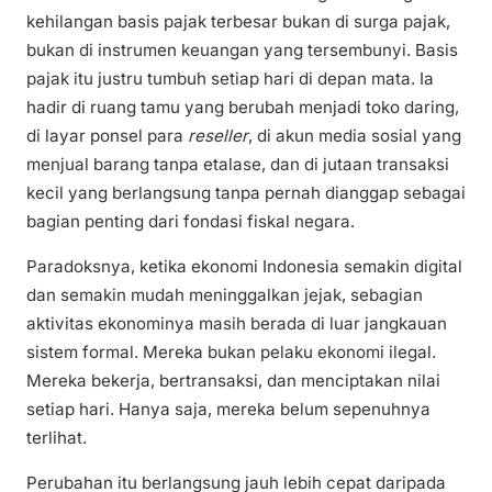
kehilangan basis pajak terbesar bukan di surga pajak,
bukan di instrumen keuangan yang tersembunyi. Basis
pajak itu justru tumbuh setiap hari di depan mata. Ia
hadir di ruang tamu yang berubah menjadi toko daring,
di layar ponsel para
reseller
, di akun media sosial yang
menjual barang tanpa etalase, dan di jutaan transaksi
kecil yang berlangsung tanpa pernah dianggap sebagai
bagian penting dari fondasi fiskal negara.
Paradoksnya, ketika ekonomi Indonesia semakin digital
dan semakin mudah meninggalkan jejak, sebagian
aktivitas ekonominya masih berada di luar jangkauan
sistem formal. Mereka bukan pelaku ekonomi ilegal.
Mereka bekerja, bertransaksi, dan menciptakan nilai
setiap hari. Hanya saja, mereka belum sepenuhnya
terlihat.
Perubahan itu berlangsung jauh lebih cepat daripada