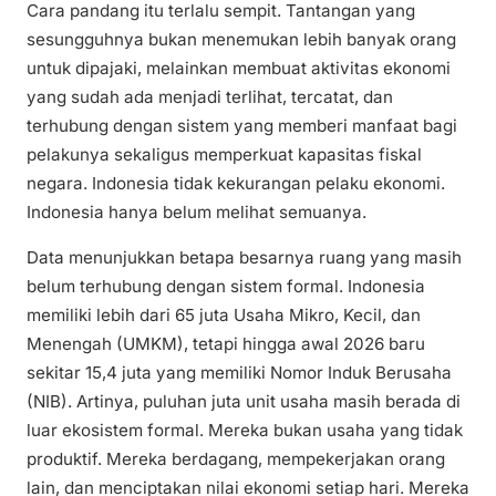
Cara pandang itu terlalu sempit. Tantangan yang
sesungguhnya bukan menemukan lebih banyak orang
untuk dipajaki, melainkan membuat aktivitas ekonomi
yang sudah ada menjadi terlihat, tercatat, dan
terhubung dengan sistem yang memberi manfaat bagi
pelakunya sekaligus memperkuat kapasitas fiskal
negara. Indonesia tidak kekurangan pelaku ekonomi.
Indonesia hanya belum melihat semuanya.
Data menunjukkan betapa besarnya ruang yang masih
belum terhubung dengan sistem formal. Indonesia
memiliki lebih dari 65 juta Usaha Mikro, Kecil, dan
Menengah (UMKM), tetapi hingga awal 2026 baru
sekitar 15,4 juta yang memiliki Nomor Induk Berusaha
(NIB). Artinya, puluhan juta unit usaha masih berada di
luar ekosistem formal. Mereka bukan usaha yang tidak
produktif. Mereka berdagang, mempekerjakan orang
lain, dan menciptakan nilai ekonomi setiap hari. Mereka