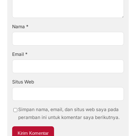
Nama
*
Email
*
Situs Web
Simpan nama, email, dan situs web saya pada
peramban ini untuk komentar saya berikutnya.