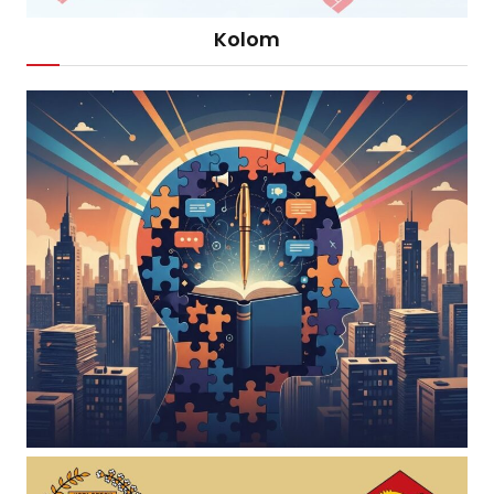
Kolom