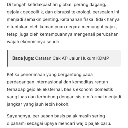
Di tengah ketidakpastian global, perang dagang,
gejolak geopolitik, dan disrupsi teknologi, persoalan ini
menjadi semakin penting. Ketahanan fiskal tidak hanya
ditentukan oleh kemampuan negara memungut pajak,
tetapi juga oleh kemampuannya mengenali perubahan
wajah ekonominya sendiri.
Baca juga:
Catatan Cak AT: Jalur Hukum KDMP
Ketika penerimaan yang bergantung pada
perdagangan internasional dan komoditas rentan
terhadap gejolak eksternal, basis ekonomi domestik
yang luas dan terhubung dengan sistem formal menjadi
jangkar yang jauh lebih kokoh.
Sayangnya, perluasan basis pajak masih sering
dipahami sebagai upaya mencari wajib pajak baru.