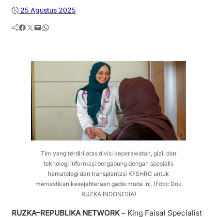
25 Agustus 2025
Facebook
Twitter
Mail
WhatsApp
Tim yang terdiri atas divisi keperawatan, gizi, dan
teknologi informasi bergabung dengan spesialis
hematologi dan transplantasi KFSHRC untuk
memastikan kesejahteraan gadis muda ini. (Foto: Dok
RUZKA INDONESIA)
RUZKA–REPUBLIKA NETWORK
– King Faisal Specialist