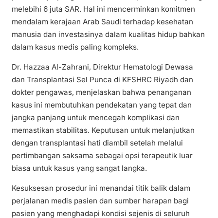
melebihi 6 juta SAR. Hal ini mencerminkan komitmen
mendalam kerajaan Arab Saudi terhadap kesehatan
manusia dan investasinya dalam kualitas hidup bahkan
dalam kasus medis paling kompleks.
Dr. Hazzaa Al-Zahrani, Direktur Hematologi Dewasa
dan Transplantasi Sel Punca di KFSHRC Riyadh dan
dokter pengawas, menjelaskan bahwa penanganan
kasus ini membutuhkan pendekatan yang tepat dan
jangka panjang untuk mencegah komplikasi dan
memastikan stabilitas. Keputusan untuk melanjutkan
dengan transplantasi hati diambil setelah melalui
pertimbangan saksama sebagai opsi terapeutik luar
biasa untuk kasus yang sangat langka.
Kesuksesan prosedur ini menandai titik balik dalam
perjalanan medis pasien dan sumber harapan bagi
pasien yang menghadapi kondisi sejenis di seluruh