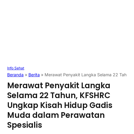
Info Sehat
Beranda
»
Berita
»
Merawat Penyakit Langka Selama 22 Tahun,
Merawat Penyakit Langka
Selama 22 Tahun, KFSHRC
Ungkap Kisah Hidup Gadis
Muda dalam Perawatan
Spesialis