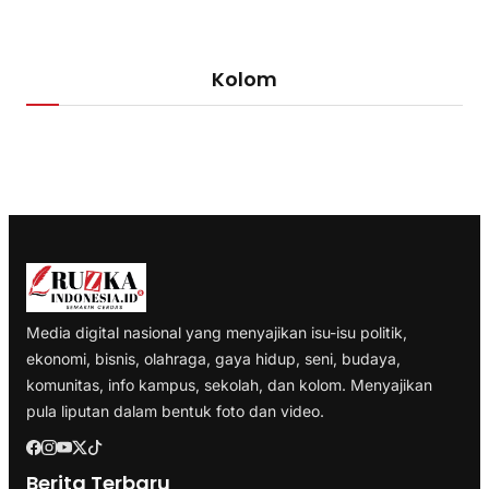
Kolom
Media digital nasional yang menyajikan isu-isu politik,
ekonomi, bisnis, olahraga, gaya hidup, seni, budaya,
komunitas, info kampus, sekolah, dan kolom. Menyajikan
pula liputan dalam bentuk foto dan video.
Berita Terbaru