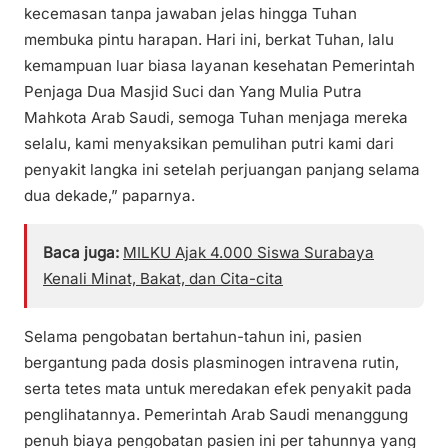
kecemasan tanpa jawaban jelas hingga Tuhan
membuka pintu harapan. Hari ini, berkat Tuhan, lalu
kemampuan luar biasa layanan kesehatan Pemerintah
Penjaga Dua Masjid Suci dan Yang Mulia Putra
Mahkota Arab Saudi, semoga Tuhan menjaga mereka
selalu, kami menyaksikan pemulihan putri kami dari
penyakit langka ini setelah perjuangan panjang selama
dua dekade,” paparnya.
Baca juga:
MILKU Ajak 4.000 Siswa Surabaya
Kenali Minat, Bakat, dan Cita-cita
Selama pengobatan bertahun-tahun ini, pasien
bergantung pada dosis plasminogen intravena rutin,
serta tetes mata untuk meredakan efek penyakit pada
penglihatannya. Pemerintah Arab Saudi menanggung
penuh biaya pengobatan pasien ini per tahunnya yang