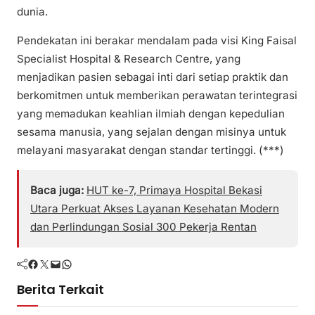
dunia.
Pendekatan ini berakar mendalam pada visi King Faisal
Specialist Hospital & Research Centre, yang
menjadikan pasien sebagai inti dari setiap praktik dan
berkomitmen untuk memberikan perawatan terintegrasi
yang memadukan keahlian ilmiah dengan kepedulian
sesama manusia, yang sejalan dengan misinya untuk
melayani masyarakat dengan standar tertinggi. (***)
Baca juga:
HUT ke-7, Primaya Hospital Bekasi
Utara Perkuat Akses Layanan Kesehatan Modern
dan Perlindungan Sosial 300 Pekerja Rentan
Facebook
Twitter
Mail
WhatsApp
Berita Terkait