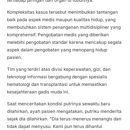
terhadap jaringan dan organ di tubuhnya.
Kompleksitas kasus tersebut menimbulkan tantangan
baik pada aspek medis maupun kualitas hidup, yang
membutuhkan sistem penanganan multidisipliner yang
komprehensif. Pengobatan medis yang diberikan
melebihi pengobatan standar karena mencakup segala
aspek dalam pengobatan yang menopang hidup
pasien.
Tim yang terdiri atas divisi keperawatan, gizi, dan
teknologi informasi bergabung dengan spesialis
hematologi dan transplantasi untuk memastikan
kesejahteraan gadis muda ini.
Saat menceritakan kondisi putrinya sewaktu baru
dilahirkan, ayah pasien mengatakan, putriku menderita
sejak dia dilahirkan. "Dia terus-menerus menangis dan
tidak dapat menyusu. Kami pun terus dihantui