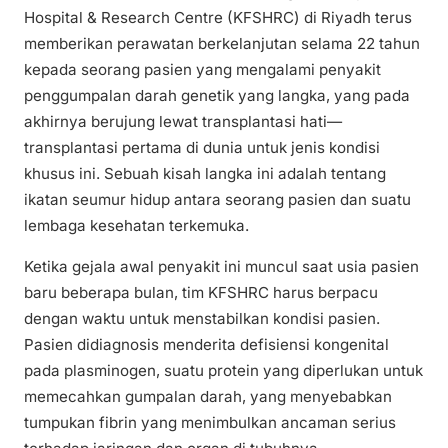
Hospital & Research Centre (KFSHRC) di Riyadh terus
memberikan perawatan berkelanjutan selama 22 tahun
kepada seorang pasien yang mengalami penyakit
penggumpalan darah genetik yang langka, yang pada
akhirnya berujung lewat transplantasi hati—
transplantasi pertama di dunia untuk jenis kondisi
khusus ini. Sebuah kisah langka ini adalah tentang
ikatan seumur hidup antara seorang pasien dan suatu
lembaga kesehatan terkemuka.
Ketika gejala awal penyakit ini muncul saat usia pasien
baru beberapa bulan, tim KFSHRC harus berpacu
dengan waktu untuk menstabilkan kondisi pasien.
Pasien didiagnosis menderita defisiensi kongenital
pada plasminogen, suatu protein yang diperlukan untuk
memecahkan gumpalan darah, yang menyebabkan
tumpukan fibrin yang menimbulkan ancaman serius