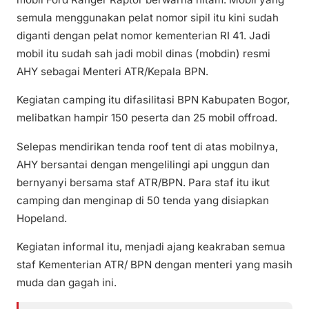
semula menggunakan pelat nomor sipil itu kini sudah
diganti dengan pelat nomor kementerian RI 41. Jadi
mobil itu sudah sah jadi mobil dinas (mobdin) resmi
AHY sebagai Menteri ATR/Kepala BPN.
Kegiatan camping itu difasilitasi BPN Kabupaten Bogor,
melibatkan hampir 150 peserta dan 25 mobil offroad.
Selepas mendirikan tenda roof tent di atas mobilnya,
AHY bersantai dengan mengelilingi api unggun dan
bernyanyi bersama staf ATR/BPN. Para staf itu ikut
camping dan menginap di 50 tenda yang disiapkan
Hopeland.
Kegiatan informal itu, menjadi ajang keakraban semua
staf Kementerian ATR/ BPN dengan menteri yang masih
muda dan gagah ini.