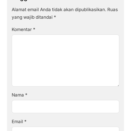
Alamat email Anda tidak akan dipublikasikan.
Ruas
yang wajib ditandai
*
Komentar
*
Nama
*
Email
*