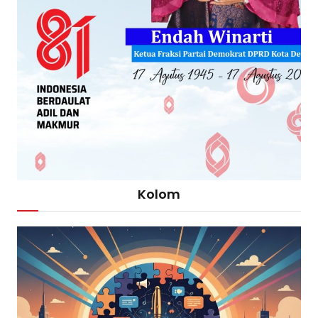
Kolom