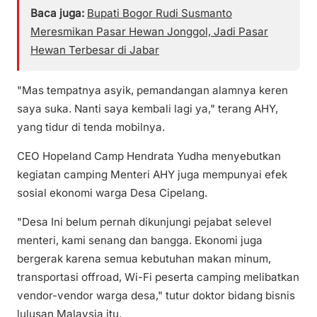
Baca juga:
Bupati Bogor Rudi Susmanto
Meresmikan Pasar Hewan Jonggol, Jadi Pasar
Hewan Terbesar di Jabar
"Mas tempatnya asyik, pemandangan alamnya keren
saya suka. Nanti saya kembali lagi ya," terang AHY,
yang tidur di tenda mobilnya.
CEO Hopeland Camp Hendrata Yudha menyebutkan
kegiatan camping Menteri AHY juga mempunyai efek
sosial ekonomi warga Desa Cipelang.
"Desa Ini belum pernah dikunjungi pejabat selevel
menteri, kami senang dan bangga. Ekonomi juga
bergerak karena semua kebutuhan makan minum,
transportasi offroad, Wi-Fi peserta camping melibatkan
vendor-vendor warga desa," tutur doktor bidang bisnis
lulusan Malaysia itu.