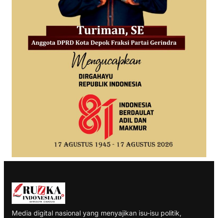
Media digital nasional yang menyajikan isu-isu politik,