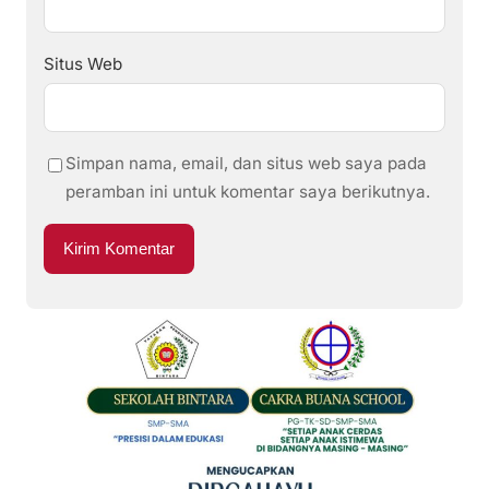
Situs Web
Simpan nama, email, dan situs web saya pada
peramban ini untuk komentar saya berikutnya.