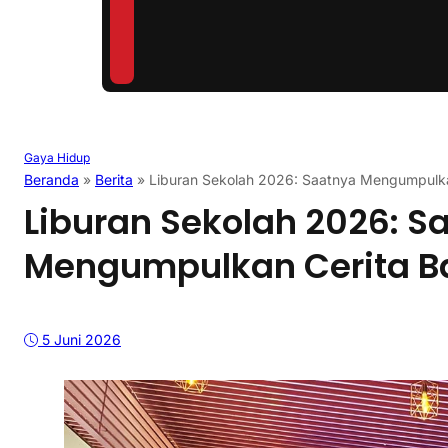
Gaya Hidup
Beranda
»
Berita
»
Liburan Sekolah 2026: Saatnya Mengumpulkan
Liburan Sekolah 2026: S
Mengumpulkan Cerita Ba
5 Juni 2026