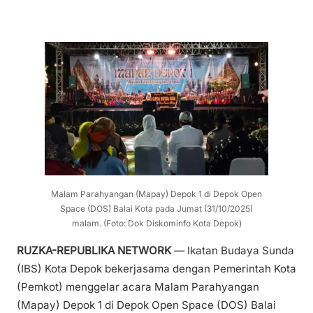
Malam Parahyangan (Mapay) Depok 1 di Depok Open
Space (DOS) Balai Kota pada Jumat (31/10/2025)
malam. (Foto: Dok Diskominfo Kota Depok)
RUZKA-REPUBLIKA NETWORK
— Ikatan Budaya Sunda
(IBS) Kota Depok bekerjasama dengan Pemerintah Kota
(Pemkot) menggelar acara Malam Parahyangan
(Mapay) Depok 1 di Depok Open Space (DOS) Balai