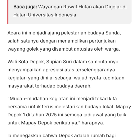
Baca juga:
Wayangan Ruwat Hutan akan Digelar di
Hutan Universitas Indonesia
Acara ini menjadi ajang pelestarian budaya Sunda,
salah satunya dengan menampilkan pertunjukan
wayang golek yang disambut antusias oleh warga.
Wali Kota Depok, Supian Suri dalam sambutannya
menyampaikan apresiasi atas terselenggaranya
kegiatan yang dinilai sebagai wujud nyata kecintaan
masyarakat terhadap budaya daerah.
“Mudah-mudahan kegiatan ini menjadi tekad kita
bersama untuk terus melestarikan budaya lokal. Mapay
Depok 1 di tahun 2025 ini semoga jadi awal yang baik
untuk Mapay Depok berikutnya,” harapnya.
Ia menegaskan bahwa Depok adalah rumah bagi