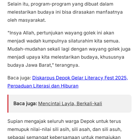
Selain itu, program-program yang dibuat dalam
melestarikan budaya ini bisa dirasakan manfaatnya
oleh masyarakat.
"Insya Allah, pertunjukan wayang golek ini akan
menjadi wadah kumpulnya silaturahim kita semua.
Mudah-mudahan sekali lagi dengan wayang golek juga
menjadi upaya kita melestarikan budaya, khususnya
budaya Jawa Barat,” terangnya.
Baca juga:
Diskarpus Depok Gelar Literacy Fest 2025,
Perpaduan Literasi dan Hiburan
Baca juga:
Mencintai Layla, Berkali-kali
Supian mengajak seluruh warga Depok untuk terus
memupuk nilai-nilai sili asih, sili asah, dan sili asuh,
sebagai semangat kebersamaan untuk memajukan