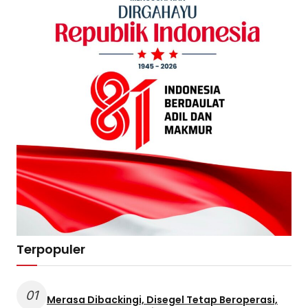
Terpopuler
01
Merasa Dibackingi, Disegel Tetap Beroperasi,