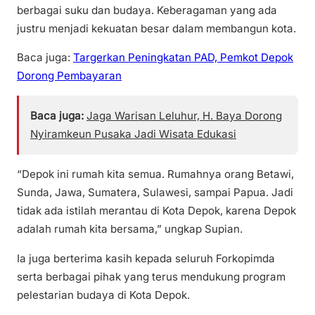
berbagai suku dan budaya. Keberagaman yang ada
justru menjadi kekuatan besar dalam membangun kota.
Baca juga:
Targerkan Peningkatan PAD, Pemkot Depok
Dorong Pembayaran
Baca juga:
Jaga Warisan Leluhur, H. Baya Dorong
Nyiramkeun Pusaka Jadi Wisata Edukasi
“Depok ini rumah kita semua. Rumahnya orang Betawi,
Sunda, Jawa, Sumatera, Sulawesi, sampai Papua. Jadi
tidak ada istilah merantau di Kota Depok, karena Depok
adalah rumah kita bersama,” ungkap Supian.
Ia juga berterima kasih kepada seluruh Forkopimda
serta berbagai pihak yang terus mendukung program
pelestarian budaya di Kota Depok.