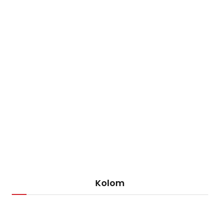
Kolom