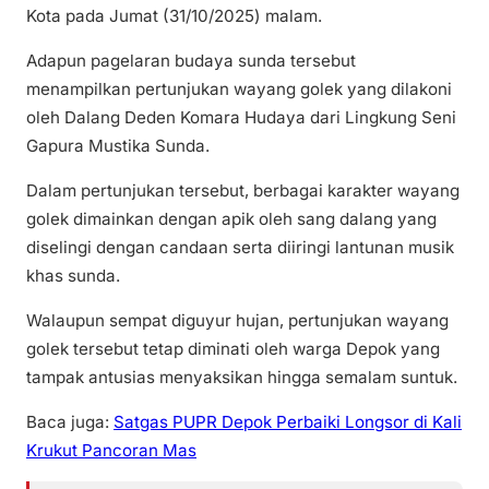
Kota pada Jumat (31/10/2025) malam.
Adapun pagelaran budaya sunda tersebut
menampilkan pertunjukan wayang golek yang dilakoni
oleh Dalang Deden Komara Hudaya dari Lingkung Seni
Gapura Mustika Sunda.
Dalam pertunjukan tersebut, berbagai karakter wayang
golek dimainkan dengan apik oleh sang dalang yang
diselingi dengan candaan serta diiringi lantunan musik
khas sunda.
Walaupun sempat diguyur hujan, pertunjukan wayang
golek tersebut tetap diminati oleh warga Depok yang
tampak antusias menyaksikan hingga semalam suntuk.
Baca juga:
Satgas PUPR Depok Perbaiki Longsor di Kali
Krukut Pancoran Mas