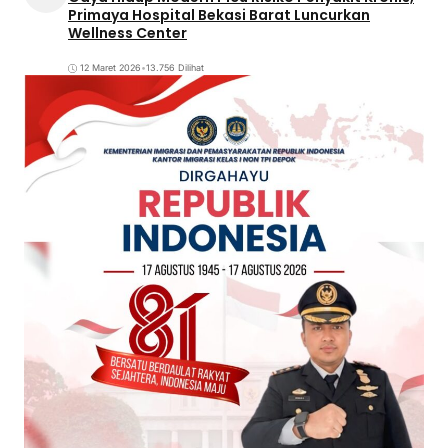
Primaya Hospital Bekasi Barat Luncurkan
Wellness Center
12 Maret 2026
•
13.756 Dilihat