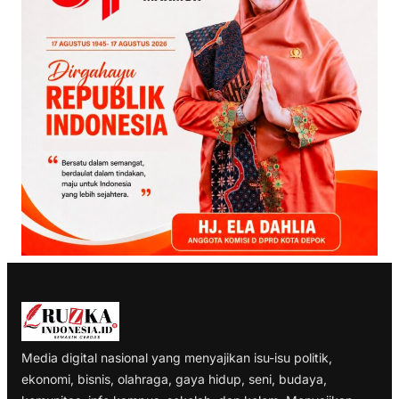
Media digital nasional yang menyajikan isu-isu politik,
ekonomi, bisnis, olahraga, gaya hidup, seni, budaya,