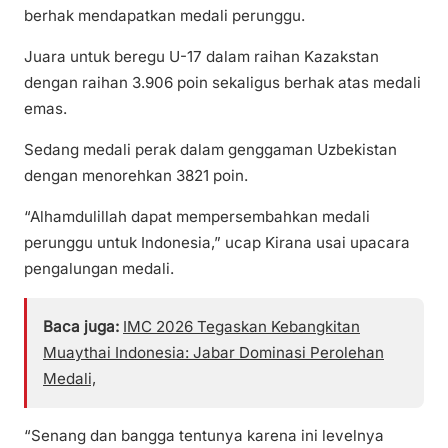
berhak mendapatkan medali perunggu.
Juara untuk beregu U-17 dalam raihan Kazakstan
dengan raihan 3.906 poin sekaligus berhak atas medali
emas.
Sedang medali perak dalam genggaman Uzbekistan
dengan menorehkan 3821 poin.
“Alhamdulillah dapat mempersembahkan medali
perunggu untuk Indonesia,” ucap Kirana usai upacara
pengalungan medali.
Baca juga:
IMC 2026 Tegaskan Kebangkitan
Muaythai Indonesia: Jabar Dominasi Perolehan
Medali,
“Senang dan bangga tentunya karena ini levelnya