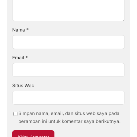
Nama
*
Email
*
Situs Web
Simpan nama, email, dan situs web saya pada
peramban ini untuk komentar saya berikutnya.