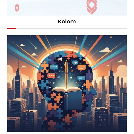
Kolom