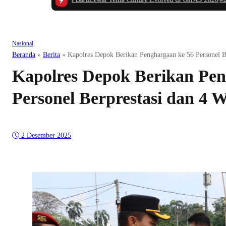
Nasional
Beranda
»
Berita
»
Kapolres Depok Berikan Penghargaan ke 56 Personel Be
Kapolres Depok Berikan Pen
Personel Berprestasi dan 4 W
2 Desember 2025