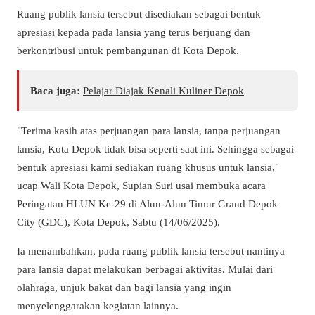
Ruang publik lansia tersebut disediakan sebagai bentuk
apresiasi kepada pada lansia yang terus berjuang dan
berkontribusi untuk pembangunan di Kota Depok.
Baca juga:
Pelajar Diajak Kenali Kuliner Depok
"Terima kasih atas perjuangan para lansia, tanpa perjuangan
lansia, Kota Depok tidak bisa seperti saat ini. Sehingga sebagai
bentuk apresiasi kami sediakan ruang khusus untuk lansia,"
ucap Wali Kota Depok, Supian Suri usai membuka acara
Peringatan HLUN Ke-29 di Alun-Alun Timur Grand Depok
City (GDC), Kota Depok, Sabtu (14/06/2025).
Ia menambahkan, pada ruang publik lansia tersebut nantinya
para lansia dapat melakukan berbagai aktivitas. Mulai dari
olahraga, unjuk bakat dan bagi lansia yang ingin
menyelenggarakan kegiatan lainnya.