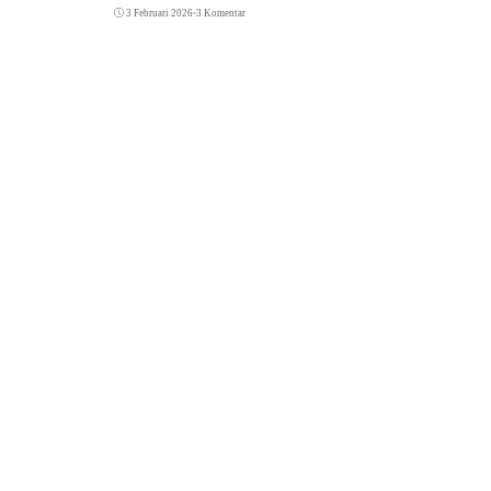
3 Februari 2026
•
3 Komentar