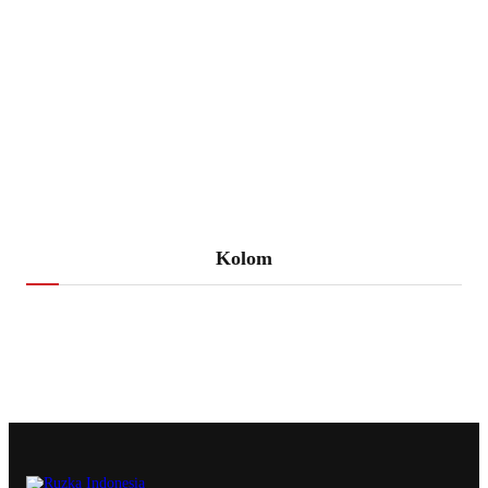
Kolom