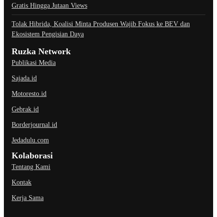
Gratis Hingga Jutaan Views
Tolak Hibrida, Koalisi Minta Produsen Wajib Fokus ke BEV dan
Ekosistem Pengisian Daya
Ruzka Network
Publikasi Media
Sajada.id
Motoresto.id
Gebrak.id
Borderjournal.id
Jedadulu.com
Kolaborasi
Tentang Kami
Kontak
Kerja Sama