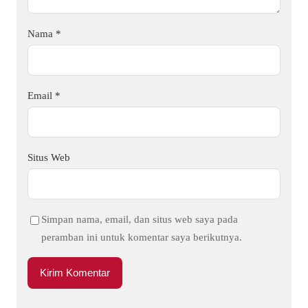
Nama
*
Email
*
Situs Web
Simpan nama, email, dan situs web saya pada
peramban ini untuk komentar saya berikutnya.