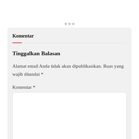
Komentar
Tinggalkan Balasan
Alamat email Anda tidak akan dipublikasikan.
Ruas yang
wajib ditandai
*
Komentar
*