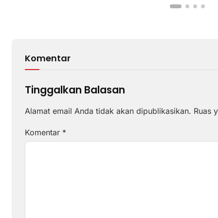
Komentar
Tinggalkan Balasan
Alamat email Anda tidak akan dipublikasikan.
Ruas y
Komentar
*