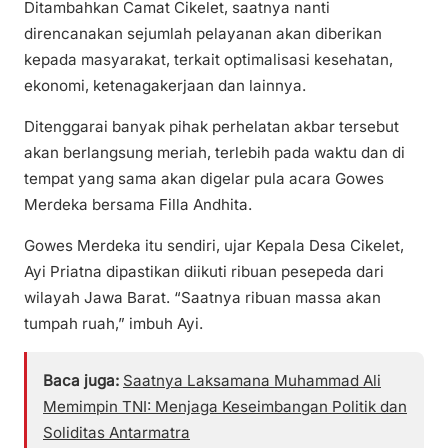
Ditambahkan Camat Cikelet, saatnya nanti
direncanakan sejumlah pelayanan akan diberikan
kepada masyarakat, terkait optimalisasi kesehatan,
ekonomi, ketenagakerjaan dan lainnya.
Ditenggarai banyak pihak perhelatan akbar tersebut
akan berlangsung meriah, terlebih pada waktu dan di
tempat yang sama akan digelar pula acara Gowes
Merdeka bersama Filla Andhita.
Gowes Merdeka itu sendiri, ujar Kepala Desa Cikelet,
Ayi Priatna dipastikan diikuti ribuan pesepeda dari
wilayah Jawa Barat. “Saatnya ribuan massa akan
tumpah ruah,” imbuh Ayi.
Baca juga:
Saatnya Laksamana Muhammad Ali
Memimpin TNI: Menjaga Keseimbangan Politik dan
Soliditas Antarmatra