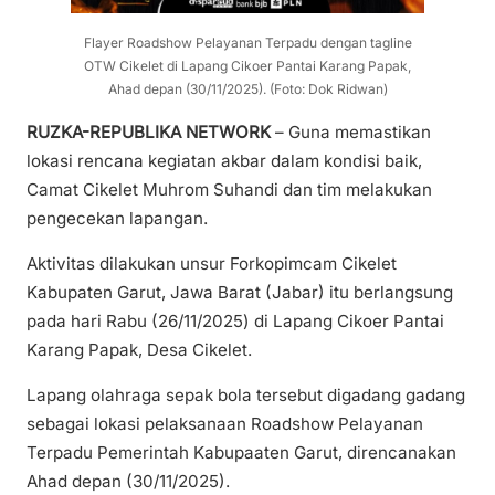
Flayer Roadshow Pelayanan Terpadu dengan tagline
OTW Cikelet di Lapang Cikoer Pantai Karang Papak,
Ahad depan (30/11/2025). (Foto: Dok Ridwan)
RUZKA-REPUBLIKA NETWORK
– Guna memastikan
lokasi rencana kegiatan akbar dalam kondisi baik,
Camat Cikelet Muhrom Suhandi dan tim melakukan
pengecekan lapangan.
Aktivitas dilakukan unsur Forkopimcam Cikelet
Kabupaten Garut, Jawa Barat (Jabar) itu berlangsung
pada hari Rabu (26/11/2025) di Lapang Cikoer Pantai
Karang Papak, Desa Cikelet.
Lapang olahraga sepak bola tersebut digadang gadang
sebagai lokasi pelaksanaan Roadshow Pelayanan
Terpadu Pemerintah Kabupaaten Garut, direncanakan
Ahad depan (30/11/2025).