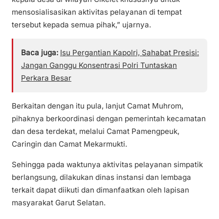
mensosialisasikan aktivitas pelayanan di tempat
tersebut kepada semua pihak,” ujarnya.
Baca juga:
Isu Pergantian Kapolri, Sahabat Presisi:
Jangan Ganggu Konsentrasi Polri Tuntaskan
Perkara Besar
Berkaitan dengan itu pula, lanjut Camat Muhrom,
pihaknya berkoordinasi dengan pemerintah kecamatan
dan desa terdekat, melalui Camat Pamengpeuk,
Caringin dan Camat Mekarmukti.
Sehingga pada waktunya aktivitas pelayanan simpatik
berlangsung, dilakukan dinas instansi dan lembaga
terkait dapat diikuti dan dimanfaatkan oleh lapisan
masyarakat Garut Selatan.