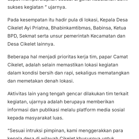
sukses kegiatan ” ujarnya.
Pada kesempatan itu hadir pula di lokasi, Kepala Desa
Cikelet Ayi Priatna, Bhabinkamtibmas, Babinsa, Ketua
BPD, Sekmat serta unsur pemerintah Kecamatan dan
Desa Cikelet lainnya.
Beberapa hal menjadi prioritas kerja tim, papar Camat
Cikelet, adalah selain memastikan lokasi kegiatan
dalam kondisi bersih dan rapi, sekaligus mematangkan
dan memetakan denah lokasi.
Aktivitas lain yang tengah gencar dilakukan tim terkait
kegiatan, ujarnya adalah berupaya memberikan
informasi dan publikasi melalu platform media sosial
kepada masyarakat luas.
“Sesuai intruksi pimpinan, kami menggerakkan para
kepala desa di wilayah Cikelet khususnya untuk