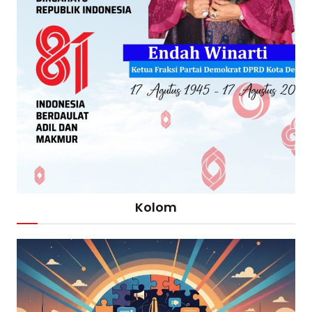
Kolom