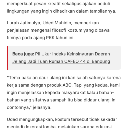
memperkuat pesan kreatif sekaligus ajakan peduli
lingkungan yang ingin dihadirkan dalam tampilannya.
Lurah Jatimulya, Uded Muhidin, memberikan
penjelasan mengenai filosofi kostum yang dibawa
timnya pada ajang PKK tahun ini.
Baca juga:
PII Ukur Indeks Keinsinyuran Daerah
Jelang Jadi Tuan Rumah CAFEO 44 di Bandung
“Tema pakaian daur ulang ini kan salah satunya karena
kerja sama dengan produk ABC. Tapi yang kedua, kami
ingin menjelaskan kepada masyarakat kalau bahan-
bahan yang sifatnya sampah itu bisa didaur ulang. Ini
contohnya,” jelasnya.
Uded mengungkapkan, kostum tersebut tidak sekadar
menjadi dekorasi lomba, melainkan sarana edukasi