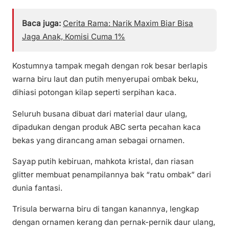
Baca juga:
Cerita Rama: Narik Maxim Biar Bisa
Jaga Anak, Komisi Cuma 1%
Kostumnya tampak megah dengan rok besar berlapis
warna biru laut dan putih menyerupai ombak beku,
dihiasi potongan kilap seperti serpihan kaca.
Seluruh busana dibuat dari material daur ulang,
dipadukan dengan produk ABC serta pecahan kaca
bekas yang dirancang aman sebagai ornamen.
Sayap putih kebiruan, mahkota kristal, dan riasan
glitter membuat penampilannya bak “ratu ombak” dari
dunia fantasi.
Trisula berwarna biru di tangan kanannya, lengkap
dengan ornamen kerang dan pernak-pernik daur ulang,