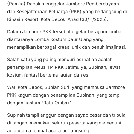
(Pemko) Depok menggelar Jambore Pemberdayaan
dan Kesejahteraan Keluarga (PKK) yang berlangsung di
Kinasih Resort, Kota Depok, Ahad (30/11/2025).
Dalam Jambore PKK tersebut digelar beragam lomba,
diantaranya Lomba Kostum Daur Ulang yang
menampilkan berbagai kreasi unik dan penuh imajinasi.
Salah satu yang paling mencuri perhatian adalah
penampilan Ketua TP-PKK Jatimulya, Supinah, lewat
kostum fantasi bertema lautan dan es.
Wali Kota Depok, Supian Suri, yang membuka Jambore
PKK kagum dengan penampilan Supinah, yang tampil
dengan kostum “Ratu Ombak”.
Supinah tampil anggun dengan sayap besar dan trisula
di tangan, memukau seluruh peserta yang memenuhi
aula utama tempat acara berlangsung.