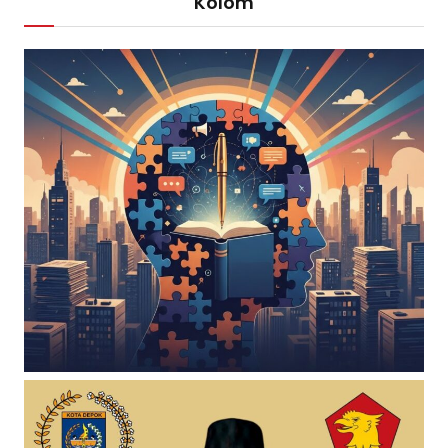
Kolom