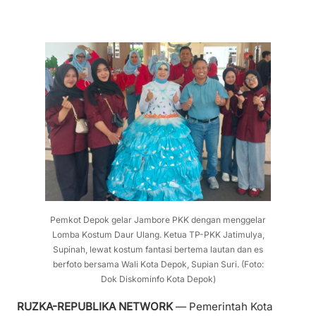
Pemkot Depok gelar Jambore PKK dengan menggelar
Lomba Kostum Daur Ulang. Ketua TP-PKK Jatimulya,
Supinah, lewat kostum fantasi bertema lautan dan es
berfoto bersama Wali Kota Depok, Supian Suri. (Foto:
Dok Diskominfo Kota Depok)
RUZKA-REPUBLIKA NETWORK
— Pemerintah Kota