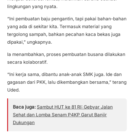
lingkungan yang nyata.
“Ini pembuatan baju pengantin, tapi pakai bahan-bahan
yang ada di sekitar kita. Termasuk material yang
tergolong sampah, bahkan pecahan kaca bekas juga
dipakai,” ungkapnya.
Ia menambahkan, proses pembuatan busana dilakukan
secara kolaboratif.
“Ini kerja sama, dibantu anak-anak SMK juga. Ide dan
gagasan dari PKK, lalu dikembangkan bersama,” terang
Uded.
Baca juga:
Sambut HUT ke 81 RI: Gebyar Jalan
Sehat dan Lomba Senam P4KP Garut Banjir
Dukungan