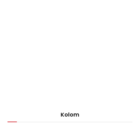
Kolom