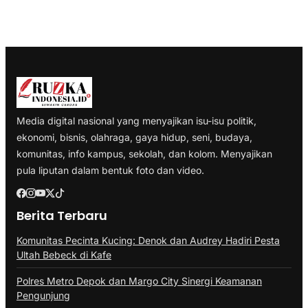
Media digital nasional yang menyajikan isu-isu politik,
ekonomi, bisnis, olahraga, gaya hidup, seni, budaya,
komunitas, info kampus, sekolah, dan kolom. Menyajikan
pula liputan dalam bentuk foto dan video.
Berita Terbaru
Komunitas Pecinta Kucing: Denok dan Audrey Hadiri Pesta
Ultah Bebeck di Kafe
Polres Metro Depok dan Margo City Sinergi Keamanan
Pengunjung