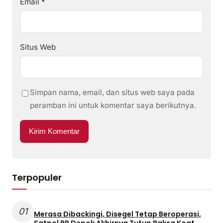
Email
*
Situs Web
Simpan nama, email, dan situs web saya pada
peramban ini untuk komentar saya berikutnya.
Terpopuler
01
Merasa Dibackingi, Disegel Tetap Beroperasi,