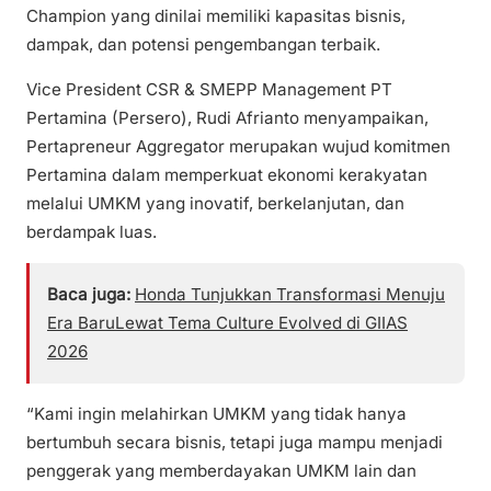
Champion yang dinilai memiliki kapasitas bisnis,
dampak, dan potensi pengembangan terbaik.
Vice President CSR & SMEPP Management PT
Pertamina (Persero), Rudi Afrianto menyampaikan,
Pertapreneur Aggregator merupakan wujud komitmen
Pertamina dalam memperkuat ekonomi kerakyatan
melalui UMKM yang inovatif, berkelanjutan, dan
berdampak luas.
Baca juga:
Honda Tunjukkan Transformasi Menuju
Era BaruLewat Tema Culture Evolved di GIIAS
2026
“Kami ingin melahirkan UMKM yang tidak hanya
bertumbuh secara bisnis, tetapi juga mampu menjadi
penggerak yang memberdayakan UMKM lain dan