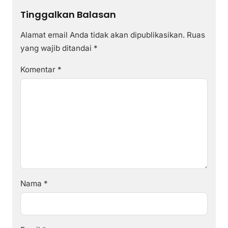
Tinggalkan Balasan
Alamat email Anda tidak akan dipublikasikan.
Ruas
yang wajib ditandai
*
Komentar
*
Nama
*