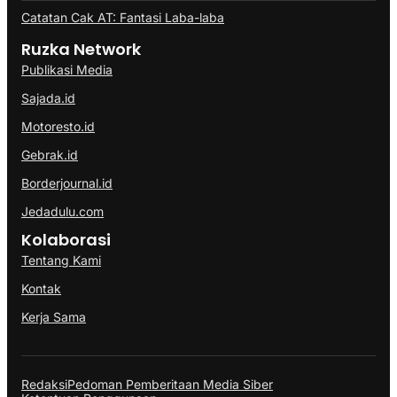
Catatan Cak AT: Fantasi Laba-laba
Ruzka Network
Publikasi Media
Sajada.id
Motoresto.id
Gebrak.id
Borderjournal.id
Jedadulu.com
Kolaborasi
Tentang Kami
Kontak
Kerja Sama
Redaksi
Pedoman Pemberitaan Media Siber