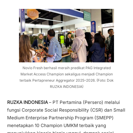
Novio Fresh berhasil meraih predikat PAG Integrated
Market Access Champion sekaligus menjadi Champion
terbaik Pertapreneur Aggregator 2025–2026. (Foto: Dok
RUZKA INDONESIA)
RUZKA INDONESIA
– PT Pertamina (Persero) melalui
fungsi Corporate Social Responsibility (CSR) dan Small
Medium Enterprise Partnership Program (SMEPP)
menetapkan 10 Champion UMKM terbaik yang