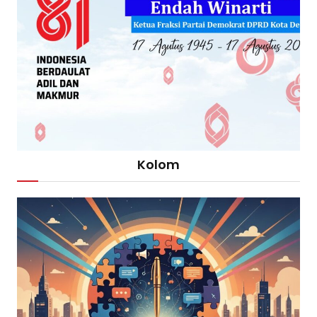
Kolom