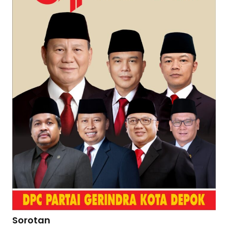
Sorotan