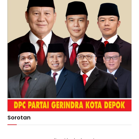
Sorotan