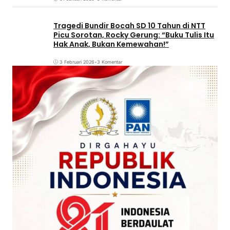
Tragedi Bundir Bocah SD 10 Tahun di NTT
Picu Sorotan, Rocky Gerung: “Buku Tulis Itu
Hak Anak, Bukan Kemewahan!”
3 Februari 2026
•
3 Komentar