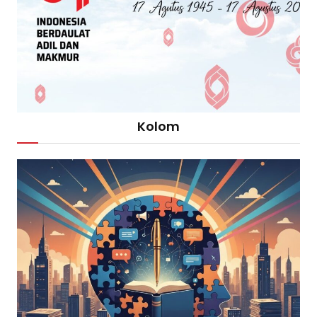
Kolom