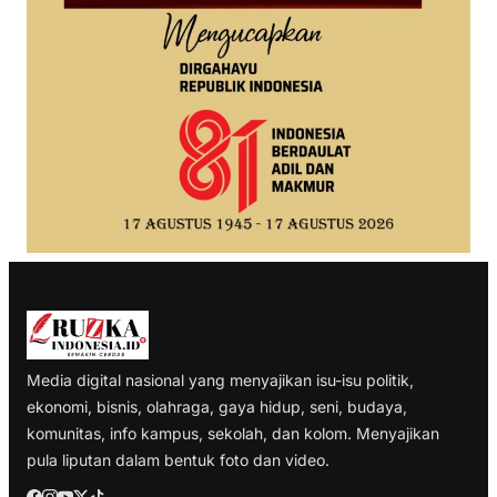
Media digital nasional yang menyajikan isu-isu politik,
ekonomi, bisnis, olahraga, gaya hidup, seni, budaya,
komunitas, info kampus, sekolah, dan kolom. Menyajikan
pula liputan dalam bentuk foto dan video.