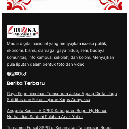
Media digital nasional yang menyajikan isu-isu politik,
ekonomi, bisnis, olahraga, gaya hidup, seni, budaya,
komunitas, info kampus, sekolah, dan kolom. Menyajikan
pula liputan dalam bentuk foto dan video.
Berita Terbaru
Gaya Kepemimpinan Transparan Jaksa Agung Dinilai Jaga
Soliditas dan Fokus Jajaran Korps Adhyaksa
Anggota Komisi IV DPRD Kabupaten Bogor Hj. Nunur
Nurhasdian Santuni Puluhan Anak Yatim
Turnamen Futsal SPPG di Kecamatan Tanjungsari Bogor,