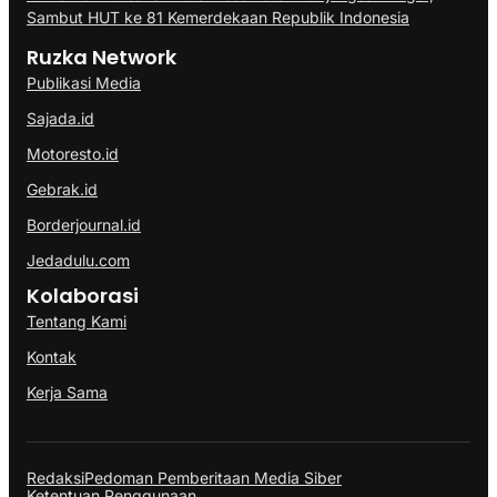
Sambut HUT ke 81 Kemerdekaan Republik Indonesia
Ruzka Network
Publikasi Media
Sajada.id
Motoresto.id
Gebrak.id
Borderjournal.id
Jedadulu.com
Kolaborasi
Tentang Kami
Kontak
Kerja Sama
Redaksi
Pedoman Pemberitaan Media Siber
Ketentuan Penggunaan