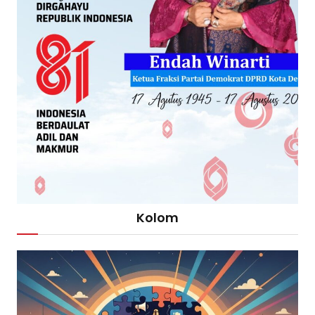
Kolom