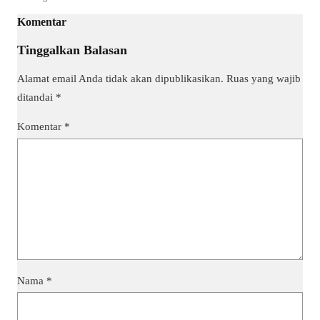
Komentar
Tinggalkan Balasan
Alamat email Anda tidak akan dipublikasikan.
Ruas yang wajib
ditandai
*
Komentar
*
Nama
*