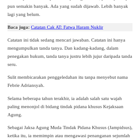
pun semakin banyak. Ada yang sudah dijawab. Lebih banyak
lagi yang belum.
Baca juga:
Catatan Cak AT: Fatwa Haram Nuklir
Catatan ini tidak sedang mencari jawaban. Catatan ini hanya
mengumpulkan tanda tanya. Dan kadang-kadang, dalam
penegakan hukum, tanda tanya justru lebih jujur daripada tanda
seru.
Sulit membicarakan penggeledahan itu tanpa menyebut nama
Febrie Adriansyah.
Selama beberapa tahun terakhir, ia adalah salah satu wajah
paling menonjol di bidang tindak pidana khusus Kejaksaan
Agung.
Sebagai Jaksa Agung Muda Tindak Pidana Khusus (Jampidsus),
ketika itu, ia memimpin atau mengawasi penanganan sejumlah