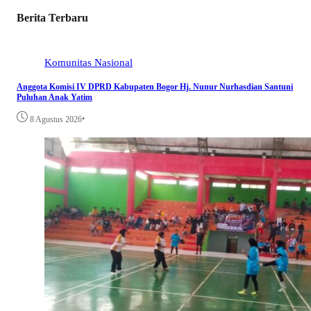
Berita Terbaru
Komunitas
Nasional
Anggota Komisi IV DPRD Kabupaten Bogor Hj. Nunur Nurhasdian Santuni
Puluhan Anak Yatim
•
8 Agustus 2026