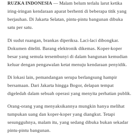
RUZKA INDONESIA
— Malam belum terlalu larut ketika
iring-iringan kendaraan aparat berhenti di beberapa titik yang
berjauhan. Di Jakarta Selatan, pintu-pintu bangunan dibuka
satu per satu.
Di sudut ruangan, brankas diperiksa. Laci-laci dibongkar.
Dokumen diteliti. Barang elektronik dikemas. Koper-koper
besar yang semula tersembunyi di dalam bangunan kemudian
keluar dengan pengawalan ketat menuju kendaraan penyidik.
Di lokasi lain, pemandangan serupa berlangsung hampir
bersamaan. Dari Jakarta hingga Bogor, delapan tempat
digeledah dalam sebuah operasi yang menyita perhatian publik.
Orang-orang yang menyaksikannya mungkin hanya melihat
tumpukan uang dan koper-koper yang diangkut. Tetapi
sesungguhnya, malam itu, yang sedang dibuka bukan sekadar
pintu-pintu bangunan.