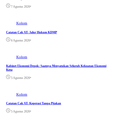
•
7 Agustus 2026
Kolom
Catatan Cak AT: Jalur Hukum KDMP
•
6 Agustus 2026
Kolom
Kabinet Ekonomi Depok: Saatnya Menyatukan Seluruh Kekuatan Ekonomi
Kota
•
5 Agustus 2026
Kolom
Catatan Cak AT: Koperasi Tanpa Pijakan
•
5 Agustus 2026