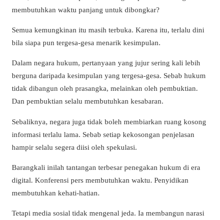
membutuhkan waktu panjang untuk dibongkar?
Semua kemungkinan itu masih terbuka. Karena itu, terlalu dini
bila siapa pun tergesa-gesa menarik kesimpulan.
Dalam negara hukum, pertanyaan yang jujur sering kali lebih
berguna daripada kesimpulan yang tergesa-gesa. Sebab hukum
tidak dibangun oleh prasangka, melainkan oleh pembuktian.
Dan pembuktian selalu membutuhkan kesabaran.
Sebaliknya, negara juga tidak boleh membiarkan ruang kosong
informasi terlalu lama. Sebab setiap kekosongan penjelasan
hampir selalu segera diisi oleh spekulasi.
Barangkali inilah tantangan terbesar penegakan hukum di era
digital. Konferensi pers membutuhkan waktu. Penyidikan
membutuhkan kehati-hatian.
Tetapi media sosial tidak mengenal jeda. Ia membangun narasi