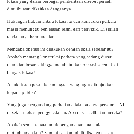
lokasi yang dalam berbagai pemberitaan disebut pernah
dimiliki atau dikaitkan dengannya.
Hubungan hukum antara lokasi itu dan konstruksi perkara
masih menunggu penjelasan resmi dari penyidik. Di sinilah
tanda tanya bermunculan.
Mengapa operasi ini dilakukan dengan skala sebesar itu?
Apakah memang konstruksi perkara yang sedang diusut
demikian besar sehingga membutuhkan operasi serentak di
banyak lokasi?
Ataukah ada pesan kelembagaan yang ingin ditunjukkan
kepada publik?
Yang juga mengundang perhatian adalah adanya personel TNI
di sekitar lokasi penggeledahan. Apa dasar pelibatan mereka?
Apakah semata-mata untuk pengamanan, atau ada
pertimbangan lain? Sampai catatan ini ditulis, penjelasan