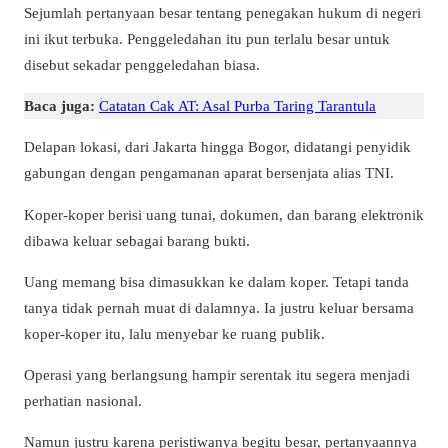
Sejumlah pertanyaan besar tentang penegakan hukum di negeri
ini ikut terbuka. Penggeledahan itu pun terlalu besar untuk
disebut sekadar penggeledahan biasa.
Baca juga:
Catatan Cak AT: Asal Purba Taring Tarantula
Delapan lokasi, dari Jakarta hingga Bogor, didatangi penyidik
gabungan dengan pengamanan aparat bersenjata alias TNI.
Koper-koper berisi uang tunai, dokumen, dan barang elektronik
dibawa keluar sebagai barang bukti.
Uang memang bisa dimasukkan ke dalam koper. Tetapi tanda
tanya tidak pernah muat di dalamnya. Ia justru keluar bersama
koper-koper itu, lalu menyebar ke ruang publik.
Operasi yang berlangsung hampir serentak itu segera menjadi
perhatian nasional.
Namun justru karena peristiwanya begitu besar, pertanyaannya