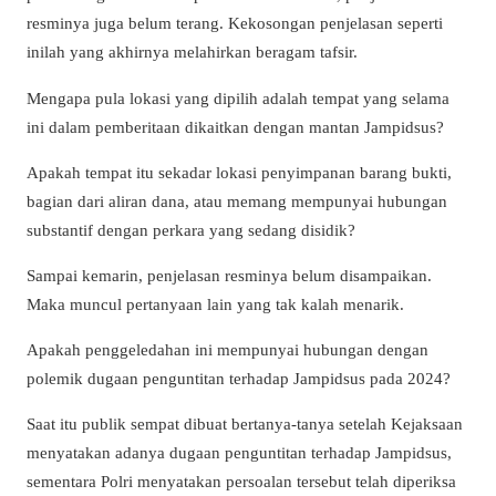
resminya juga belum terang. Kekosongan penjelasan seperti
inilah yang akhirnya melahirkan beragam tafsir.
Mengapa pula lokasi yang dipilih adalah tempat yang selama
ini dalam pemberitaan dikaitkan dengan mantan Jampidsus?
Apakah tempat itu sekadar lokasi penyimpanan barang bukti,
bagian dari aliran dana, atau memang mempunyai hubungan
substantif dengan perkara yang sedang disidik?
Sampai kemarin, penjelasan resminya belum disampaikan.
Maka muncul pertanyaan lain yang tak kalah menarik.
Apakah penggeledahan ini mempunyai hubungan dengan
polemik dugaan penguntitan terhadap Jampidsus pada 2024?
Saat itu publik sempat dibuat bertanya-tanya setelah Kejaksaan
menyatakan adanya dugaan penguntitan terhadap Jampidsus,
sementara Polri menyatakan persoalan tersebut telah diperiksa