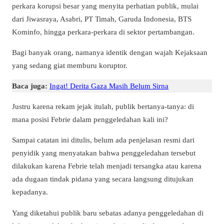
perkara korupsi besar yang menyita perhatian publik, mulai
dari Jiwasraya, Asabri, PT Timah, Garuda Indonesia, BTS
Kominfo, hingga perkara-perkara di sektor pertambangan.
Bagi banyak orang, namanya identik dengan wajah Kejaksaan
yang sedang giat memburu koruptor.
Baca juga:
Ingat! Derita Gaza Masih Belum Sirna
Justru karena rekam jejak itulah, publik bertanya-tanya: di
mana posisi Febrie dalam penggeledahan kali ini?
Sampai catatan ini ditulis, belum ada penjelasan resmi dari
penyidik yang menyatakan bahwa penggeledahan tersebut
dilakukan karena Febrie telah menjadi tersangka atau karena
ada dugaan tindak pidana yang secara langsung ditujukan
kepadanya.
Yang diketahui publik baru sebatas adanya penggeledahan di