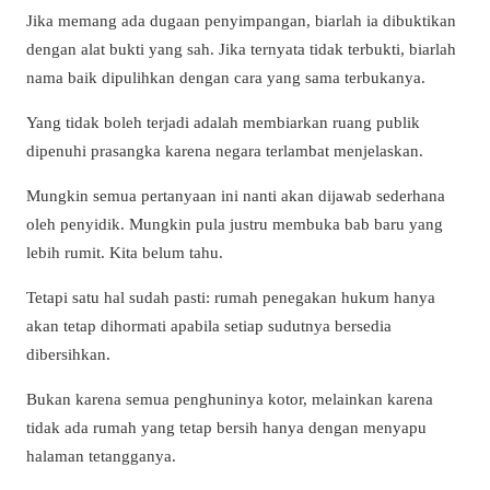
Jika memang ada dugaan penyimpangan, biarlah ia dibuktikan
dengan alat bukti yang sah. Jika ternyata tidak terbukti, biarlah
nama baik dipulihkan dengan cara yang sama terbukanya.
Yang tidak boleh terjadi adalah membiarkan ruang publik
dipenuhi prasangka karena negara terlambat menjelaskan.
Mungkin semua pertanyaan ini nanti akan dijawab sederhana
oleh penyidik. Mungkin pula justru membuka bab baru yang
lebih rumit. Kita belum tahu.
Tetapi satu hal sudah pasti: rumah penegakan hukum hanya
akan tetap dihormati apabila setiap sudutnya bersedia
dibersihkan.
Bukan karena semua penghuninya kotor, melainkan karena
tidak ada rumah yang tetap bersih hanya dengan menyapu
halaman tetangganya.