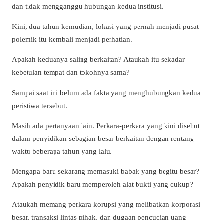
dan tidak mengganggu hubungan kedua institusi.
Kini, dua tahun kemudian, lokasi yang pernah menjadi pusat
polemik itu kembali menjadi perhatian.
Apakah keduanya saling berkaitan? Ataukah itu sekadar
kebetulan tempat dan tokohnya sama?
Sampai saat ini belum ada fakta yang menghubungkan kedua
peristiwa tersebut.
Masih ada pertanyaan lain. Perkara-perkara yang kini disebut
dalam penyidikan sebagian besar berkaitan dengan rentang
waktu beberapa tahun yang lalu.
Mengapa baru sekarang memasuki babak yang begitu besar?
Apakah penyidik baru memperoleh alat bukti yang cukup?
Ataukah memang perkara korupsi yang melibatkan korporasi
besar, transaksi lintas pihak, dan dugaan pencucian uang