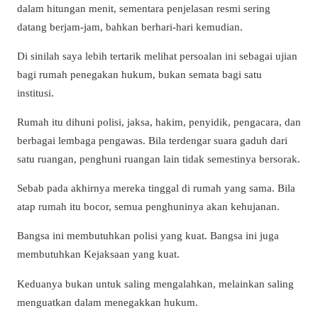
dalam hitungan menit, sementara penjelasan resmi sering
datang berjam-jam, bahkan berhari-hari kemudian.
Di sinilah saya lebih tertarik melihat persoalan ini sebagai ujian
bagi rumah penegakan hukum, bukan semata bagi satu
institusi.
Rumah itu dihuni polisi, jaksa, hakim, penyidik, pengacara, dan
berbagai lembaga pengawas. Bila terdengar suara gaduh dari
satu ruangan, penghuni ruangan lain tidak semestinya bersorak.
Sebab pada akhirnya mereka tinggal di rumah yang sama. Bila
atap rumah itu bocor, semua penghuninya akan kehujanan.
Bangsa ini membutuhkan polisi yang kuat. Bangsa ini juga
membutuhkan Kejaksaan yang kuat.
Keduanya bukan untuk saling mengalahkan, melainkan saling
menguatkan dalam menegakkan hukum.