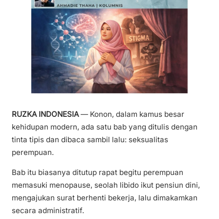
RUZKA INDONESIA
— Konon, dalam kamus besar
kehidupan modern, ada satu bab yang ditulis dengan
tinta tipis dan dibaca sambil lalu: seksualitas
perempuan.
Bab itu biasanya ditutup rapat begitu perempuan
memasuki menopause, seolah libido ikut pensiun dini,
mengajukan surat berhenti bekerja, lalu dimakamkan
secara administratif.