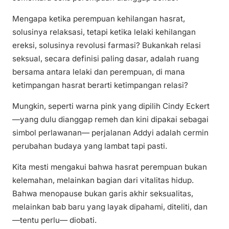
Mengapa ketika perempuan kehilangan hasrat,
solusinya relaksasi, tetapi ketika lelaki kehilangan
ereksi, solusinya revolusi farmasi? Bukankah relasi
seksual, secara definisi paling dasar, adalah ruang
bersama antara lelaki dan perempuan, di mana
ketimpangan hasrat berarti ketimpangan relasi?
Mungkin, seperti warna pink yang dipilih Cindy Eckert
—yang dulu dianggap remeh dan kini dipakai sebagai
simbol perlawanan— perjalanan Addyi adalah cermin
perubahan budaya yang lambat tapi pasti.
Kita mesti mengakui bahwa hasrat perempuan bukan
kelemahan, melainkan bagian dari vitalitas hidup.
Bahwa menopause bukan garis akhir seksualitas,
melainkan bab baru yang layak dipahami, diteliti, dan
—tentu perlu— diobati.