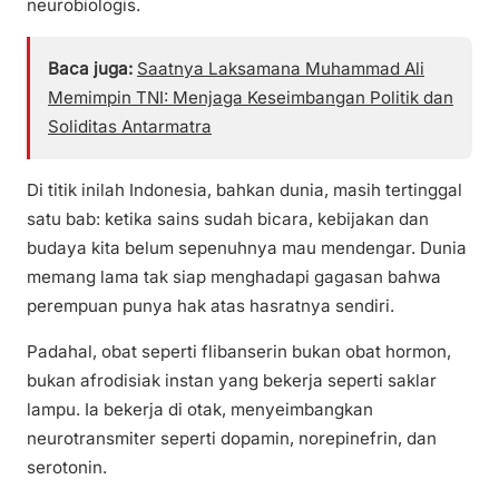
neurobiologis.
Baca juga:
Saatnya Laksamana Muhammad Ali
Memimpin TNI: Menjaga Keseimbangan Politik dan
Soliditas Antarmatra
Di titik inilah Indonesia, bahkan dunia, masih tertinggal
satu bab: ketika sains sudah bicara, kebijakan dan
budaya kita belum sepenuhnya mau mendengar. Dunia
memang lama tak siap menghadapi gagasan bahwa
perempuan punya hak atas hasratnya sendiri.
Padahal, obat seperti flibanserin bukan obat hormon,
bukan afrodisiak instan yang bekerja seperti saklar
lampu. Ia bekerja di otak, menyeimbangkan
neurotransmiter seperti dopamin, norepinefrin, dan
serotonin.