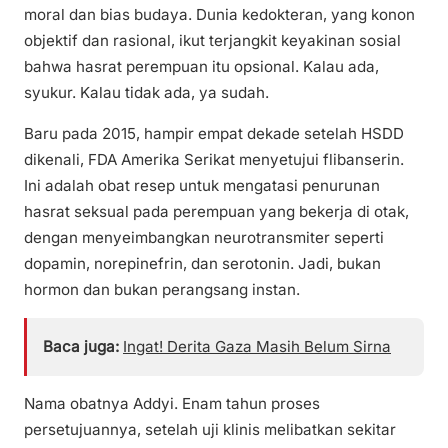
moral dan bias budaya. Dunia kedokteran, yang konon
objektif dan rasional, ikut terjangkit keyakinan sosial
bahwa hasrat perempuan itu opsional. Kalau ada,
syukur. Kalau tidak ada, ya sudah.
Baru pada 2015, hampir empat dekade setelah HSDD
dikenali, FDA Amerika Serikat menyetujui flibanserin.
Ini adalah obat resep untuk mengatasi penurunan
hasrat seksual pada perempuan yang bekerja di otak,
dengan menyeimbangkan neurotransmiter seperti
dopamin, norepinefrin, dan serotonin. Jadi, bukan
hormon dan bukan perangsang instan.
Baca juga:
Ingat! Derita Gaza Masih Belum Sirna
Nama obatnya Addyi. Enam tahun proses
persetujuannya, setelah uji klinis melibatkan sekitar