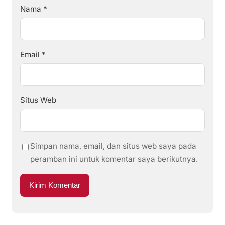
Nama
*
Email
*
Situs Web
Simpan nama, email, dan situs web saya pada
peramban ini untuk komentar saya berikutnya.