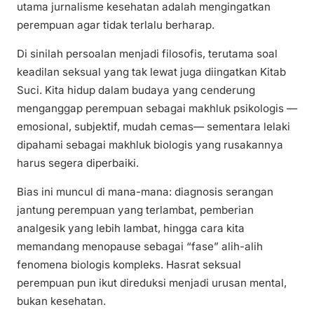
utama jurnalisme kesehatan adalah mengingatkan
perempuan agar tidak terlalu berharap.
Di sinilah persoalan menjadi filosofis, terutama soal
keadilan seksual yang tak lewat juga diingatkan Kitab
Suci. Kita hidup dalam budaya yang cenderung
menganggap perempuan sebagai makhluk psikologis —
emosional, subjektif, mudah cemas— sementara lelaki
dipahami sebagai makhluk biologis yang rusakannya
harus segera diperbaiki.
Bias ini muncul di mana-mana: diagnosis serangan
jantung perempuan yang terlambat, pemberian
analgesik yang lebih lambat, hingga cara kita
memandang menopause sebagai “fase” alih-alih
fenomena biologis kompleks. Hasrat seksual
perempuan pun ikut direduksi menjadi urusan mental,
bukan kesehatan.