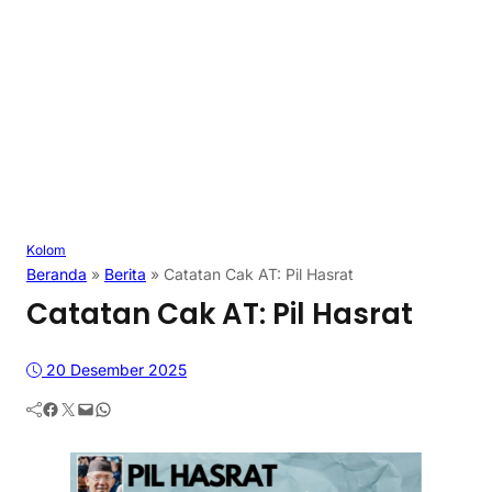
Kolom
Beranda
»
Berita
»
Catatan Cak AT: Pil Hasrat
Catatan Cak AT: Pil Hasrat
20 Desember 2025
Facebook
Twitter
Mail
WhatsApp