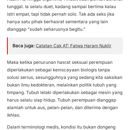
tunggal. Ia selalu duet, kadang sampai berlima kalau
istri empat, tapi tidak pernah solo. Tak ada seks jika
hanya satu pihak berhasrat sementara yang lain
dianggap “sudah seharusnya begitu.”
Baca juga:
Catatan Cak AT: Fatwa Haram Nuklir
Maka ketika penurunan hasrat seksual perempuan
diperlakukan sebagai keniscayaan biologis tanpa
solusi serius, sesungguhnya yang sedang kita saksikan
bukan ilmu kedokteran, melainkan politik tubuh yang
timpang. Tubuh lelaki diperlakukan sebagai mesin yang
harus selalu siap hidup. Tubuh perempuan dianggap
alamiah untuk aus, pelan-pelan, dan diterima dengan
ikhlas.
Dalam terminologi medis, kondisi itu bukan dongeng