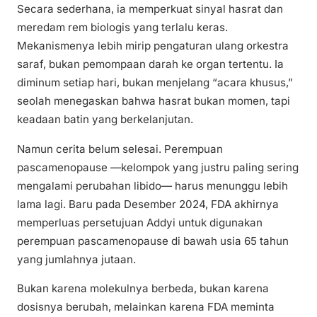
Secara sederhana, ia memperkuat sinyal hasrat dan
meredam rem biologis yang terlalu keras.
Mekanismenya lebih mirip pengaturan ulang orkestra
saraf, bukan pemompaan darah ke organ tertentu. Ia
diminum setiap hari, bukan menjelang “acara khusus,”
seolah menegaskan bahwa hasrat bukan momen, tapi
keadaan batin yang berkelanjutan.
Namun cerita belum selesai. Perempuan
pascamenopause —kelompok yang justru paling sering
mengalami perubahan libido— harus menunggu lebih
lama lagi. Baru pada Desember 2024, FDA akhirnya
memperluas persetujuan Addyi untuk digunakan
perempuan pascamenopause di bawah usia 65 tahun
yang jumlahnya jutaan.
Bukan karena molekulnya berbeda, bukan karena
dosisnya berubah, melainkan karena FDA meminta