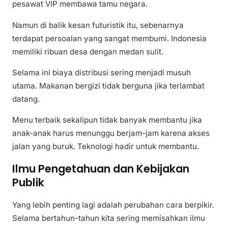
pesawat VIP membawa tamu negara.
Namun di balik kesan futuristik itu, sebenarnya
terdapat persoalan yang sangat membumi. Indonesia
memiliki ribuan desa dengan medan sulit.
Selama ini biaya distribusi sering menjadi musuh
utama. Makanan bergizi tidak berguna jika terlambat
datang.
Menu terbaik sekalipun tidak banyak membantu jika
anak-anak harus menunggu berjam-jam karena akses
jalan yang buruk. Teknologi hadir untuk membantu.
Ilmu Pengetahuan dan Kebijakan
Publik
Yang lebih penting lagi adalah perubahan cara berpikir.
Selama bertahun-tahun kita sering memisahkan ilmu