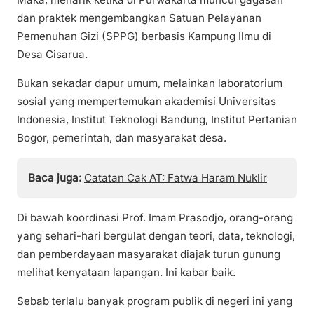
dan praktek mengembangkan Satuan Pelayanan
Pemenuhan Gizi (SPPG) berbasis Kampung Ilmu di
Desa Cisarua.
Bukan sekadar dapur umum, melainkan laboratorium
sosial yang mempertemukan akademisi Universitas
Indonesia, Institut Teknologi Bandung, Institut Pertanian
Bogor, pemerintah, dan masyarakat desa.
Baca juga:
Catatan Cak AT: Fatwa Haram Nuklir
Di bawah koordinasi Prof. Imam Prasodjo, orang-orang
yang sehari-hari bergulat dengan teori, data, teknologi,
dan pemberdayaan masyarakat diajak turun gunung
melihat kenyataan lapangan. Ini kabar baik.
Sebab terlalu banyak program publik di negeri ini yang