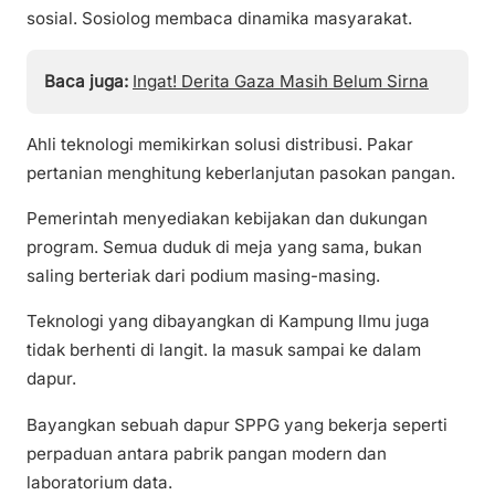
sosial. Sosiolog membaca dinamika masyarakat.
Baca juga:
Ingat! Derita Gaza Masih Belum Sirna
Ahli teknologi memikirkan solusi distribusi. Pakar
pertanian menghitung keberlanjutan pasokan pangan.
Pemerintah menyediakan kebijakan dan dukungan
program. Semua duduk di meja yang sama, bukan
saling berteriak dari podium masing-masing.
Teknologi yang dibayangkan di Kampung Ilmu juga
tidak berhenti di langit. Ia masuk sampai ke dalam
dapur.
Bayangkan sebuah dapur SPPG yang bekerja seperti
perpaduan antara pabrik pangan modern dan
laboratorium data.