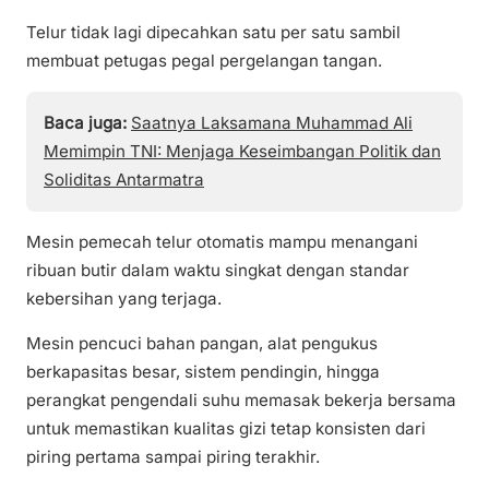
Telur tidak lagi dipecahkan satu per satu sambil
membuat petugas pegal pergelangan tangan.
Baca juga:
Saatnya Laksamana Muhammad Ali
Memimpin TNI: Menjaga Keseimbangan Politik dan
Soliditas Antarmatra
Mesin pemecah telur otomatis mampu menangani
ribuan butir dalam waktu singkat dengan standar
kebersihan yang terjaga.
Mesin pencuci bahan pangan, alat pengukus
berkapasitas besar, sistem pendingin, hingga
perangkat pengendali suhu memasak bekerja bersama
untuk memastikan kualitas gizi tetap konsisten dari
piring pertama sampai piring terakhir.