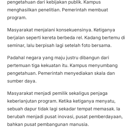
pengetahuan dari kebijakan publik. Kampus
menghasilkan penelitian. Pemerintah membuat
program.
Masyarakat menjalani konsekuensinya. Ketiganya
berjalan seperti kereta berbeda rel. Kadang bertemu di
seminar, lalu berpisah lagi setelah foto bersama.
Padahal negara yang maju justru dibangun dari
pertemuan tiga kekuatan itu. Kampus menyumbang
pengetahuan. Pemerintah menyediakan skala dan
sumber daya.
Masyarakat menjadi pemilik sekaligus penjaga
keberlanjutan program. Ketika ketiganya menyatu,
sebuah dapur tidak lagi sekadar tempat memasak. Ia
berubah menjadi pusat inovasi, pusat pemberdayaan,
bahkan pusat pembangunan manusia.