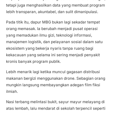
tetapi juga menghasilkan data yang membuat program
lebih transparan, akuntabel, dan sulit dimanipulasi.
Pada titik itu, dapur MBG bukan lagi sekadar tempat
orang memasak. Ia berubah menjadi pusat operasi
yang memadukan ilmu gizi, teknologi informasi,
manajemen logistik, dan pelayanan sosial dalam satu
ekosistem yang bekerja nyaris tanpa ruang bagi
kekacauan yang selama ini sering menjadi penyakit
kronis banyak program publik.
Lebih menarik lagi ketika muncul gagasan distribusi
makanan bergizi menggunakan drone. Sebagian orang
mungkin langsung membayangkan adegan film fiksi
ilmiah.
Nasi terbang melintasi bukit, sayur mayur melayang di
atas lembah, lalu mendarat di sekolah terpencil seperti