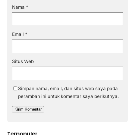
Nama
*
Email
*
Situs Web
Simpan nama, email, dan situs web saya pada
peramban ini untuk komentar saya berikutnya.
Terpopuler