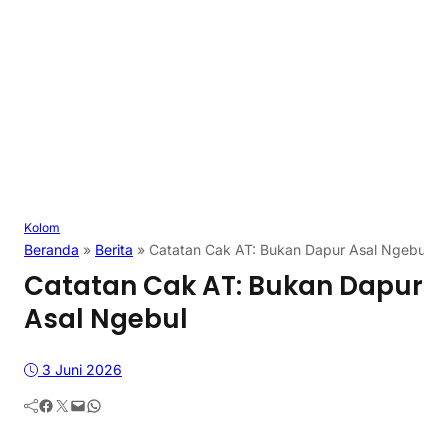
Kolom
Beranda
»
Berita
»
Catatan Cak AT: Bukan Dapur Asal Ngebul
Catatan Cak AT: Bukan Dapur
Asal Ngebul
3 Juni 2026
Facebook
Twitter
Mail
WhatsApp