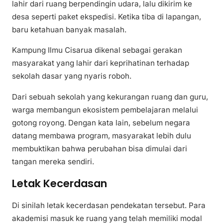
lahir dari ruang berpendingin udara, lalu dikirim ke
desa seperti paket ekspedisi. Ketika tiba di lapangan,
baru ketahuan banyak masalah.
Kampung Ilmu Cisarua dikenal sebagai gerakan
masyarakat yang lahir dari keprihatinan terhadap
sekolah dasar yang nyaris roboh.
Dari sebuah sekolah yang kekurangan ruang dan guru,
warga membangun ekosistem pembelajaran melalui
gotong royong. Dengan kata lain, sebelum negara
datang membawa program, masyarakat lebih dulu
membuktikan bahwa perubahan bisa dimulai dari
tangan mereka sendiri.
Letak Kecerdasan
Di sinilah letak kecerdasan pendekatan tersebut. Para
akademisi masuk ke ruang yang telah memiliki modal