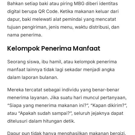
Bahkan setiap baki atau piring MBG diberi identitas
digital berupa QR Code. Ketika makanan keluar dari
dapur, baki melewati alat pemindai yang mencatat
tujuan pengiriman, jenis menu, waktu distribusi, dan
nama penerima.
Kelompok Penerima Manfaat
Seorang siswa, ibu hamil, atau kelompok penerima
manfaat lainnya tidak lagi sekadar menjadi angka
dalam laporan bulanan.
Mereka tercatat sebagai individu yang benar-benar
menerima layanan. Jika suatu hari muncul pertanyaan,
“Siapa yang menerima makanan ini?”, “Kapan dikirim?”,
atau “Apakah sudah sampai?”, seluruh jejaknya dapat
ditelusuri dalam hitungan detik.
Dapur pun tidak hanya menghasilkan makanan bergizi,