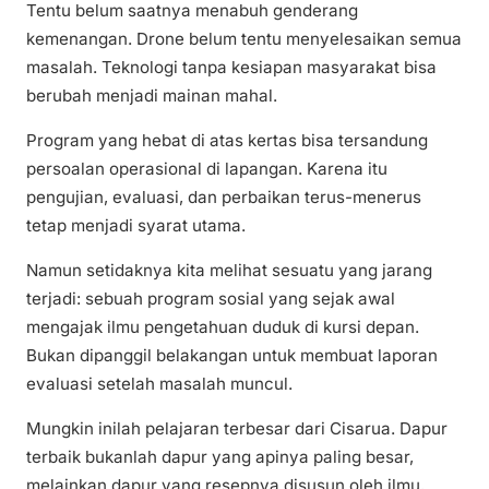
Tentu belum saatnya menabuh genderang
kemenangan. Drone belum tentu menyelesaikan semua
masalah. Teknologi tanpa kesiapan masyarakat bisa
berubah menjadi mainan mahal.
Program yang hebat di atas kertas bisa tersandung
persoalan operasional di lapangan. Karena itu
pengujian, evaluasi, dan perbaikan terus-menerus
tetap menjadi syarat utama.
Namun setidaknya kita melihat sesuatu yang jarang
terjadi: sebuah program sosial yang sejak awal
mengajak ilmu pengetahuan duduk di kursi depan.
Bukan dipanggil belakangan untuk membuat laporan
evaluasi setelah masalah muncul.
Mungkin inilah pelajaran terbesar dari Cisarua. Dapur
terbaik bukanlah dapur yang apinya paling besar,
melainkan dapur yang resepnya disusun oleh ilmu,