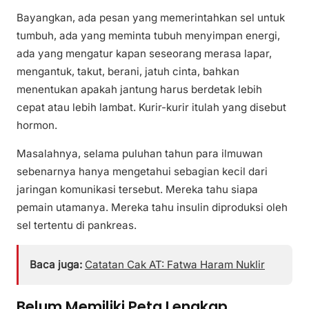
Bayangkan, ada pesan yang memerintahkan sel untuk
tumbuh, ada yang meminta tubuh menyimpan energi,
ada yang mengatur kapan seseorang merasa lapar,
mengantuk, takut, berani, jatuh cinta, bahkan
menentukan apakah jantung harus berdetak lebih
cepat atau lebih lambat. Kurir-kurir itulah yang disebut
hormon.
Masalahnya, selama puluhan tahun para ilmuwan
sebenarnya hanya mengetahui sebagian kecil dari
jaringan komunikasi tersebut. Mereka tahu siapa
pemain utamanya. Mereka tahu insulin diproduksi oleh
sel tertentu di pankreas.
Baca juga:
Catatan Cak AT: Fatwa Haram Nuklir
Belum Memiliki Peta Lengkap