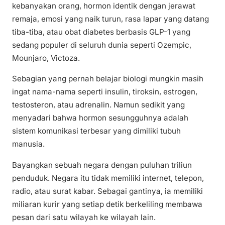
kebanyakan orang, hormon identik dengan jerawat
remaja, emosi yang naik turun, rasa lapar yang datang
tiba-tiba, atau obat diabetes berbasis GLP-1 yang
sedang populer di seluruh dunia seperti Ozempic,
Mounjaro, Victoza.
Sebagian yang pernah belajar biologi mungkin masih
ingat nama-nama seperti insulin, tiroksin, estrogen,
testosteron, atau adrenalin. Namun sedikit yang
menyadari bahwa hormon sesungguhnya adalah
sistem komunikasi terbesar yang dimiliki tubuh
manusia.
Bayangkan sebuah negara dengan puluhan triliun
penduduk. Negara itu tidak memiliki internet, telepon,
radio, atau surat kabar. Sebagai gantinya, ia memiliki
miliaran kurir yang setiap detik berkeliling membawa
pesan dari satu wilayah ke wilayah lain.