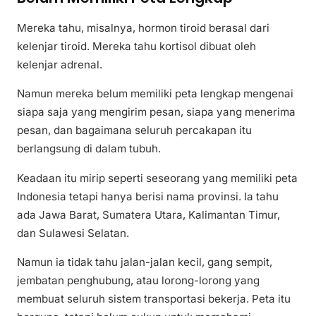
Mereka tahu, misalnya, hormon tiroid berasal dari
kelenjar tiroid. Mereka tahu kortisol dibuat oleh
kelenjar adrenal.
Namun mereka belum memiliki peta lengkap mengenai
siapa saja yang mengirim pesan, siapa yang menerima
pesan, dan bagaimana seluruh percakapan itu
berlangsung di dalam tubuh.
Keadaan itu mirip seperti seseorang yang memiliki peta
Indonesia tetapi hanya berisi nama provinsi. Ia tahu
ada Jawa Barat, Sumatera Utara, Kalimantan Timur,
dan Sulawesi Selatan.
Namun ia tidak tahu jalan-jalan kecil, gang sempit,
jembatan penghubung, atau lorong-lorong yang
membuat seluruh sistem transportasi bekerja. Peta itu