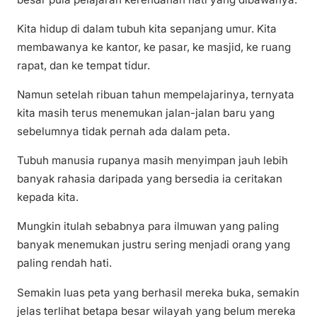
Kita hidup di dalam tubuh kita sepanjang umur. Kita
membawanya ke kantor, ke pasar, ke masjid, ke ruang
rapat, dan ke tempat tidur.
Namun setelah ribuan tahun mempelajarinya, ternyata
kita masih terus menemukan jalan-jalan baru yang
sebelumnya tidak pernah ada dalam peta.
Tubuh manusia rupanya masih menyimpan jauh lebih
banyak rahasia daripada yang bersedia ia ceritakan
kepada kita.
Mungkin itulah sebabnya para ilmuwan yang paling
banyak menemukan justru sering menjadi orang yang
paling rendah hati.
Semakin luas peta yang berhasil mereka buka, semakin
jelas terlihat betapa besar wilayah yang belum mereka