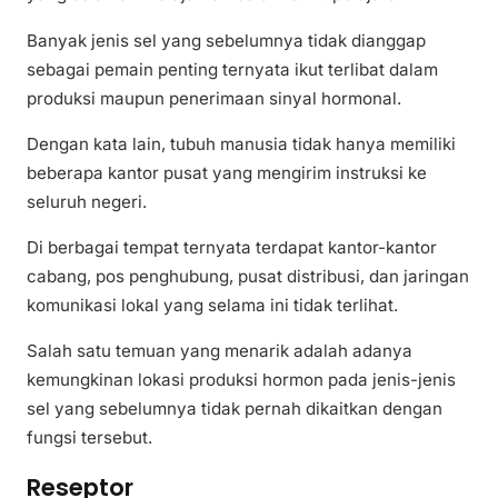
Banyak jenis sel yang sebelumnya tidak dianggap
sebagai pemain penting ternyata ikut terlibat dalam
produksi maupun penerimaan sinyal hormonal.
Dengan kata lain, tubuh manusia tidak hanya memiliki
beberapa kantor pusat yang mengirim instruksi ke
seluruh negeri.
Di berbagai tempat ternyata terdapat kantor-kantor
cabang, pos penghubung, pusat distribusi, dan jaringan
komunikasi lokal yang selama ini tidak terlihat.
Salah satu temuan yang menarik adalah adanya
kemungkinan lokasi produksi hormon pada jenis-jenis
sel yang sebelumnya tidak pernah dikaitkan dengan
fungsi tersebut.
Reseptor