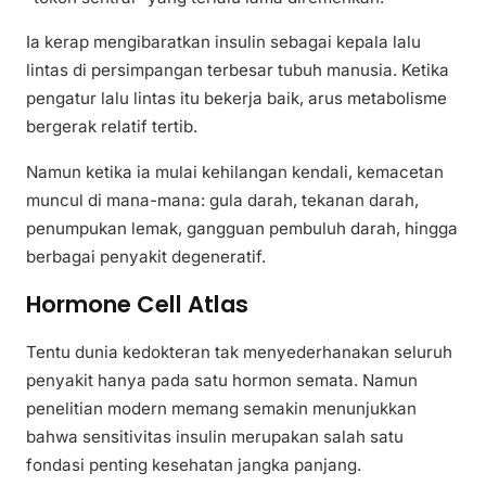
Ia kerap mengibaratkan insulin sebagai kepala lalu
lintas di persimpangan terbesar tubuh manusia. Ketika
pengatur lalu lintas itu bekerja baik, arus metabolisme
bergerak relatif tertib.
Namun ketika ia mulai kehilangan kendali, kemacetan
muncul di mana-mana: gula darah, tekanan darah,
penumpukan lemak, gangguan pembuluh darah, hingga
berbagai penyakit degeneratif.
Hormone Cell Atlas
Tentu dunia kedokteran tak menyederhanakan seluruh
penyakit hanya pada satu hormon semata. Namun
penelitian modern memang semakin menunjukkan
bahwa sensitivitas insulin merupakan salah satu
fondasi penting kesehatan jangka panjang.