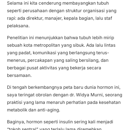
Selama ini kita cenderung membayangkan tubuh
seperti perusahaan dengan struktur organisasi yang
rapi: ada direktur, manajer, kepala bagian, lalu staf
pelaksana.
Penelitian ini menunjukkan bahwa tubuh lebih mirip
sebuah kota metropolitan yang sibuk. Ada lalu lintas
yang padat, komunikasi yang berlangsung terus-
menerus, percakapan yang saling bersilang, dan
berbagai pusat aktivitas yang bekerja secara
bersamaan.
Di tengah berkembangnya peta baru dunia hormon ini,
saya teringat obrolan dengan dr. Widya Murni, seorang
praktisi yang lama menaruh perhatian pada kesehatan
metabolik dan anti-aging.
Baginya, hormon seperti insulin sering kali menjadi
“tokoh sentral” yang terlalu lama diremehkan.