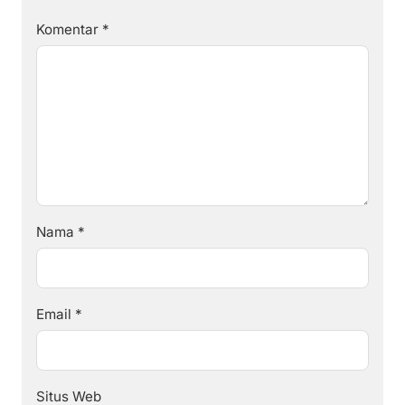
Komentar
*
Nama
*
Email
*
Situs Web