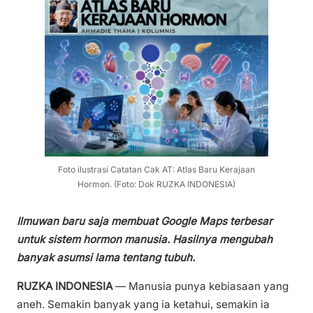
Foto ilustrasi Catatan Cak AT: Atlas Baru Kerajaan
Hormon. (Foto: Dok RUZKA INDONESIA)
Ilmuwan baru saja membuat Google Maps terbesar
untuk sistem hormon manusia. Hasilnya mengubah
banyak asumsi lama tentang tubuh.
RUZKA INDONESIA
— Manusia punya kebiasaan yang
aneh. Semakin banyak yang ia ketahui, semakin ia