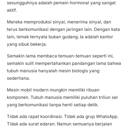
sesungguhnya adalah pemain hormonal yang sangat
aktif.
Mereka memproduksi sinyal, menerima sinyal, dan
terus berkomunikasi dengan jaringan lain. Dengan kata
lain, lemak ternyata bukan gudang. Ia adalah kantor
yang sibuk bekerja.
Semakin lama membaca temuan-temuan seperti ini,
semakin sulit mempertahankan pandangan lama bahwa
tubuh manusia hanyalah mesin biologis yang
sederhana.
Mesin mobil modern mungkin memiliki ribuan
komponen. Tubuh manusia memiliki puluhan triliun sel
yang berkomunikasi tanpa henti setiap detik.
Tidak ada rapat koordinasi. Tidak ada grup WhatsApp.
Tidak ada surat edaran. Namun semuanya berjalan