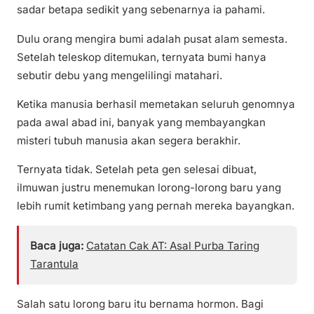
sadar betapa sedikit yang sebenarnya ia pahami.
Dulu orang mengira bumi adalah pusat alam semesta.
Setelah teleskop ditemukan, ternyata bumi hanya
sebutir debu yang mengelilingi matahari.
Ketika manusia berhasil memetakan seluruh genomnya
pada awal abad ini, banyak yang membayangkan
misteri tubuh manusia akan segera berakhir.
Ternyata tidak. Setelah peta gen selesai dibuat,
ilmuwan justru menemukan lorong-lorong baru yang
lebih rumit ketimbang yang pernah mereka bayangkan.
Baca juga:
Catatan Cak AT: Asal Purba Taring
Tarantula
Salah satu lorong baru itu bernama hormon. Bagi