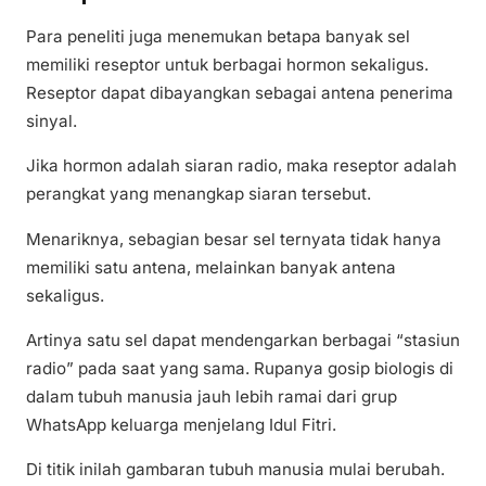
Para peneliti juga menemukan betapa banyak sel
memiliki reseptor untuk berbagai hormon sekaligus.
Reseptor dapat dibayangkan sebagai antena penerima
sinyal.
Jika hormon adalah siaran radio, maka reseptor adalah
perangkat yang menangkap siaran tersebut.
Menariknya, sebagian besar sel ternyata tidak hanya
memiliki satu antena, melainkan banyak antena
sekaligus.
Artinya satu sel dapat mendengarkan berbagai “stasiun
radio” pada saat yang sama. Rupanya gosip biologis di
dalam tubuh manusia jauh lebih ramai dari grup
WhatsApp keluarga menjelang Idul Fitri.
Di titik inilah gambaran tubuh manusia mulai berubah.