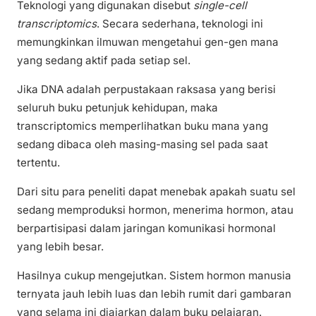
Teknologi yang digunakan disebut
single-cell
transcriptomics
. Secara sederhana, teknologi ini
memungkinkan ilmuwan mengetahui gen-gen mana
yang sedang aktif pada setiap sel.
Jika DNA adalah perpustakaan raksasa yang berisi
seluruh buku petunjuk kehidupan, maka
transcriptomics memperlihatkan buku mana yang
sedang dibaca oleh masing-masing sel pada saat
tertentu.
Dari situ para peneliti dapat menebak apakah suatu sel
sedang memproduksi hormon, menerima hormon, atau
berpartisipasi dalam jaringan komunikasi hormonal
yang lebih besar.
Hasilnya cukup mengejutkan. Sistem hormon manusia
ternyata jauh lebih luas dan lebih rumit dari gambaran
yang selama ini diajarkan dalam buku pelajaran.