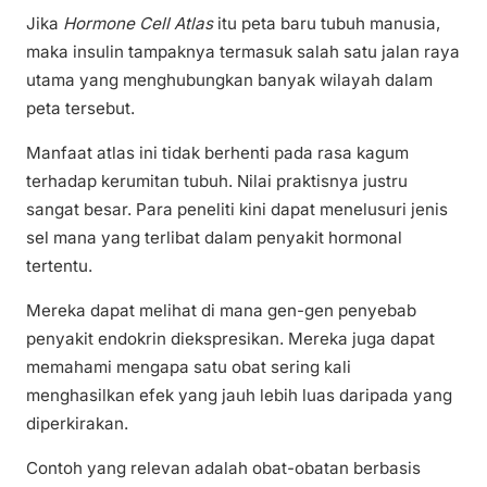
Jika
Hormone Cell Atlas
itu peta baru tubuh manusia,
maka insulin tampaknya termasuk salah satu jalan raya
utama yang menghubungkan banyak wilayah dalam
peta tersebut.
Manfaat atlas ini tidak berhenti pada rasa kagum
terhadap kerumitan tubuh. Nilai praktisnya justru
sangat besar. Para peneliti kini dapat menelusuri jenis
sel mana yang terlibat dalam penyakit hormonal
tertentu.
Mereka dapat melihat di mana gen-gen penyebab
penyakit endokrin diekspresikan. Mereka juga dapat
memahami mengapa satu obat sering kali
menghasilkan efek yang jauh lebih luas daripada yang
diperkirakan.
Contoh yang relevan adalah obat-obatan berbasis