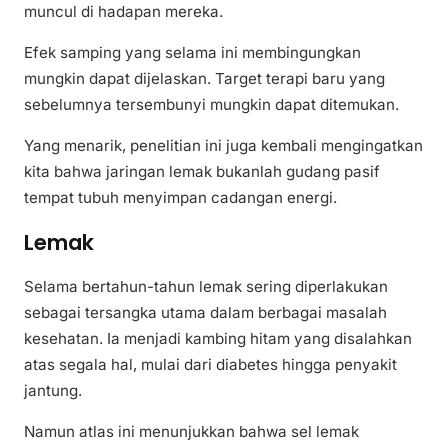
muncul di hadapan mereka.
Efek samping yang selama ini membingungkan
mungkin dapat dijelaskan. Target terapi baru yang
sebelumnya tersembunyi mungkin dapat ditemukan.
Yang menarik, penelitian ini juga kembali mengingatkan
kita bahwa jaringan lemak bukanlah gudang pasif
tempat tubuh menyimpan cadangan energi.
Lemak
Selama bertahun-tahun lemak sering diperlakukan
sebagai tersangka utama dalam berbagai masalah
kesehatan. Ia menjadi kambing hitam yang disalahkan
atas segala hal, mulai dari diabetes hingga penyakit
jantung.
Namun atlas ini menunjukkan bahwa sel lemak