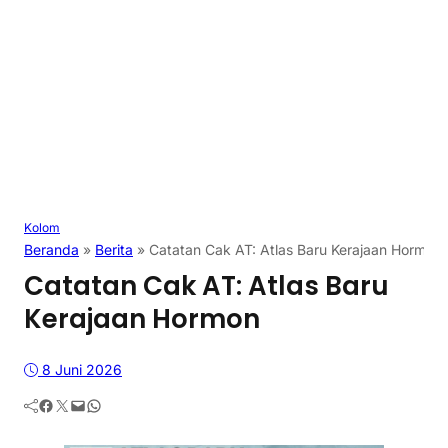
Kolom
Beranda
»
Berita
»
Catatan Cak AT: Atlas Baru Kerajaan Hormon
Catatan Cak AT: Atlas Baru
Kerajaan Hormon
8 Juni 2026
Facebook
Twitter
Mail
WhatsApp