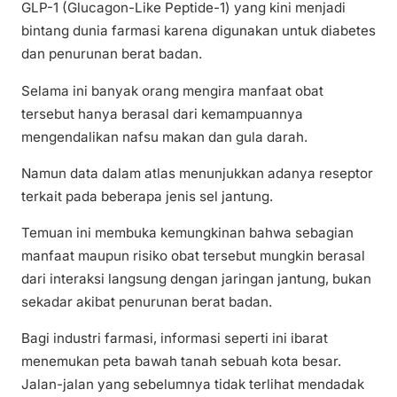
GLP-1 (Glucagon-Like Peptide-1) yang kini menjadi
bintang dunia farmasi karena digunakan untuk diabetes
dan penurunan berat badan.
Selama ini banyak orang mengira manfaat obat
tersebut hanya berasal dari kemampuannya
mengendalikan nafsu makan dan gula darah.
Namun data dalam atlas menunjukkan adanya reseptor
terkait pada beberapa jenis sel jantung.
Temuan ini membuka kemungkinan bahwa sebagian
manfaat maupun risiko obat tersebut mungkin berasal
dari interaksi langsung dengan jaringan jantung, bukan
sekadar akibat penurunan berat badan.
Bagi industri farmasi, informasi seperti ini ibarat
menemukan peta bawah tanah sebuah kota besar.
Jalan-jalan yang sebelumnya tidak terlihat mendadak