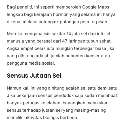
Bagi peneliti, ini seperti memperoleh Google Maps
lengkap bagi kerajaan hormon yang selama ini hanya
dikenal melalui potongan-potongan peta terpisah.
Mereka menganalisis sekitar 14 juta sel dan inti sel
manusia yang berasal dari 47 jaringan tubuh sehat.
Angka empat belas juta mungkin terdengar biasa jika
yang dihitung adalah jumlah penonton konser atau
pengguna media sosial.
Sensus Jutaan Sel
Namun kali ini yang dihitung adalah sel satu demi satu.
Jika pekerjaan sensus penduduk saja sudah membuat
banyak petugas kelelahan, bayangkan melakukan
sensus terhadap jutaan sel yang masing-masing
memiliki aktivitas biologis berbeda.