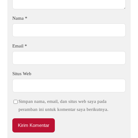
Nama
*
Email
*
Situs Web
Simpan nama, email, dan situs web saya pada
peramban ini untuk komentar saya berikutnya.