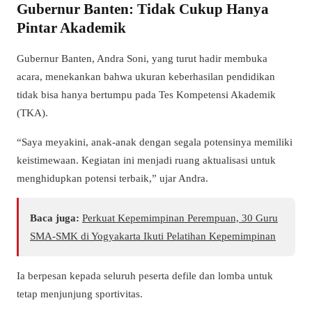
Gubernur Banten: Tidak Cukup Hanya
Pintar Akademik
Gubernur Banten, Andra Soni, yang turut hadir membuka
acara, menekankan bahwa ukuran keberhasilan pendidikan
tidak bisa hanya bertumpu pada Tes Kompetensi Akademik
(TKA).
“Saya meyakini, anak-anak dengan segala potensinya memiliki
keistimewaan. Kegiatan ini menjadi ruang aktualisasi untuk
menghidupkan potensi terbaik,” ujar Andra.
Baca juga:
Perkuat Kepemimpinan Perempuan, 30 Guru
SMA-SMK di Yogyakarta Ikuti Pelatihan Kepemimpinan
Ia berpesan kepada seluruh peserta defile dan lomba untuk
tetap menjunjung sportivitas.