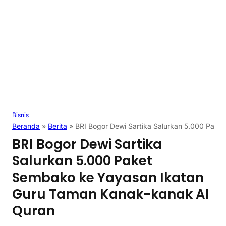
Bisnis
Beranda
»
Berita
»
BRI Bogor Dewi Sartika Salurkan 5.000 Pak
BRI Bogor Dewi Sartika
Salurkan 5.000 Paket
Sembako ke Yayasan Ikatan
Guru Taman Kanak-kanak Al
Quran