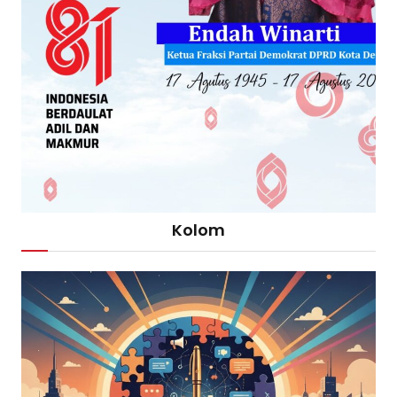
Kolom