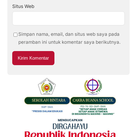
Situs Web
Simpan nama, email, dan situs web saya pada
peramban ini untuk komentar saya berikutnya.