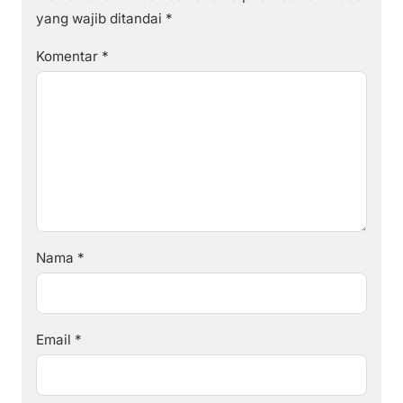
yang wajib ditandai
*
Komentar
*
Nama
*
Email
*