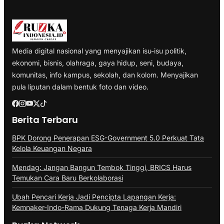
Media digital nasional yang menyajikan isu-isu politik,
ekonomi, bisnis, olahraga, gaya hidup, seni, budaya,
komunitas, info kampus, sekolah, dan kolom. Menyajikan
pula liputan dalam bentuk foto dan video.
Berita Terbaru
BPK Dorong Penerapan ESG-Government 5.0 Perkuat Tata
Kelola Keuangan Negara
Mendag: Jangan Bangun Tembok Tinggi, BRICS Harus
Temukan Cara Baru Berkolaborasi
Ubah Pencari Kerja Jadi Pencipta Lapangan Kerja:
Kemnaker-Indo-Rama Dukung Tenaga Kerja Mandiri