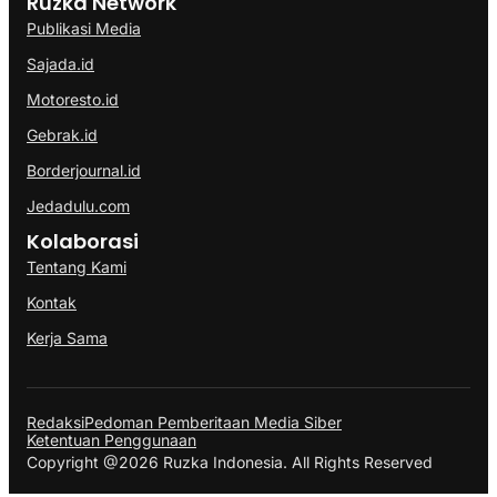
Ruzka Network
Publikasi Media
Sajada.id
Motoresto.id
Gebrak.id
Borderjournal.id
Jedadulu.com
Kolaborasi
Tentang Kami
Kontak
Kerja Sama
Redaksi
Pedoman Pemberitaan Media Siber
Ketentuan Penggunaan
Copyright @2026 Ruzka Indonesia. All Rights Reserved