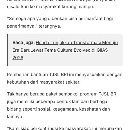
disalurkan ke masyarakat kurang mampu.
“Semoga apa yang diberikan bisa bermanfaat bagi
penerimanya,” terangnya.
Baca juga:
Honda Tunjukkan Transformasi Menuju
Era BaruLewat Tema Culture Evolved di GIIAS
2026
Pemberian bantuan TJSL BRI ini menyesuaikan dengan
kebutuhan dari masyarakat sekitar.
Tak hanya berupa paket sembako, program TJSL BRI
juga memiliki beberapa bentuk lain dari berbagai
bidang seperti sosial, keagamaan, kesehatan dan
lainnya.
“Kami siap berkontribusi ke masyarakat, ini merupakan