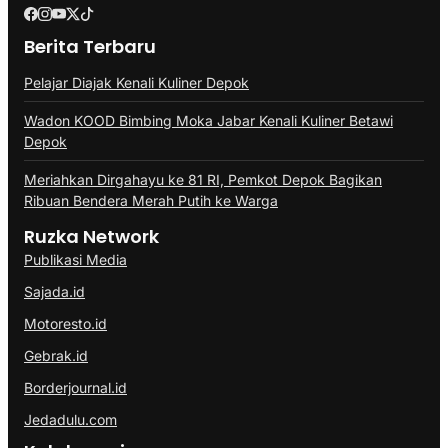
Berita Terbaru
Pelajar Diajak Kenali Kuliner Depok
Wadon KOOD Bimbing Moka Jabar Kenali Kuliner Betawi
Depok
Meriahkan Dirgahayu ke 81 RI, Pemkot Depok Bagikan
Ribuan Bendera Merah Putih ke Warga
Ruzka Network
Publikasi Media
Sajada.id
Motoresto.id
Gebrak.id
Borderjournal.id
Jedadulu.com