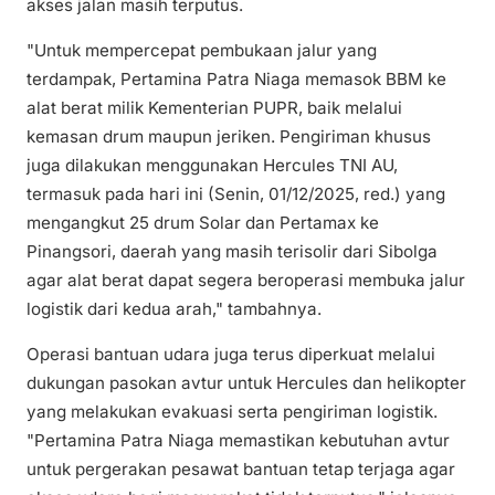
akses jalan masih terputus.
"Untuk mempercepat pembukaan jalur yang
terdampak, Pertamina Patra Niaga memasok BBM ke
alat berat milik Kementerian PUPR, baik melalui
kemasan drum maupun jeriken. Pengiriman khusus
juga dilakukan menggunakan Hercules TNI AU,
termasuk pada hari ini (Senin, 01/12/2025, red.) yang
mengangkut 25 drum Solar dan Pertamax ke
Pinangsori, daerah yang masih terisolir dari Sibolga
agar alat berat dapat segera beroperasi membuka jalur
logistik dari kedua arah," tambahnya.
Operasi bantuan udara juga terus diperkuat melalui
dukungan pasokan avtur untuk Hercules dan helikopter
yang melakukan evakuasi serta pengiriman logistik.
"Pertamina Patra Niaga memastikan kebutuhan avtur
untuk pergerakan pesawat bantuan tetap terjaga agar