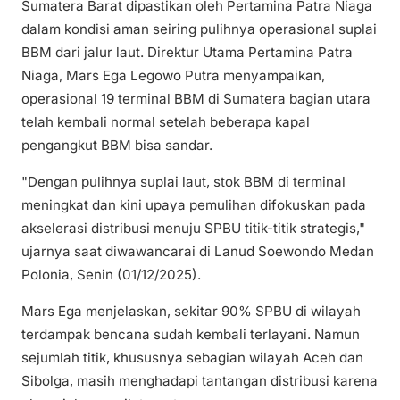
Sumatera Barat dipastikan oleh Pertamina Patra Niaga
dalam kondisi aman seiring pulihnya operasional suplai
BBM dari jalur laut. Direktur Utama Pertamina Patra
Niaga, Mars Ega Legowo Putra menyampaikan,
operasional 19 terminal BBM di Sumatera bagian utara
telah kembali normal setelah beberapa kapal
pengangkut BBM bisa sandar.
"Dengan pulihnya suplai laut, stok BBM di terminal
meningkat dan kini upaya pemulihan difokuskan pada
akselerasi distribusi menuju SPBU titik-titik strategis,"
ujarnya saat diwawancarai di Lanud Soewondo Medan
Polonia, Senin (01/12/2025).
Mars Ega menjelaskan, sekitar 90% SPBU di wilayah
terdampak bencana sudah kembali terlayani. Namun
sejumlah titik, khususnya sebagian wilayah Aceh dan
Sibolga, masih menghadapi tantangan distribusi karena