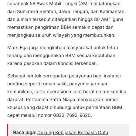
sebanyak 58 Awak Mobil Tangki (AMT) didatangkan
dari Sumatera Selatan, Jawa Tengah, dan Kalimantan,
dan jumlah tersebut ditargetkan hingga 80 AMT guna
memastikan pengiriman BBM semakin cepat dan
menjangkau seluruh wilayah yang membutuhkan.
Mars Ega juga mengimbau masyarakat untuk tetap
tenang dan menggunakan BBM sesuai kebutuhan
karena pasokan dalam kondisi terkendali.
Sebagai bentuk percepatan pelayanan bagi instansi
penting seperti rumah sakit, penyedia jaringan
komunikasi, serta operasional alat berat dalam kondisi
darurat, Pertamina Patra Niaga menyiapkan nomor
khusus yang dapat dihubungi untuk permintaan BBM
cepat melalui nomor 0822-7692-9620.
Baca juga:
Dukung Kebijakan Berbasis Data,