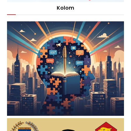
Kolom