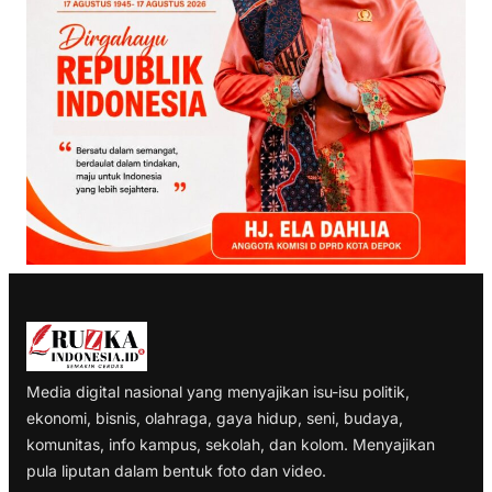
Media digital nasional yang menyajikan isu-isu politik,
ekonomi, bisnis, olahraga, gaya hidup, seni, budaya,
komunitas, info kampus, sekolah, dan kolom. Menyajikan
pula liputan dalam bentuk foto dan video.