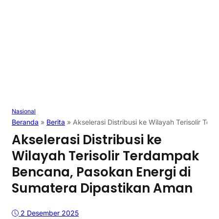
Nasional
Beranda
»
Berita
»
Akselerasi Distribusi ke Wilayah Terisolir 
Akselerasi Distribusi ke
Wilayah Terisolir Terdampak
Bencana, Pasokan Energi di
Sumatera Dipastikan Aman
2 Desember 2025