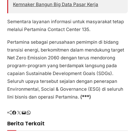
Kemnaker Bangun Big Data Pasar Kerja
Sementara layanan informasi untuk masyarakat tetap
melalui Pertamina Contact Center 135.
Pertamina sebagai perusahaan pemimpin di bidang
transisi energi, berkomitmen dalam mendukung target
Net Zero Emission 2060 dengan terus mendorong
program-program yang berdampak langsung pada
capaian Sustainable Development Goals (SDGs).
Seluruh upaya tersebut sejalan dengan penerapan
Environmental, Social & Governance (ESG) di seluruh
lini bisnis dan operasi Pertamina.
(***)
Facebook
Twitter
Mail
WhatsApp
Berita Terkait