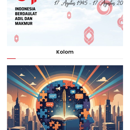
Kolom