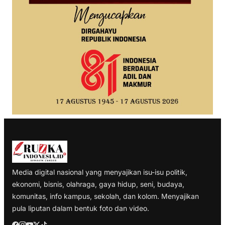
Media digital nasional yang menyajikan isu-isu politik,
ekonomi, bisnis, olahraga, gaya hidup, seni, budaya,
komunitas, info kampus, sekolah, dan kolom. Menyajikan
pula liputan dalam bentuk foto dan video.