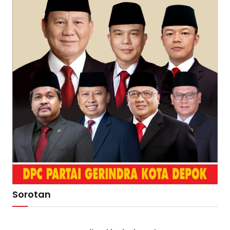
Sorotan