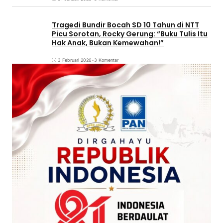
Tragedi Bundir Bocah SD 10 Tahun di NTT
Picu Sorotan, Rocky Gerung: “Buku Tulis Itu
Hak Anak, Bukan Kemewahan!”
3 Februari 2026
•
3 Komentar