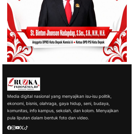
Media digital nasional yang menyajikan isu-isu politik,
ekonomi, bisnis, olahraga, gaya hidup, seni, budaya,
komunitas, info kampus, sekolah, dan kolom. Menyajikan
pula liputan dalam bentuk foto dan video.