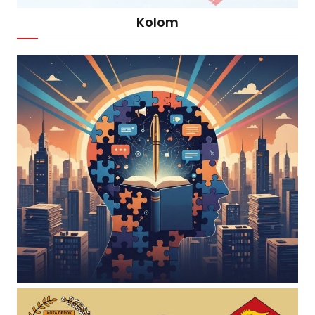
Kolom