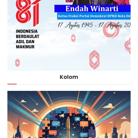
Kolom