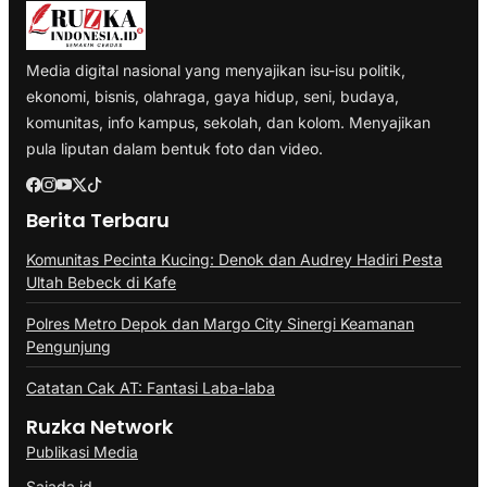
Media digital nasional yang menyajikan isu-isu politik,
ekonomi, bisnis, olahraga, gaya hidup, seni, budaya,
komunitas, info kampus, sekolah, dan kolom. Menyajikan
pula liputan dalam bentuk foto dan video.
Berita Terbaru
Komunitas Pecinta Kucing: Denok dan Audrey Hadiri Pesta
Ultah Bebeck di Kafe
Polres Metro Depok dan Margo City Sinergi Keamanan
Pengunjung
Catatan Cak AT: Fantasi Laba-laba
Ruzka Network
Publikasi Media
Sajada.id