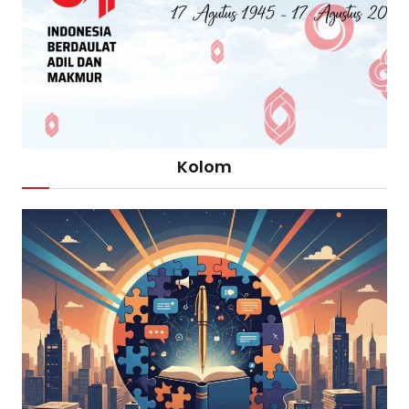
Kolom