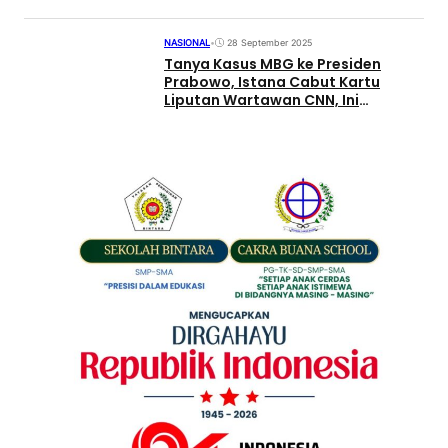
NASIONAL
•
28 September 2025
Tanya Kasus MBG ke Presiden
Prabowo, Istana Cabut Kartu
Liputan Wartawan CNN, Ini
Kronologisnya!