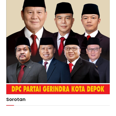
Sorotan