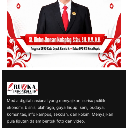
Media digital nasional yang menyajikan isu-isu politik,
ekonomi, bisnis, olahraga, gaya hidup, seni, budaya,
komunitas, info kampus, sekolah, dan kolom. Menyajikan
pula liputan dalam bentuk foto dan video.