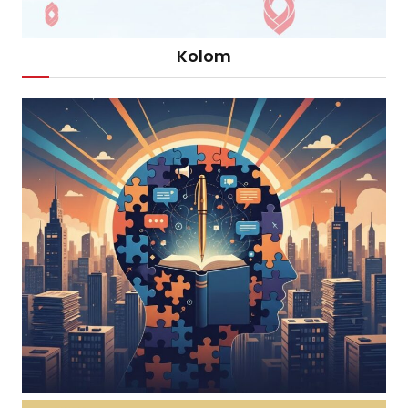
Kolom