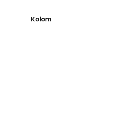
Kolom