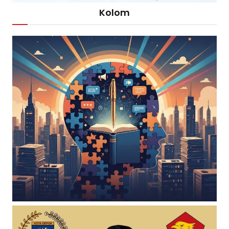
Kolom