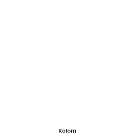
Kolom