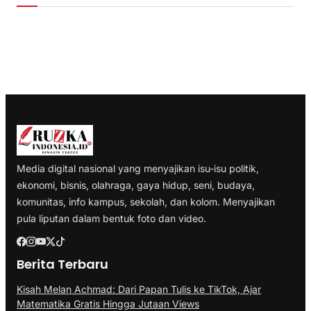
Media digital nasional yang menyajikan isu-isu politik,
ekonomi, bisnis, olahraga, gaya hidup, seni, budaya,
komunitas, info kampus, sekolah, dan kolom. Menyajikan
pula liputan dalam bentuk foto dan video.
Berita Terbaru
Kisah Melan Achmad: Dari Papan Tulis ke TikTok, Ajar
Matematika Gratis Hingga Jutaan Views